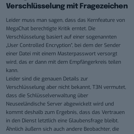
Verschlüsselung mit Fragezeichen
Leider muss man sagen, dass das Kernfeature von
MegaChat berechtigte Kritik erntet. Die
Verschlüsselung basiert auf einer sogenannten
„User Controlled Encryption“, bei dem der Sender
einer Datei mit einem Masterpasswort versorgt
wird, das er dann mit dem Empfängerkreis teilen
kann.
Leider sind die genauen Details zur
Verschlüsselung aber nicht bekannt,
T3N vermutet
,
dass die Schlüsselverwaltung über
Neuseeländische Server abgewickelt wird und
kommt deshalb zum Ergebnis, dass das Vertrauen
in den Dienst letztlich eine Glaubensfrage bleibt.
Ähnlich äußern sich auch
andere Beobachter
, die