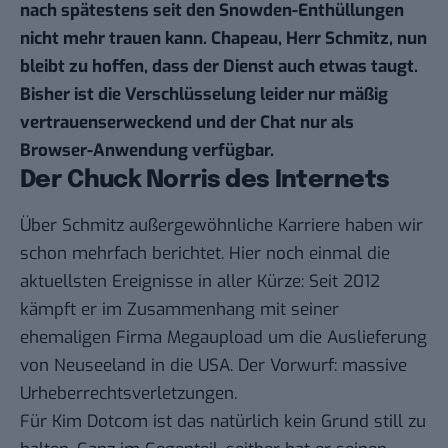
nach spätestens seit den Snowden-Enthüllungen
nicht mehr trauen kann. Chapeau, Herr Schmitz, nun
bleibt zu hoffen, dass der Dienst auch etwas taugt.
Bisher ist die Verschlüsselung leider nur mäßig
vertrauenserweckend und der Chat nur als
Browser-Anwendung verfügbar.
Der Chuck Norris des Internets
Über Schmitz außergewöhnliche Karriere haben wir
schon
mehrfach berichtet.
Hier noch einmal die
aktuellsten Ereignisse in aller Kürze: Seit 2012
kämpft er im Zusammenhang mit seiner
ehemaligen Firma Megaupload um die Auslieferung
von Neuseeland in die USA. Der Vorwurf: massive
Urheberrechtsverletzungen.
Für Kim Dotcom ist das natürlich kein Grund still zu