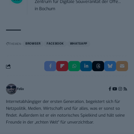
Zentrum für Digitale Souveränität der Öffe...
in
Bochum
THEMEN:
BROWSER
FACEBOOK
WHATSAPP
Felix
Internetabhängiger der ersten Generation, begeistert sich für
Netzpolitik, Medien, Wirtschaft und für alles, was er sonst so
findet. Außerdem ist er ein notorisches Spielkind und hält seine
Freunde in der „echten Welt“ für unverzichtbar.