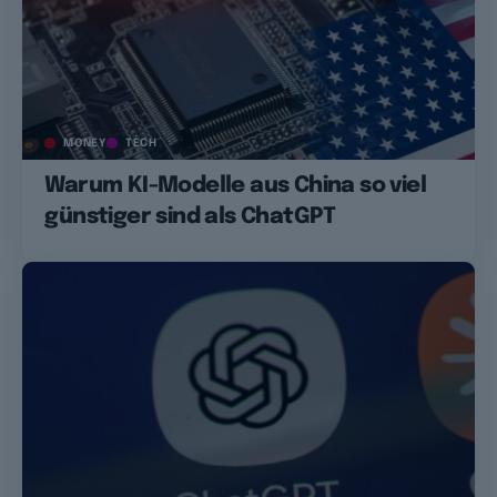
MONEY
TECH
Warum KI-Modelle aus China so viel
günstiger sind als ChatGPT