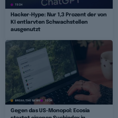
TECH
Hacker-Hype: Nur 1,3 Prozent der von
KI entlarvten Schwachstellen
ausgenutzt
BREAK/THE NEWS
TECH
Gegen das US-Monopol: Ecosia