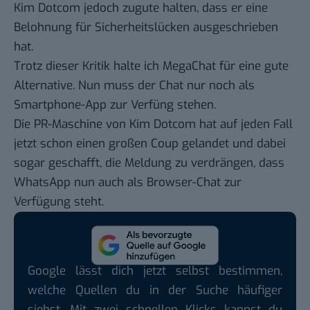
Kim Dotcom jedoch zugute halten, dass er eine
Belohnung für Sicherheitslücken ausgeschrieben
hat.
Trotz dieser Kritik halte ich MegaChat für eine gute
Alternative. Nun muss der Chat nur noch als
Smartphone-App zur Verfüng stehen.
Die PR-Maschine von Kim Dotcom hat auf jeden Fall
jetzt schon einen großen Coup gelandet und dabei
sogar geschafft, die
Meldung
zu verdrängen, dass
WhatsApp nun auch als Browser-Chat zur
Verfügung steht.
Google lässt dich jetzt selbst bestimmen,
welche Quellen du in der Suche häufiger
siehst. Mit zwei schnellen Klicks kannst du