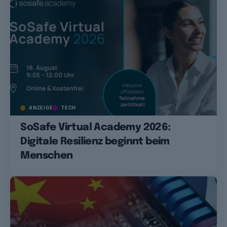
ANZEIGE
TECH
SoSafe Virtual Academy 2026:
Digitale Resilienz beginnt beim
Menschen