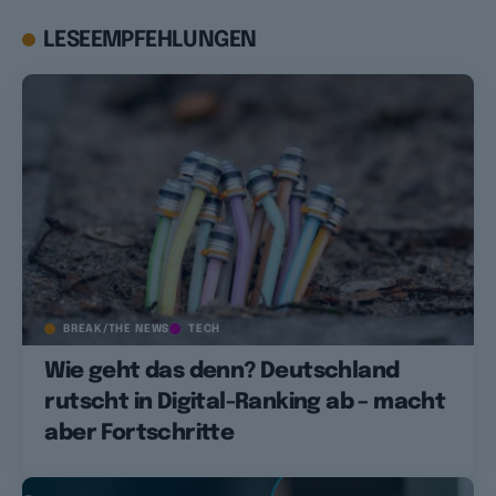
LESEEMPFEHLUNGEN
BREAK/THE NEWS
TECH
Wie geht das denn? Deutschland
rutscht in Digital-Ranking ab – macht
aber Fortschritte