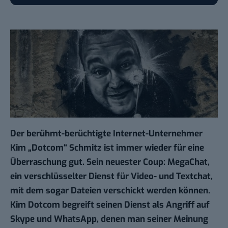
Der berühmt-berüchtigte Internet-Unternehmer
Kim „Dotcom“ Schmitz ist immer wieder für eine
Überraschung gut. Sein neuester Coup: MegaChat,
ein verschlüsselter Dienst für Video- und Textchat,
mit dem sogar Dateien verschickt werden können.
Kim Dotcom begreift seinen Dienst als Angriff auf
Skype und WhatsApp, denen man seiner Meinung