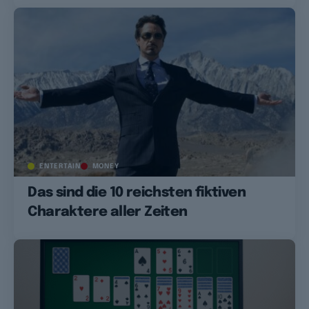
ENTERTAIN
MONEY
Das sind die 10 reichsten fiktiven
Charaktere aller Zeiten