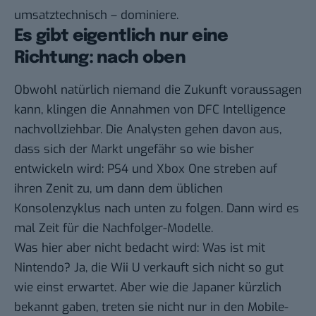
umsatztechnisch – dominiere.
Es gibt eigentlich nur eine
Richtung: nach oben
Obwohl natürlich niemand die Zukunft voraussagen
kann, klingen die Annahmen von DFC Intelligence
nachvollziehbar. Die Analysten gehen davon aus,
dass sich der Markt ungefähr so wie bisher
entwickeln wird: PS4 und Xbox One streben auf
ihren Zenit zu, um dann dem üblichen
Konsolenzyklus nach unten zu folgen. Dann wird es
mal Zeit für die Nachfolger-Modelle.
Was hier aber nicht bedacht wird: Was ist mit
Nintendo? Ja,
die Wii U verkauft sich nicht so gut
wie einst erwartet
. Aber wie die Japaner kürzlich
bekannt gaben, treten sie nicht nur
in den Mobile-