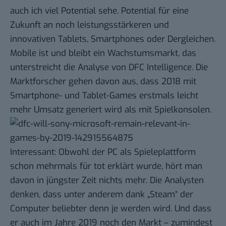
auch ich viel Potential sehe
. Potential für eine
Zukunft an noch leistungsstärkeren und
innovativen Tablets, Smartphones oder Dergleichen.
Mobile ist und bleibt ein Wachstumsmarkt, das
unterstreicht die Analyse von DFC Intelligence. Die
Marktforscher gehen davon aus, dass 2018 mit
Smartphone- und Tablet-Games erstmals leicht
mehr Umsatz generiert wird als mit Spielkonsolen.
Interessant: Obwohl der PC als Spieleplattform
schon mehrmals für tot erklärt wurde, hört man
davon in jüngster Zeit nichts mehr. Die Analysten
denken, dass unter anderem dank „Steam“ der
Computer beliebter denn je werden wird. Und dass
er auch im Jahre 2019 noch den Markt – zumindest