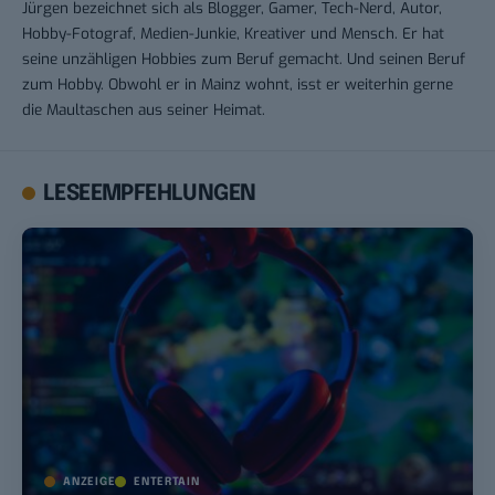
Jürgen bezeichnet sich als Blogger, Gamer, Tech-Nerd, Autor,
Hobby-Fotograf, Medien-Junkie, Kreativer und Mensch. Er hat
seine unzähligen Hobbies zum Beruf gemacht. Und seinen Beruf
zum Hobby. Obwohl er in Mainz wohnt, isst er weiterhin gerne
die Maultaschen aus seiner Heimat.
LESEEMPFEHLUNGEN
ANZEIGE
ENTERTAIN