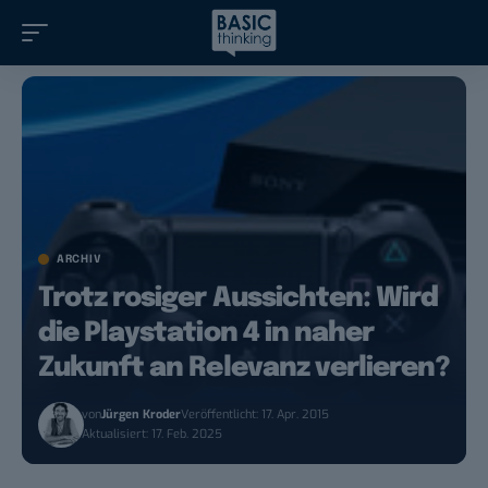
ARCHIV
Trotz rosiger Aussichten: Wird
die Playstation 4 in naher
Zukunft an Relevanz verlieren?
von
Jürgen Kroder
Veröffentlicht: 17. Apr. 2015
Aktualisiert: 17. Feb. 2025