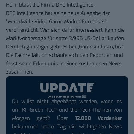
Horn bläst die Firma DFC Intelligence.
DFC Intelligence hat seine neue Ausgabe der
“Worldwide Video Game Market Forecasts”
veröffentlicht. Wer sich dafür interessiert, kann die
Marktvorhersage
für satte 3.995 US-Dollar kaufen
.
Deutlich günstiger geht es bei „Gamesindustry.biz“:
Die Fachredaktion schaute sich den Report an und
fasst seine Erkenntnis in einer kostenlosen News
zusammen.
Du willst nicht abgehängt werden, wenn es
um KI, Green Tech und die Tech-Themen von
Morgen geht? Über
12.000 Vordenker
bekommen jeden Tag die wichtigsten News