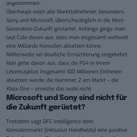
angenommen.
Überhaupt seien alle Marktteilnehmer, besonders
Sony und Microsoft, überschwänglich in die Next-
Generation-Zukunft gestartet. Anfangs ginge man
laut Cole davon aus, dass man insgesamt weltweit
eine Milliarde Konsolen absetzen könne.
Mittlerweile sei deutliche Ernüchterung eingekehrt:
Man gehe davon aus, dass die PS4 in ihrem
Lebenszyklus insgesamt 100 Millionen Einheiten
absetzen werde, die Nummer 2 am Markt – die
Xbox One – erreiche das wohl nicht.
Microsoft und Sony sind nicht für
die Zukunft gerüstet?
Trotzdem sagt DFC Intelligence dem
Konsolenmarkt (inklusive Handhelds) eine positive