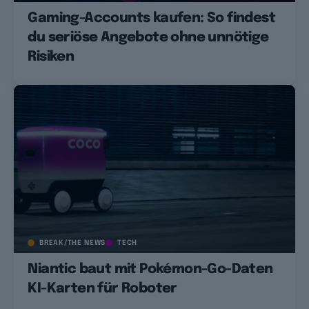
Gaming-Accounts kaufen: So findest
du seriöse Angebote ohne unnötige
Risiken
BREAK/THE NEWS
TECH
Niantic baut mit Pokémon-Go-Daten
KI-Karten für Roboter