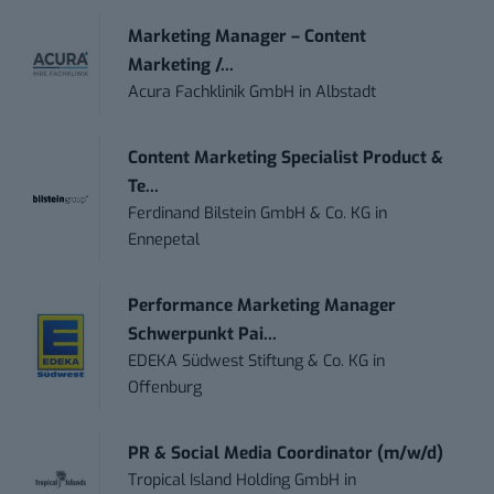
Marketing Manager – Content
Marketing /...
Acura Fachklinik GmbH
in
Albstadt
Content Marketing Specialist Product &
Te...
Ferdinand Bilstein GmbH & Co. KG
in
Ennepetal
Performance Marketing Manager
Schwerpunkt Pai...
EDEKA Südwest Stiftung & Co. KG
in
Offenburg
PR & Social Media Coordinator (m/w/d)
Tropical Island Holding GmbH
in