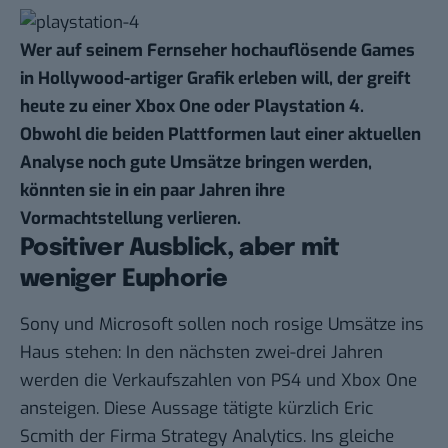
Wer auf seinem Fernseher hochauflösende Games
in Hollywood-artiger Grafik erleben will, der greift
heute zu einer Xbox One oder Playstation 4.
Obwohl die beiden Plattformen laut einer aktuellen
Analyse noch gute Umsätze bringen werden,
könnten sie in ein paar Jahren ihre
Vormachtstellung verlieren.
Positiver Ausblick, aber mit
weniger Euphorie
Sony und Microsoft sollen noch rosige Umsätze ins
Haus stehen: In den nächsten zwei-drei Jahren
werden die Verkaufszahlen von PS4 und Xbox One
ansteigen. Diese Aussage
tätigte kürzlich Eric
Scmith der Firma Strategy Analytics
. Ins gleiche