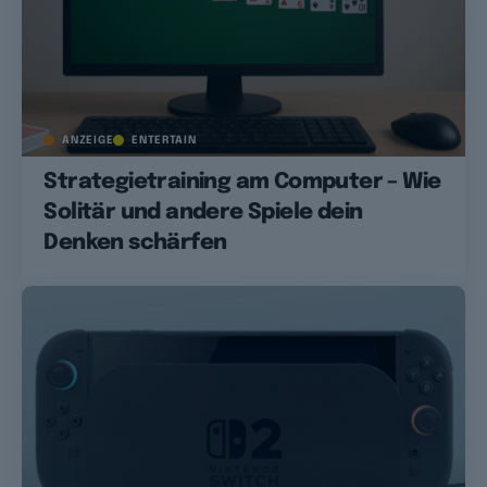
ANZEIGE
ENTERTAIN
Strategietraining am Computer – Wie
Solitär und andere Spiele dein
Denken schärfen