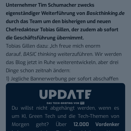
Unternehmer Tim Schumacher zwecks
eigenständiger Weiterführung von
Basicthinking.de
durch das Team um den bisherigen und neuen
Chefredakteur Tobias Gillen, der zudem ab sofort
die Geschäftsführung übernimmt.
Tobias Gillen dazu: „Ich freue mich enorm
darauf,
BASIC thinking
weiterzuführen. Wir werden
das Blog jetzt in Ruhe weiterentwickeln, aber drei
Dinge schon zeitnah ändern:
1) Jegliche Bannerwerbung per sofort abschaffen
Du willst nicht abgehängt werden, wenn es
um KI, Green Tech und die Tech-Themen von
Morgen geht? Über
12.000 Vordenker