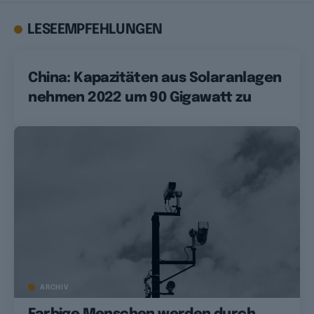
LESEEMPFEHLUNGEN
China: Kapazitäten aus Solaranlagen
nehmen 2022 um 90 Gigawatt zu
ARCHIV