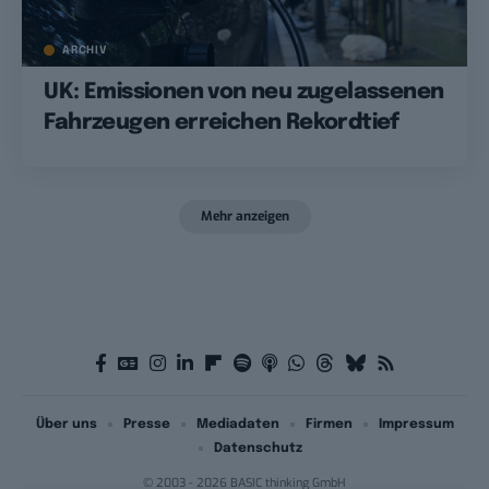
ARCHIV
UK: Emissionen von neu zugelassenen
Fahrzeugen erreichen Rekordtief
Mehr anzeigen
Über uns
Presse
Mediadaten
Firmen
Impressum
Datenschutz
© 2003 - 2026 BASIC thinking GmbH