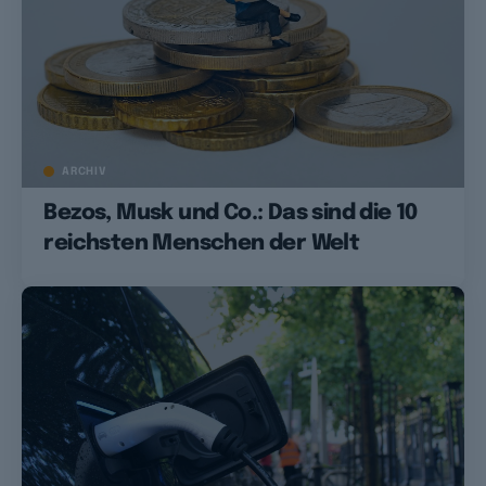
ARCHIV
Bezos, Musk und Co.: Das sind die 10
reichsten Menschen der Welt