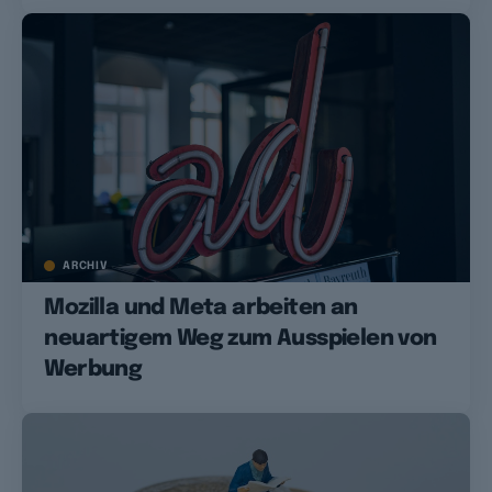
ARCHIV
Mozilla und Meta arbeiten an
neuartigem Weg zum Ausspielen von
Werbung