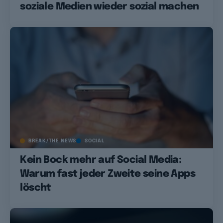
soziale Medien wieder sozial machen
BREAK/THE NEWS
SOCIAL
Kein Bock mehr auf Social Media:
Warum fast jeder Zweite seine Apps
löscht