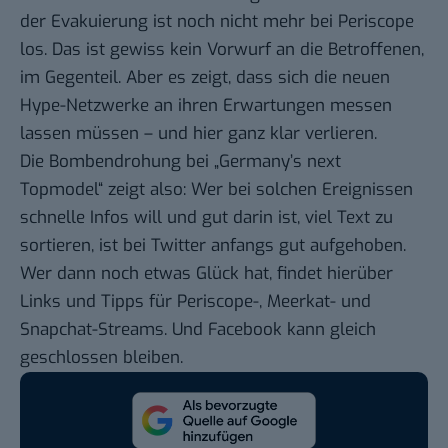
der Evakuierung ist noch nicht mehr bei Periscope
los. Das ist gewiss kein Vorwurf an die Betroffenen,
im Gegenteil. Aber es zeigt, dass sich die neuen
Hype-Netzwerke an ihren Erwartungen messen
lassen müssen – und hier ganz klar verlieren.
Die Bombendrohung bei „Germany’s next
Topmodel“ zeigt also: Wer bei solchen Ereignissen
schnelle Infos will und gut darin ist, viel Text zu
sortieren, ist bei Twitter anfangs gut aufgehoben.
Wer dann noch etwas Glück hat, findet hierüber
Links und Tipps für Periscope-, Meerkat- und
Snapchat-Streams. Und Facebook kann gleich
geschlossen bleiben.