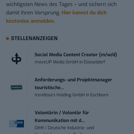
wichtigsten News des Tages – und sichern sich
damit ihren Vorsprung.
Hier kannst du dich
kostenlos anmelden.
STELLENANZEIGEN
Social Media Content Creator (m/w/d)
moveUP Media GmbH
in
Düsseldorf
Anforderungs- und Projektmanager
touristische...
trendtours Holding GmbH
in
Eschborn
Volontärin / Volontär für
Kommunikation mit d...
DIHK | Deutsche Industrie- und