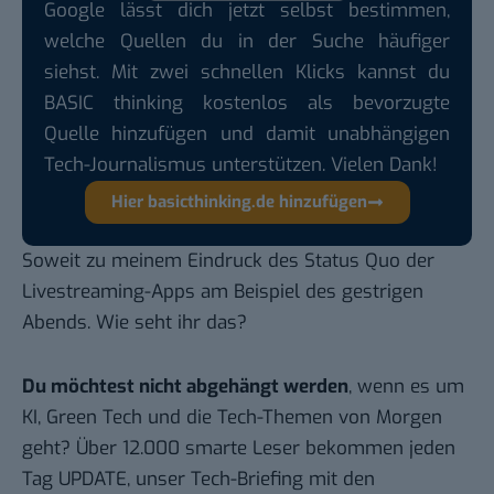
Google lässt dich jetzt selbst bestimmen,
welche Quellen du in der Suche häufiger
siehst. Mit zwei schnellen Klicks kannst du
BASIC thinking kostenlos als bevorzugte
Quelle hinzufügen und damit unabhängigen
Tech-Journalismus unterstützen. Vielen Dank!
Hier basicthinking.de hinzufügen
Soweit zu meinem Eindruck des Status Quo der
Livestreaming-Apps am Beispiel des gestrigen
Abends. Wie seht ihr das?
Du möchtest nicht abgehängt werden
, wenn es um
KI, Green Tech und die Tech-Themen von Morgen
geht? Über 12.000 smarte Leser bekommen jeden
Tag UPDATE, unser Tech-Briefing mit den