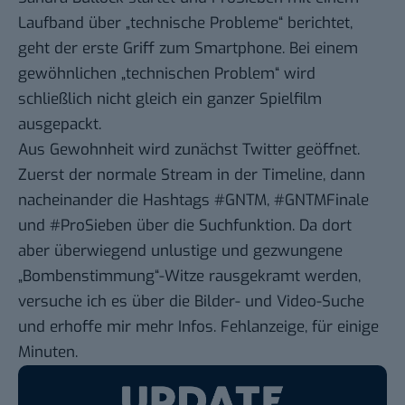
Laufband über „technische Probleme“ berichtet,
geht der erste Griff zum Smartphone. Bei einem
gewöhnlichen „technischen Problem“ wird
schließlich nicht gleich ein ganzer Spielfilm
ausgepackt.
Aus Gewohnheit wird zunächst Twitter geöffnet.
Zuerst der normale Stream in der Timeline, dann
nacheinander die Hashtags
#GNTM
,
#GNTMFinale
und
#ProSieben
über die Suchfunktion. Da dort
aber überwiegend unlustige und gezwungene
„Bombenstimmung“-Witze rausgekramt werden,
versuche ich es über die Bilder- und Video-Suche
und erhoffe mir mehr Infos. Fehlanzeige, für einige
Minuten.