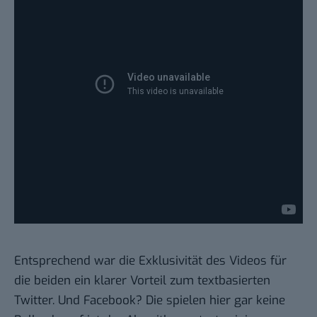
Entsprechend war die Exklusivität des Videos für
die beiden ein klarer Vorteil zum textbasierten
Twitter. Und Facebook? Die spielen hier gar keine