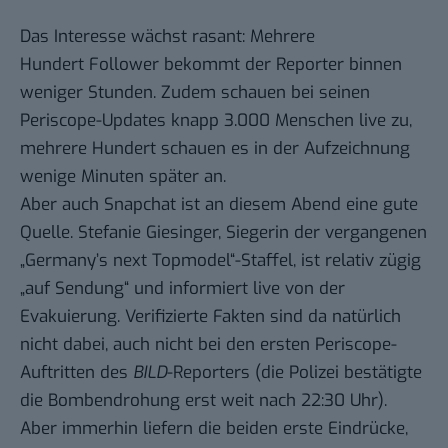
Das Interesse wächst rasant: Mehrere
Hundert Follower bekommt der Reporter binnen
weniger Stunden. Zudem schauen bei seinen
Periscope-Updates knapp 3.000 Menschen live zu,
mehrere Hundert schauen es in der Aufzeichnung
wenige Minuten später an.
Aber auch Snapchat ist an diesem Abend eine gute
Quelle. Stefanie Giesinger, Siegerin der vergangenen
„Germany’s next Topmodel“-Staffel, ist relativ zügig
„auf Sendung“ und informiert live von der
Evakuierung. Verifizierte Fakten sind da natürlich
nicht dabei, auch nicht bei den ersten Periscope-
Auftritten des
BILD
-Reporters (die Polizei bestätigte
die Bombendrohung erst weit nach 22:30 Uhr).
Aber immerhin liefern die beiden erste Eindrücke,