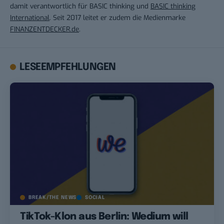
damit verantwortlich für BASIC thinking und
BASIC thinking
International
. Seit 2017 leitet er zudem die Medienmarke
FINANZENTDECKER.de
.
LESEEMPFEHLUNGEN
BREAK/THE NEWS
SOCIAL
TikTok-Klon aus Berlin: Wedium will