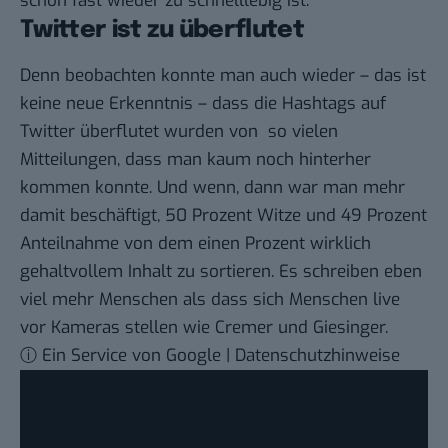
schon fast wieder zu schnelllebig ist.
Twitter ist zu überflutet
Denn beobachten konnte man auch wieder – das ist
keine neue Erkenntnis – dass die Hashtags auf
Twitter überflutet wurden von so vielen
Mitteilungen, dass man kaum noch hinterher
kommen konnte. Und wenn, dann war man mehr
damit beschäftigt, 50 Prozent Witze und 49 Prozent
Anteilnahme von dem einen Prozent wirklich
gehaltvollem Inhalt zu sortieren. Es schreiben eben
viel mehr Menschen als dass sich Menschen live
vor Kameras stellen wie Cremer und Giesinger.
ⓘ Ein Service von Google | Datenschutzhinweise