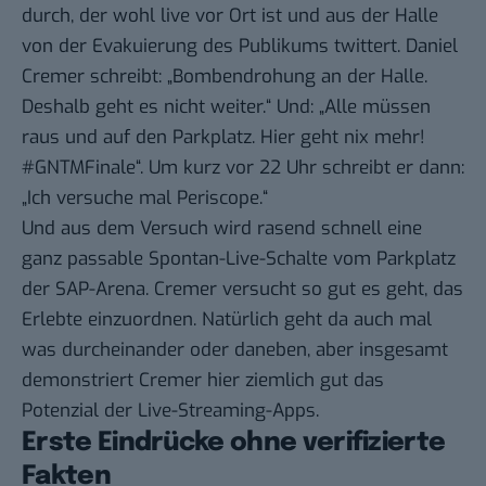
durch, der wohl live vor Ort ist und aus der Halle
von der Evakuierung des Publikums twittert.
Daniel
Cremer
schreibt: „Bombendrohung an der Halle.
Deshalb geht es nicht weiter.“ Und: „Alle müssen
raus und auf den Parkplatz. Hier geht nix mehr!
#GNTMFinale“. Um kurz vor 22 Uhr schreibt er dann:
„Ich versuche mal Periscope.“
Und aus dem Versuch wird rasend schnell eine
ganz passable Spontan-Live-Schalte vom Parkplatz
der SAP-Arena. Cremer versucht so gut es geht, das
Erlebte einzuordnen. Natürlich geht da auch mal
was durcheinander oder daneben, aber insgesamt
demonstriert Cremer hier ziemlich gut das
Potenzial der Live-Streaming-Apps.
Erste Eindrücke ohne verifizierte
Fakten