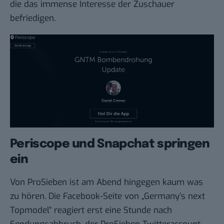
die das immense Interesse der Zuschauer
befriedigen.
Periscope und Snapchat springen
ein
Von ProSieben ist am Abend hingegen kaum was
zu hören. Die Facebook-Seite von „Germany’s next
Topmodel“
reagiert
erst eine Stunde nach