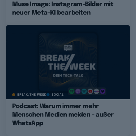
Muse Image: Instagram-Bilder mit
neuer Meta-KI bearbeiten
BREAK/THE WEEK
SOCIAL
Podcast: Warum immer mehr
Menschen Medien meiden – außer
WhatsApp