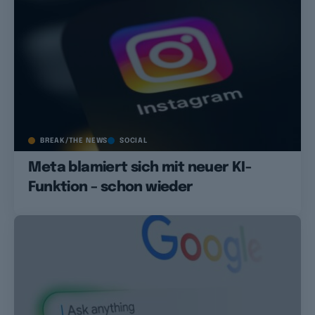
BREAK/THE NEWS
SOCIAL
Meta blamiert sich mit neuer KI-
Funktion – schon wieder