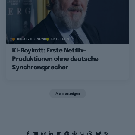
BREAK/THE NEWS
ENTERTAIN
KI-Boykott: Erste Netflix-
Produktionen ohne deutsche
Synchronsprecher
Mehr anzeigen