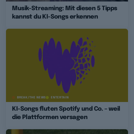
Musik-Streaming: Mit diesen 5 Tipps
kannst du KI-Songs erkennen
BREAK/THE NEWS
ENTERTAIN
KI-Songs fluten Spotify und Co. – weil
die Plattformen versagen