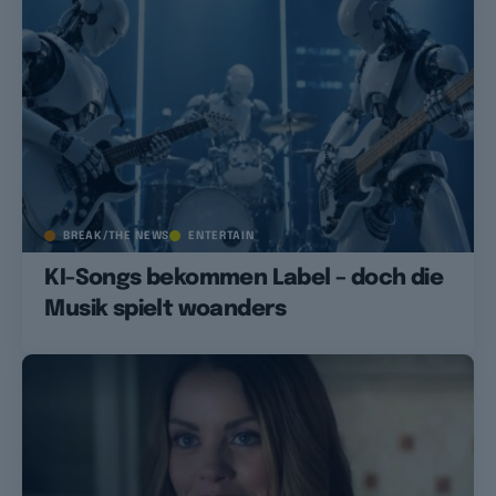
BREAK/THE NEWS
ENTERTAIN
KI-Songs bekommen Label – doch die
Musik spielt woanders