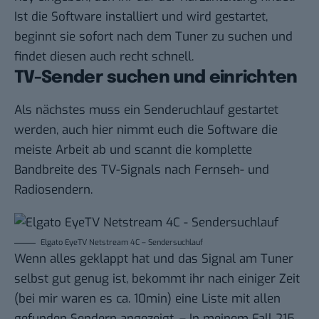
Ist die Software installiert und wird gestartet,
beginnt sie sofort nach dem Tuner zu suchen und
findet diesen auch recht schnell.
TV-Sender suchen und einrichten
Als nächstes muss ein Senderuchlauf gestartet
werden, auch hier nimmt euch die Software die
meiste Arbeit ab und scannt die komplette
Bandbreite des TV-Signals nach Fernseh- und
Radiosendern.
Elgato EyeTV Netstream 4C – Sendersuchlauf
Wenn alles geklappt hat und das Signal am Tuner
selbst gut genug ist, bekommt ihr nach einiger Zeit
(bei mir waren es ca. 10min) eine Liste mit allen
gefunden Sendern angezeigt. – In meinem Fall 215