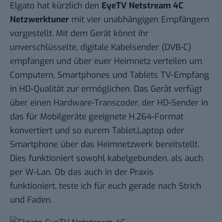
Elgato hat kürzlich den
EyeTV Netstream 4C
Netzwerktuner
mit vier unabhängigen Empfängern
vorgestellt. Mit dem Gerät könnt ihr
unverschlüsselte, digitale Kabelsender (DVB-C)
empfangen und über euer Heimnetz verteilen um
Computern, Smartphones und Tablets TV-Empfang
in HD-Qualität zur ermöglichen. Das Gerät verfügt
über einen Hardware-Transcoder, der HD-Sender in
das für Mobilgeräte geeignete H.264-Format
konvertiert und so eurem Tablet,Laptop oder
Smartphone über das Heimnetzwerk bereitstellt.
Dies funktioniert sowohl kabelgebunden, als auch
per W-Lan. Ob das auch in der Praxis
funktioniert, teste ich für euch gerade nach Strich
und Faden.