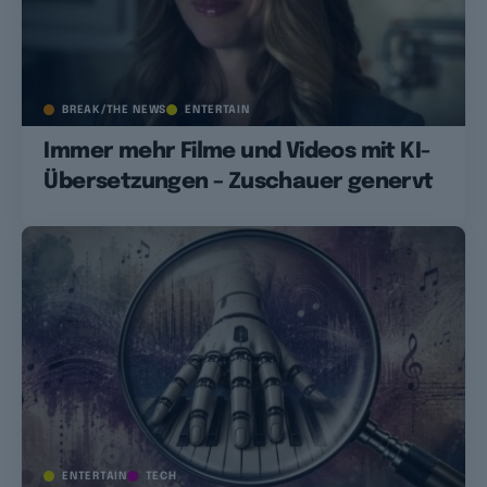
BREAK/THE NEWS
ENTERTAIN
Immer mehr Filme und Videos mit KI-
Übersetzungen – Zuschauer genervt
ENTERTAIN
TECH