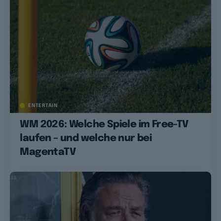
ENTERTAIN
WM 2026: Welche Spiele im Free-TV
laufen – und welche nur bei
MagentaTV