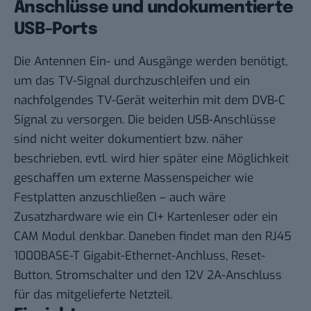
Anschlüsse und undokumentierte
USB-Ports
Die Antennen Ein- und Ausgänge werden benötigt,
um das TV-Signal durchzuschleifen und ein
nachfolgendes TV-Gerät weiterhin mit dem DVB-C
Signal zu versorgen. Die beiden USB-Anschlüsse
sind nicht weiter dokumentiert bzw. näher
beschrieben, evtl. wird hier später eine Möglichkeit
geschaffen um externe Massenspeicher wie
Festplatten anzuschließen – auch wäre
Zusatzhardware wie ein CI+ Kartenleser oder ein
CAM Modul denkbar. Daneben findet man den RJ45
1000BASE-T Gigabit-Ethernet-Anchluss, Reset-
Button, Stromschalter und den 12V 2A-Anschluss
für das mitgelieferte Netzteil.