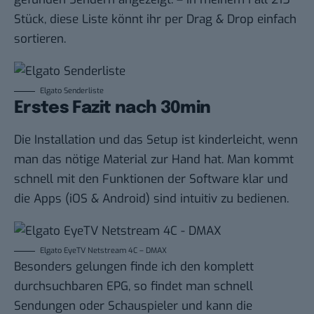
Stück, diese Liste könnt ihr per Drag & Drop einfach
sortieren.
Elgato Senderliste
Erstes Fazit nach 30min
Die Installation und das Setup ist kinderleicht, wenn
man das nötige Material zur Hand hat. Man kommt
schnell mit den Funktionen der Software klar und
die Apps (iOS & Android) sind intuitiv zu bedienen.
Elgato EyeTV Netstream 4C – DMAX
Besonders gelungen finde ich den komplett
durchsuchbaren EPG, so findet man schnell
Sendungen oder Schauspieler und kann die