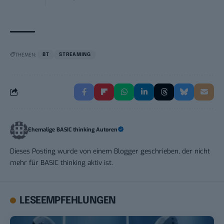
THEMEN:
BT
STREAMING
Ehemalige BASIC thinking Autoren
Dieses Posting wurde von einem Blogger geschrieben, der nicht
mehr für BASIC thinking aktiv ist.
LESEEMPFEHLUNGEN