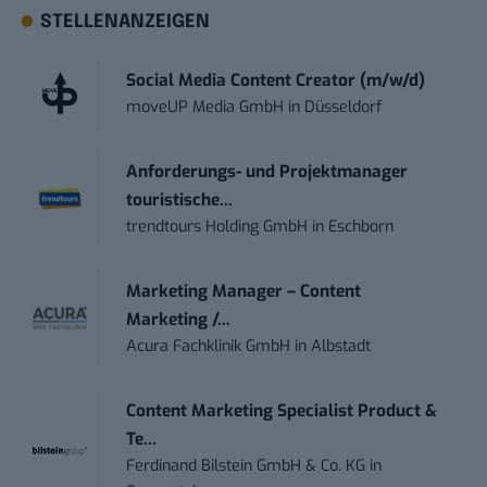
STELLENANZEIGEN
Social Media Content Creator (m/w/d)
moveUP Media GmbH
in
Düsseldorf
Anforderungs- und Projektmanager
touristische...
trendtours Holding GmbH
in
Eschborn
Marketing Manager – Content
Marketing /...
Acura Fachklinik GmbH
in
Albstadt
Content Marketing Specialist Product &
Te...
Ferdinand Bilstein GmbH & Co. KG
in