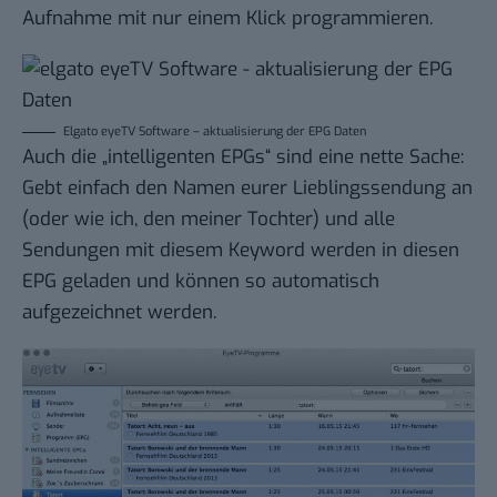
Aufnahme mit nur einem Klick programmieren.
Elgato eyeTV Software – aktualisierung der EPG Daten
Auch die „intelligenten EPGs“ sind eine nette Sache:
Gebt einfach den Namen eurer Lieblingssendung an
(oder wie ich, den meiner Tochter) und alle
Sendungen mit diesem Keyword werden in diesen
EPG geladen und können so automatisch
aufgezeichnet werden.