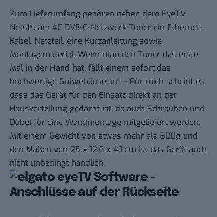
Zum Lieferumfang gehören neben dem EyeTV
Netstream 4C DVB-C-Netzwerk-Tuner ein Ethernet-
Kabel, Netzteil, eine Kurzanleitung sowie
Montagematerial. Wenn man den Tuner das erste
Mal in der Hand hat, fällt einem sofort das
hochwertige Gußgehäuse auf – Für mich scheint es,
dass das Gerät für den Einsatz direkt an der
Hausverteilung gedacht ist, da auch Schrauben und
Dübel für eine Wandmontage mitgeliefert werden.
Mit einem Gewicht von etwas mehr als 800g und
den Maßen von 25 x 12,6 x 4,1 cm ist das Gerät auch
nicht unbedingt handlich.