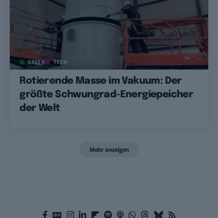
GREEN
TECH
Rotierende Masse im Vakuum: Der
größte Schwungrad-Energiepeicher
der Welt
Mehr anzeigen