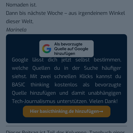
Nomaden ist.
Dann bis nächste Woche – aus irgendeinem Winkel
dieser Welt,
Marinela
Google lässt dich jetzt selbst bestimmen,
welche Quellen du in der Suche häufiger
siehst. Mit zwei schnellen Klicks kannst du
BASIC thinking kostenlos als bevorzugte
Quelle hinzufügen und damit unabhängigen
Tech-Journalismus unterstützen. Vielen Dank!
Hier basicthinking.de hinzufügen
Dieser Beitrag ist Teil der Kolumne „
Tagebuch einer