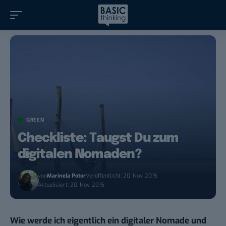
GREEN
Checkliste: Taugst Du zum
digitalen Nomaden?
von
Marinela Potor
Veröffentlicht: 20. Nov. 2015
Aktualisiert: 20. Nov. 2015
Wie werde ich eigentlich ein digitaler Nomade und