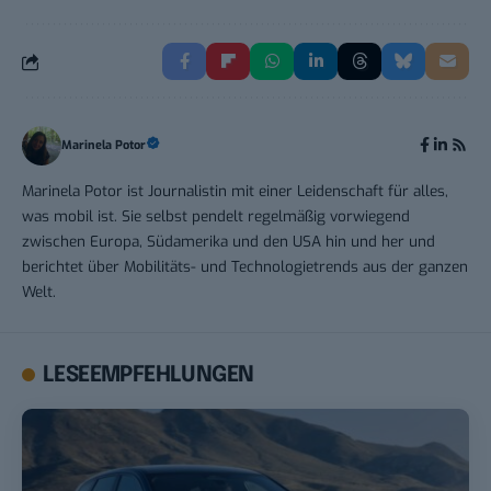
Marinela Potor
Marinela Potor ist Journalistin mit einer Leidenschaft für alles,
was mobil ist. Sie selbst pendelt regelmäßig vorwiegend
zwischen Europa, Südamerika und den USA hin und her und
berichtet über Mobilitäts- und Technologietrends aus der ganzen
Welt.
LESEEMPFEHLUNGEN