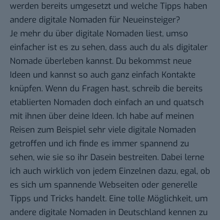
werden bereits umgesetzt und welche
Tipps
haben
andere digitale Nomaden für Neueinsteiger?
Je mehr du über digitale Nomaden liest, umso
einfacher ist es zu sehen, dass auch du als digitaler
Nomade überleben kannst. Du bekommst neue
Ideen und kannst so auch ganz einfach Kontakte
knüpfen. Wenn du Fragen hast, schreib die bereits
etablierten Nomaden doch einfach an und quatsch
mit ihnen über deine Ideen. Ich habe auf meinen
Reisen zum Beispiel sehr viele digitale Nomaden
getroffen und ich finde es immer spannend zu
sehen, wie sie so ihr Dasein bestreiten. Dabei lerne
ich auch wirklich von jedem Einzelnen dazu, egal, ob
es sich um spannende Webseiten oder generelle
Tipps und Tricks handelt. Eine tolle Möglichkeit, um
andere digitale Nomaden in Deutschland kennen zu