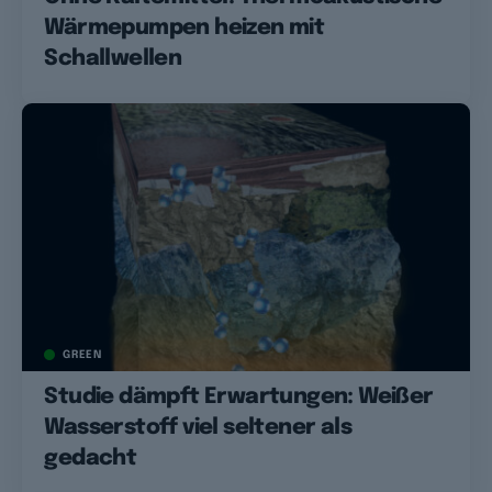
Wärmepumpen heizen mit
Schallwellen
GREEN
Studie dämpft Erwartungen: Weißer
Wasserstoff viel seltener als
gedacht