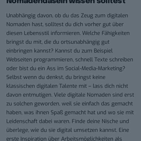
Nomadendasein wissen solltest
Unabhängig davon, ob du das Zeug zum digitalen
Nomaden hast, solltest du dich vorher gut über
diesen Lebensstil informieren. Welche Fähigkeiten
bringst du mit, die du ortsunabhängig gut
einbringen kannst? Kannst du zum Beispiel
Webseiten programmieren, schnell Texte schreiben
oder bist du ein Ass im Social-Media-Marketing?
Selbst wenn du denkst, du bringst keine
klassischen digitalen Talente mit – lass dich nicht
davon entmutigen. Viele digitale Nomaden sind erst
zu solchen geworden, weil sie einfach das gemacht
haben, was ihnen Spaß gemacht hat und wo sie mit
Leidenschaft dabei waren. Finde deine Nische und
überlege, wie du sie digital umsetzen kannst. Eine
erste Inspiration über Arbeitsmöglichkeiten als