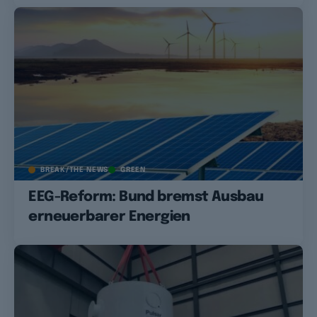
BREAK/THE NEWS
GREEN
EEG-Reform: Bund bremst Ausbau
erneuerbarer Energien