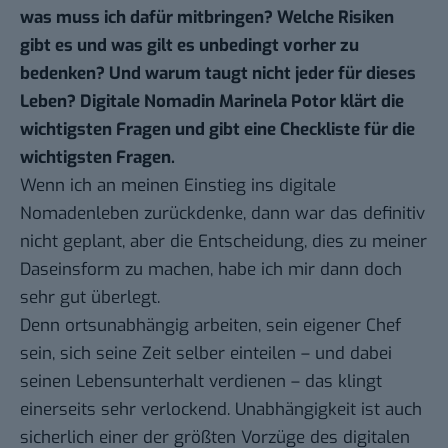
was muss ich dafür mitbringen? Welche Risiken
gibt es und was gilt es unbedingt vorher zu
bedenken? Und warum taugt nicht jeder für dieses
Leben? Digitale Nomadin Marinela Potor klärt die
wichtigsten Fragen und gibt eine Checkliste für die
wichtigsten Fragen.
Wenn ich an meinen
Einstieg ins digitale
Nomadenleben
zurückdenke, dann war das definitiv
nicht geplant, aber die Entscheidung, dies zu meiner
Daseinsform zu machen, habe ich mir dann doch
sehr gut überlegt.
Denn ortsunabhängig arbeiten, sein eigener Chef
sein, sich seine Zeit selber einteilen – und dabei
seinen Lebensunterhalt verdienen – das klingt
einerseits sehr verlockend. Unabhängigkeit ist auch
sicherlich einer der größten Vorzüge des digitalen