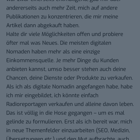
andererseits auch mehr Zeit, mich auf andere
Publikationen zu konzentrieren, die mir meine
Artikel dann abgekauft haben.
Halte dir viele Möglichkeiten offen und probiere
öfter mal was Neues. Die meisten digitalen
Nomaden haben mehr als eine einzige
Einkommensquelle. Je mehr Dinge du Kunden
anbieten kannst, umso besser stehen auch deine
Chancen, deine Dienste oder Produkte zu verkaufen.
Als ich als digitale Nomadin angefangen habe, habe
ich mir eingebildet, ich könnte einfach
Radioreportagen verkaufen und alleine davon leben.
Das ist völlig in die Hose gegangen – um es mal
gelinde zu formulieren. Erst als ich bereit war, mich
in neue Themenfelder einzuarbeiten (SEO, Medizin,
Übersetzungen etc.) und den Mut aufbrachte, auch