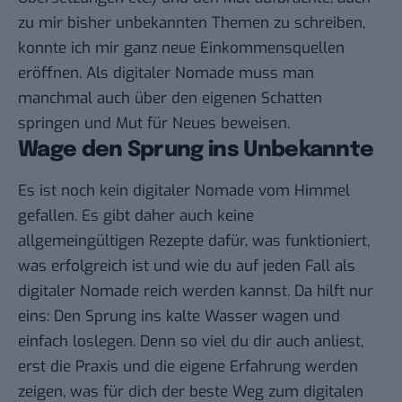
zu mir bisher unbekannten Themen zu schreiben,
konnte ich mir ganz neue Einkommensquellen
eröffnen. Als digitaler Nomade muss man
manchmal auch über den eigenen Schatten
springen und Mut für Neues beweisen.
Wage den Sprung ins Unbekannte
Es ist noch kein digitaler Nomade vom Himmel
gefallen. Es gibt daher auch keine
allgemeingültigen Rezepte dafür, was funktioniert,
was erfolgreich ist und wie du auf jeden Fall als
digitaler Nomade reich werden kannst. Da hilft nur
eins: Den Sprung ins kalte Wasser wagen und
einfach loslegen. Denn so viel du dir auch anliest,
erst die Praxis und die eigene Erfahrung werden
zeigen, was für dich der beste Weg zum digitalen