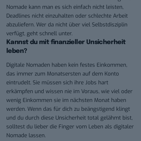
Nomade kann man es sich einfach nicht leisten,
Deadlines nicht einzuhalten oder schlechte Arbeit
abzuliefern. Wer da nicht über viel Selbstdisziplin
verfügt, geht schnell unter.
Kannst du mit finanzieller Unsicherheit
leben?
Digitale Nomaden haben kein festes Einkommen,
das immer zum Monatsersten auf dem Konto
eintrudelt. Sie müssen sich ihre Jobs hart
erkämpfen und wissen nie im Voraus, wie viel oder
wenig Einkommen sie im nächsten Monat haben
werden. Wenn das für dich zu beängstigend klingt
und du durch diese Unsicherheit total gelähmt bist,
solltest du lieber die Finger vom Leben als digitaler
Nomade lassen.