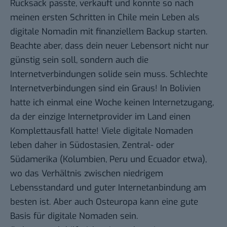
Rucksack passte, verkauft und konnte so nach
meinen ersten Schritten in Chile mein Leben als
digitale Nomadin mit finanziellem Backup starten.
Beachte aber, dass dein neuer Lebensort nicht nur
günstig sein soll, sondern auch die
Internetverbindungen solide sein muss. Schlechte
Internetverbindungen sind ein Graus! In Bolivien
hatte ich einmal eine Woche keinen Internetzugang,
da der einzige Internetprovider im Land einen
Komplettausfall hatte! Viele digitale Nomaden
leben daher in Südostasien, Zentral- oder
Südamerika (Kolumbien, Peru und Ecuador etwa),
wo das Verhältnis zwischen niedrigem
Lebensstandard und guter Internetanbindung am
besten ist. Aber auch Osteuropa kann eine gute
Basis für digitale Nomaden sein.