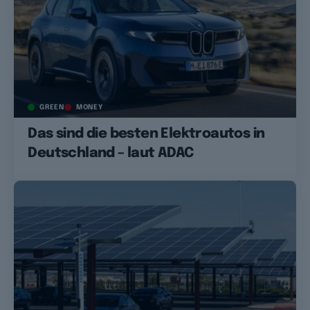
GREEN
MONEY
Das sind die besten Elektroautos in
Deutschland – laut ADAC