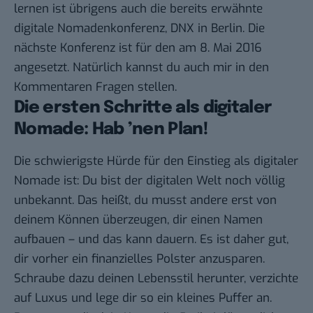
lernen ist übrigens auch die bereits erwähnte
digitale Nomadenkonferenz,
DNX
in Berlin. Die
nächste Konferenz ist für den am 8. Mai 2016
angesetzt. Natürlich kannst du auch mir in den
Kommentaren Fragen stellen.
Die ersten Schritte als digitaler
Nomade: Hab ’nen Plan!
Die schwierigste Hürde für den Einstieg als digitaler
Nomade ist: Du bist der digitalen Welt noch völlig
unbekannt. Das heißt, du musst andere erst von
deinem Können überzeugen, dir einen Namen
aufbauen – und das kann dauern. Es ist daher gut,
dir vorher ein finanzielles Polster anzusparen.
Schraube dazu deinen Lebensstil herunter, verzichte
auf Luxus und lege dir so ein kleines Puffer an.