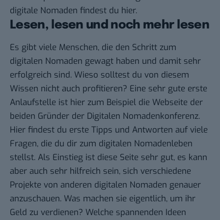
digitale Nomaden findest du hier.
Lesen, lesen und noch mehr lesen
Es gibt viele Menschen, die den Schritt zum
digitalen Nomaden gewagt haben und damit sehr
erfolgreich sind. Wieso solltest du von diesem
Wissen nicht auch profitieren? Eine sehr gute erste
Anlaufstelle ist hier zum Beispiel die
Webseite
der
beiden Gründer der Digitalen Nomadenkonferenz.
Hier findest du erste Tipps und Antworten auf viele
Fragen, die du dir zum digitalen Nomadenleben
stellst. Als Einstieg ist diese Seite sehr gut, es kann
aber auch sehr hilfreich sein, sich verschiedene
Projekte von anderen digitalen Nomaden genauer
anzuschauen.
Was machen sie eigentlich
, um ihr
Geld zu verdienen? Welche spannenden Ideen