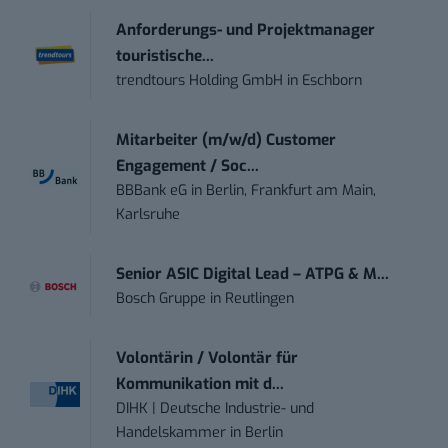
Anforderungs- und Projektmanager
touristische...
trendtours Holding GmbH
in
Eschborn
Mitarbeiter (m/w/d) Customer
Engagement / Soc...
BBBank eG
in
Berlin, Frankfurt am Main,
Karlsruhe
Senior ASIC Digital Lead – ATPG & M...
Bosch Gruppe
in
Reutlingen
Volontärin / Volontär für
Kommunikation mit d...
DIHK | Deutsche Industrie- und
Handelskammer
in
Berlin