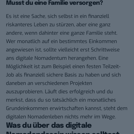
Musst du eine Familie versorgen?
Es ist eine Sache, sich selbst in ein finanziell
riskanteres Leben zu stürzen, aber eine ganz
andere, wenn dahinter eine ganze Familie steht.
Wer monatlich auf ein bestimmtes Einkommen
angewiesen ist, sollte vielleicht erst Schrittweise
ans digitale Nomadentum herangehen. Eine
Möglichkeit ist zum Beispiel einen festen Teilzeit-
Job als finanziell sichere Basis zu haben und sich
daneben an verschiedenen Projekten
auszuprobieren. Läuft dies erfolgreich und du
merkst, dass du so tatsächlich ein monatliches
Grundeinkommen erwirtschaften kannst, steht dem
digitalen Nomadenleben nichts mehr im Wege.
Was du über das digitale