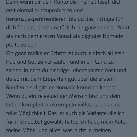
Denn wenn dir dein Konto die Freiheit lässt, dich
erst einmal auszuprobieren und
herumzuexperimentieren, bis du das Richtige für
dich findest, ist das natürlich ein ganz anderer Start
als nach dem ersten Monat als digitaler Nomade
pleite zu sein.
Ein ganz radikaler Schritt ist auch, einfach all sein
Hab und Gut zu verkaufen und in ein Land zu
ziehen, in dem du niedrige Lebenskosten hast und
du so mit dem Ersparten gut über die ersten
Runden als digitaler Nomade kommen kannst.
Wenn du ein reiselustiger Mensch bist und dein
Leben komplett umkrempeln willst, ist das eine
tolle Möglichkeit. Das ist auch die Variante, die ich
für mich selbst gewählt hatte. Ich habe mein Auto,
meine Möbel und alles, was nicht in meinen