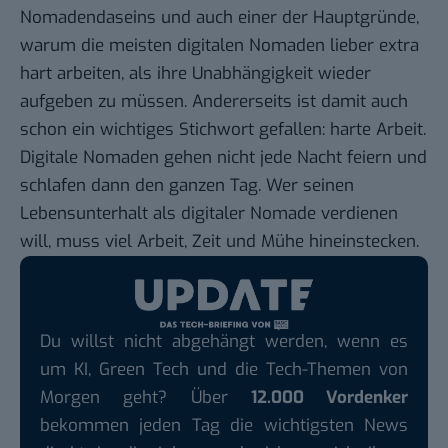
Nomadendaseins und auch einer der Hauptgründe,
warum die meisten digitalen Nomaden lieber extra
hart arbeiten, als ihre Unabhängigkeit wieder
aufgeben zu müssen. Andererseits ist damit auch
schon ein wichtiges Stichwort gefallen: harte Arbeit.
Digitale Nomaden gehen nicht jede Nacht feiern und
schlafen dann den ganzen Tag. Wer seinen
Lebensunterhalt als digitaler Nomade verdienen
will, muss viel Arbeit, Zeit und Mühe hineinstecken.
Du willst nicht abgehängt werden, wenn es
um KI, Green Tech und die Tech-Themen von
Morgen geht? Über
12.000 Vordenker
bekommen jeden Tag die wichtigsten News