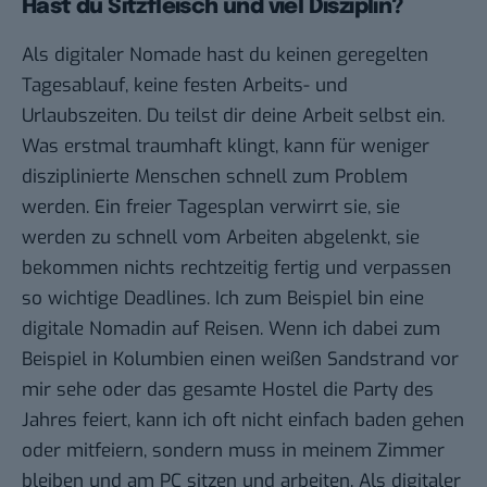
Hast du Sitzfleisch und viel Disziplin?
Als digitaler Nomade hast du keinen geregelten
Tagesablauf, keine festen Arbeits- und
Urlaubszeiten. Du teilst dir deine Arbeit selbst ein.
Was erstmal traumhaft klingt, kann für weniger
disziplinierte Menschen schnell zum Problem
werden. Ein freier Tagesplan verwirrt sie, sie
werden zu schnell vom Arbeiten abgelenkt, sie
bekommen nichts rechtzeitig fertig und verpassen
so wichtige Deadlines. Ich zum Beispiel bin eine
digitale Nomadin auf Reisen. Wenn ich dabei zum
Beispiel in Kolumbien einen weißen Sandstrand vor
mir sehe oder das gesamte Hostel die Party des
Jahres feiert, kann ich oft nicht einfach baden gehen
oder mitfeiern, sondern muss in meinem Zimmer
bleiben und am PC sitzen und arbeiten. Als digitaler