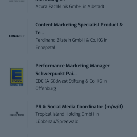
Acura Fachklinik GmbH
in
Albstadt
Content Marketing Specialist Product &
Te...
Ferdinand Bilstein GmbH & Co. KG
in
Ennepetal
Performance Marketing Manager
Schwerpunkt Pai...
EDEKA Südwest Stiftung & Co. KG
in
Offenburg
PR & Social Media Coordinator (m/w/d)
Tropical Island Holding GmbH
in
Lübbenau/Spreewald