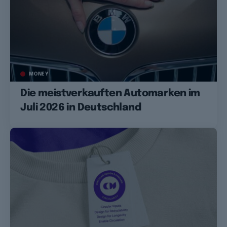
MONEY
Die meistverkauften Automarken im
Juli 2026 in Deutschland