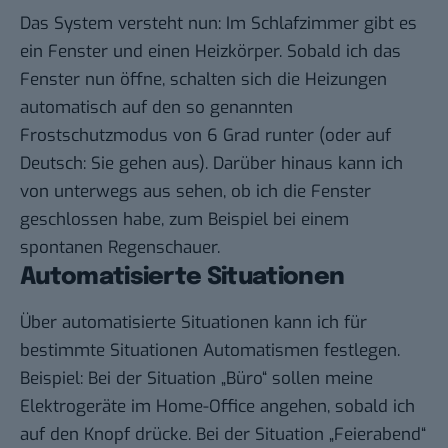
Das System versteht nun: Im Schlafzimmer gibt es
ein Fenster und einen Heizkörper. Sobald ich das
Fenster nun öffne, schalten sich die Heizungen
automatisch auf den so genannten
Frostschutzmodus von 6 Grad runter (oder auf
Deutsch: Sie gehen aus). Darüber hinaus kann ich
von unterwegs aus sehen, ob ich die Fenster
geschlossen habe, zum Beispiel bei einem
spontanen Regenschauer.
Automatisierte Situationen
Über automatisierte Situationen kann ich für
bestimmte Situationen Automatismen festlegen.
Beispiel: Bei der Situation „Büro“ sollen meine
Elektrogeräte im Home-Office angehen, sobald ich
auf den Knopf drücke. Bei der Situation „Feierabend“