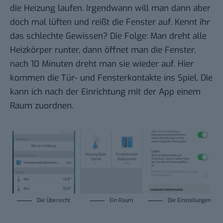
die Heizung laufen. Irgendwann will man dann aber
doch mal lüften und reißt die Fenster auf. Kennt ihr
das schlechte Gewissen? Die Folge: Man dreht alle
Heizkörper runter, dann öffnet man die Fenster,
nach 10 Minuten dreht man sie wieder auf. Hier
kommen die Tür- und Fensterkontakte ins Spiel. Die
kann ich nach der Einrichtung mit der App einem
Raum zuordnen.
Die Übersicht
Ein Raum
Die Einstellungen