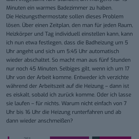
Minuten ein warmes Badezimmer zu haben.
Die Heizungsthermostate sollen dieses Problem
lösen. Über einen Zeitplan, den man für jeden Raum,
Heizkörper und Tag individuell einstellen kann, kann
ich nun etwa festlegen, dass die Badheizung um 5
Uhr angeht und sich um 5:45 Uhr automatisch
wieder abschaltet. So macht man aus fünf Stunden
nur noch 45 Minuten. Selbiges gilt, wenn ich um 17
Uhr von der Arbeit komme. Entweder ich verzichte
während der Arbeitszeit auf die Heizung – dann ist
es eiskalt, sobald ich zurück komme. Oder ich lasse
sie laufen – für nichts. Warum nicht einfach von 7
Uhr bis 16 Uhr die Heizung runterfahren und ab
dann wieder anschmeißen?