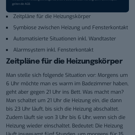
gelten die
AGB
.
Zeitpläne für die Heizungskörper
Symbiose zwischen Heizung und Fensterkontakt
Automatisierte Situationen inkl. Wandtaster
Alarmsystem inkl. Fensterkontakt
Zeitpläne für die Heizungskörper
Man stelle sich folgende Situation vor: Morgens um
6 Uhr möchte man es warm im Badezimmer haben,
geht aber gegen 21 Uhr ins Bett. Was macht man?
Man schaltet um 21 Uhr die Heizung ein, die dann
bis 23 Uhr läuft, bis sich die Heizung abschaltet.
Zudem läuft sie von 3 Uhr bis 6 Uhr, wenn sich die
Heizung wieder einschaltet. Bedeutet: Die Heizung
läuft insgesamt fünf Stunden, um morgens für 15