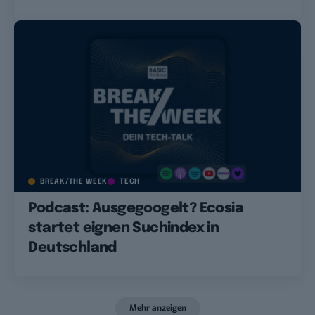
BREAK/THE WEEK
TECH
Podcast: Ausgegoogelt? Ecosia
startet eignen Suchindex in
Deutschland
Mehr anzeigen