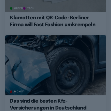
GREEN
TECH
Klamotten mit QR-Code: Berliner
Firma will Fast Fashion umkrempeln
MONEY
Das sind die besten Kfz-
Versicherungen in Deutschland