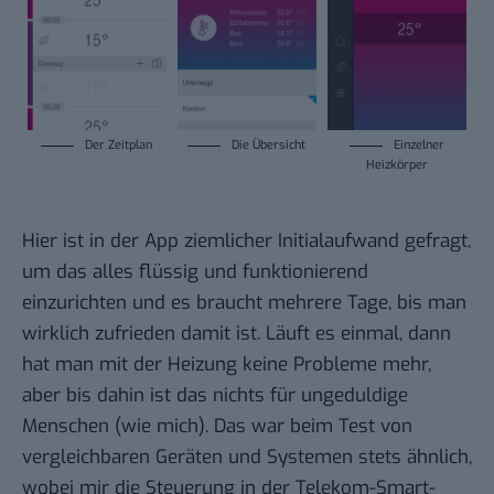
Der Zeitplan
Die Übersicht
Einzelner
Heizkörper
Hier ist in der App ziemlicher Initialaufwand gefragt,
um das alles flüssig und funktionierend
einzurichten und es braucht mehrere Tage, bis man
wirklich zufrieden damit ist. Läuft es einmal, dann
hat man mit der Heizung keine Probleme mehr,
aber bis dahin ist das nichts für ungeduldige
Menschen (wie mich). Das war beim Test von
vergleichbaren Geräten und Systemen stets ähnlich,
wobei mir die Steuerung in der Telekom-Smart-