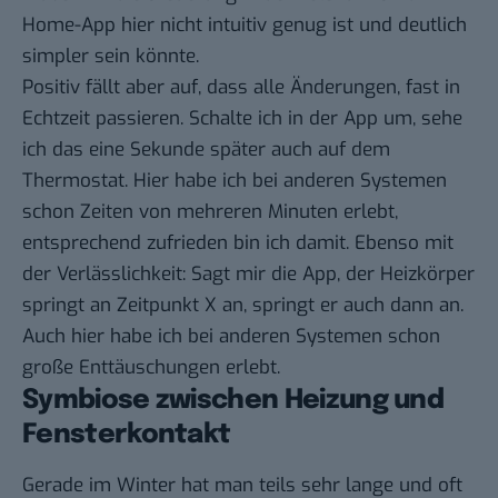
Home-App hier nicht intuitiv genug ist und deutlich
simpler sein könnte.
Positiv fällt aber auf, dass alle Änderungen, fast in
Echtzeit passieren. Schalte ich in der App um, sehe
ich das eine Sekunde später auch auf dem
Thermostat. Hier habe ich bei anderen Systemen
schon Zeiten von mehreren Minuten erlebt,
entsprechend zufrieden bin ich damit. Ebenso mit
der Verlässlichkeit: Sagt mir die App, der Heizkörper
springt an Zeitpunkt X an, springt er auch dann an.
Auch hier habe ich bei anderen Systemen schon
große Enttäuschungen erlebt.
Symbiose zwischen Heizung und
Fensterkontakt
Gerade im Winter hat man teils sehr lange und oft