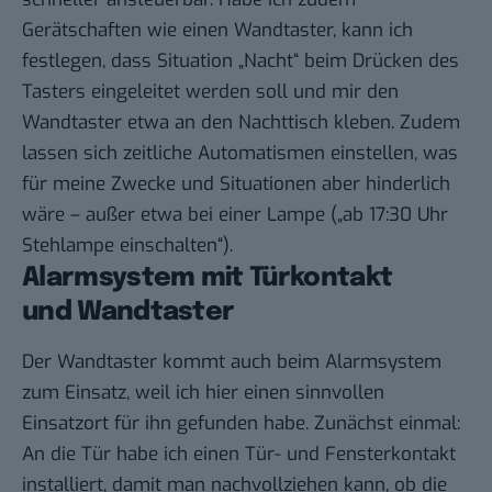
Gerätschaften wie einen Wandtaster, kann ich
festlegen, dass Situation „Nacht“ beim Drücken des
Tasters eingeleitet werden soll und mir den
Wandtaster etwa an den Nachttisch kleben. Zudem
lassen sich zeitliche Automatismen einstellen, was
für meine Zwecke und Situationen aber hinderlich
wäre – außer etwa bei einer Lampe („ab 17:30 Uhr
Stehlampe einschalten“).
Alarmsystem mit Türkontakt
und Wandtaster
Der Wandtaster kommt auch beim Alarmsystem
zum Einsatz, weil ich hier einen sinnvollen
Einsatzort für ihn gefunden habe. Zunächst einmal:
An die Tür habe ich einen Tür- und Fensterkontakt
installiert, damit man nachvollziehen kann, ob die