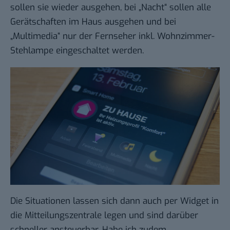
sollen sie wieder ausgehen, bei „Nacht“ sollen alle
Gerätschaften im Haus ausgehen und bei
„Multimedia“ nur der Fernseher inkl. Wohnzimmer-
Stehlampe eingeschaltet werden.
Die Situationen lassen sich dann auch per Widget in
die Mitteilungszentrale legen und sind darüber
schneller ansteuerbar. Habe ich zudem