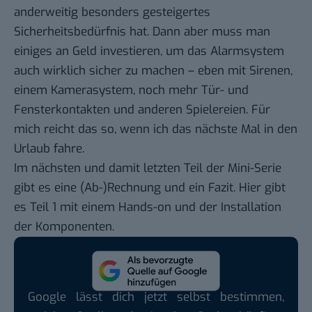
anderweitig besonders gesteigertes
Sicherheitsbedürfnis hat. Dann aber muss man
einiges an Geld investieren, um das Alarmsystem
auch wirklich sicher zu machen – eben mit Sirenen,
einem Kamerasystem, noch mehr Tür- und
Fensterkontakten und anderen Spielereien. Für
mich reicht das so, wenn ich das nächste Mal in den
Urlaub fahre.
Im nächsten und damit letzten Teil der Mini-Serie
gibt es eine (Ab-)Rechnung und ein Fazit. Hier gibt
es Teil 1 mit einem
Hands-on und der Installation
der Komponenten
.
Google lässt dich jetzt selbst bestimmen,