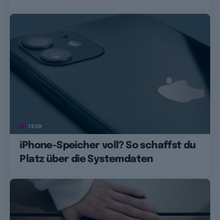
TECH
iPhone-Speicher voll? So schaffst du
Platz über die Systemdaten