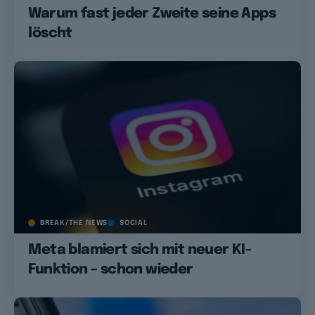
Warum fast jeder Zweite seine Apps
löscht
BREAK/THE NEWS
SOCIAL
Meta blamiert sich mit neuer KI-
Funktion – schon wieder