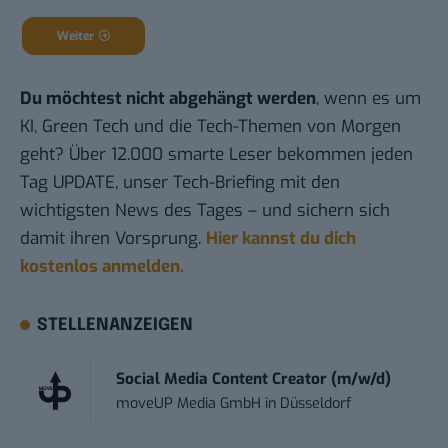
Weiter
Du möchtest nicht abgehängt werden
, wenn es um
KI, Green Tech und die Tech-Themen von Morgen
geht? Über 12.000 smarte Leser bekommen jeden
Tag UPDATE, unser Tech-Briefing mit den
wichtigsten News des Tages – und sichern sich
damit ihren Vorsprung.
Hier kannst du dich
kostenlos anmelden.
STELLENANZEIGEN
Social Media Content Creator (m/w/d)
moveUP Media GmbH
in
Düsseldorf