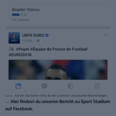
Auf der Startseite siehst du den Liveticker und aktuelle Abstimmungen.
→ Hier findest du unseren Bericht zu
Sport Stadium
auf Facebook
.