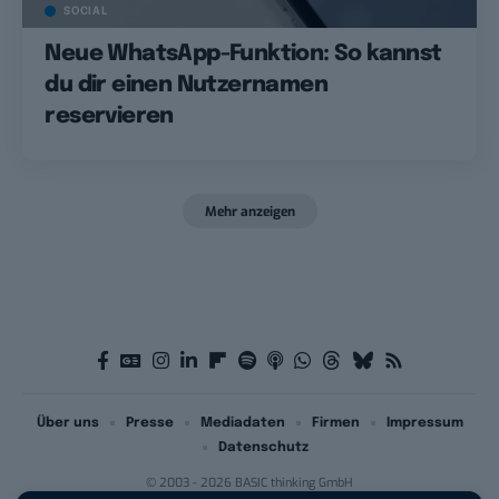
SOCIAL
Neue WhatsApp-Funktion: So kannst
du dir einen Nutzernamen
reservieren
Mehr anzeigen
Über uns
Presse
Mediadaten
Firmen
Impressum
Datenschutz
© 2003 - 2026 BASIC thinking GmbH