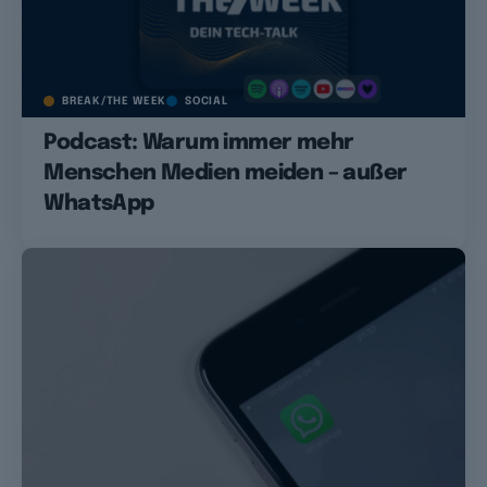
BREAK/THE WEEK
SOCIAL
Podcast: Warum immer mehr
Menschen Medien meiden – außer
WhatsApp