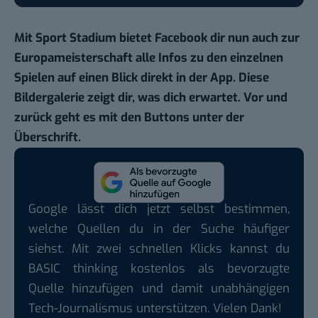
Mit
Sport Stadium
bietet Facebook dir nun auch zur
Europameisterschaft alle Infos zu den einzelnen
Spielen auf einen Blick direkt in der App. Diese
Bildergalerie zeigt dir, was dich erwartet. Vor und
zurück geht es mit den Buttons unter der
Überschrift.
Google lässt dich jetzt selbst bestimmen,
welche Quellen du in der Suche häufiger
siehst. Mit zwei schnellen Klicks kannst du
BASIC thinking kostenlos als bevorzugte
Quelle hinzufügen und damit unabhängigen
Tech-Journalismus unterstützen. Vielen Dank!