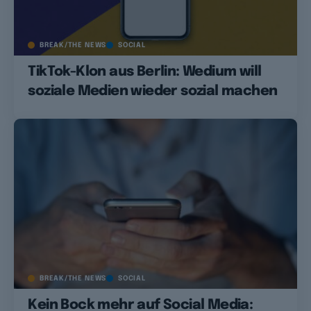
BREAK/THE NEWS
SOCIAL
TikTok-Klon aus Berlin: Wedium will
soziale Medien wieder sozial machen
BREAK/THE NEWS
SOCIAL
Kein Bock mehr auf Social Media: