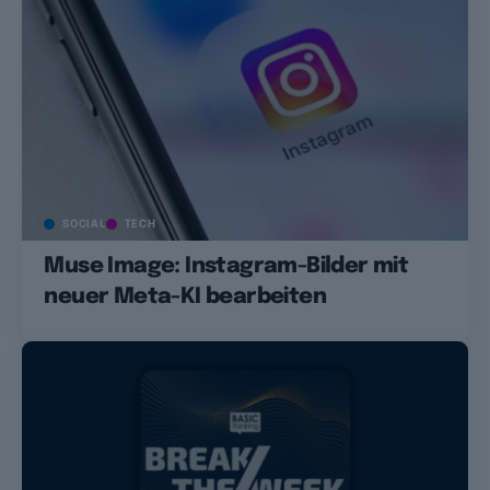
SOCIAL
TECH
Muse Image: Instagram-Bilder mit
neuer Meta-KI bearbeiten