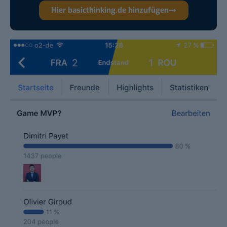
Hier basicthinking.de hinzufügen