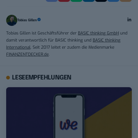
Tobias Gillen
Tobias Gillen ist Geschäftsführer der
BASIC thinking GmbH
und
damit verantwortlich für BASIC thinking und
BASIC thinking
International
. Seit 2017 leitet er zudem die Medienmarke
FINANZENTDECKER.de
.
LESEEMPFEHLUNGEN