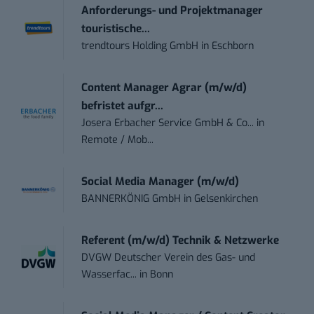
Anforderungs- und Projektmanager
touristische...
trendtours Holding GmbH
in
Eschborn
Content Manager Agrar (m/w/d)
befristet aufgr...
Josera Erbacher Service GmbH & Co...
in
Remote / Mob...
Social Media Manager (m/w/d)
BANNERKÖNIG GmbH
in
Gelsenkirchen
Referent (m/w/d) Technik & Netzwerke
DVGW Deutscher Verein des Gas- und
Wasserfac...
in
Bonn