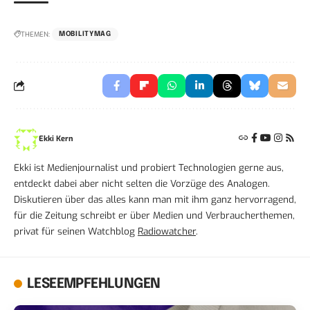
THEMEN:
MOBILITYMAG
Ekki Kern
Ekki ist Medienjournalist und probiert Technologien gerne aus,
entdeckt dabei aber nicht selten die Vorzüge des Analogen.
Diskutieren über das alles kann man mit ihm ganz hervorragend,
für die Zeitung schreibt er über Medien und Verbraucherthemen,
privat für seinen Watchblog
Radiowatcher
.
LESEEMPFEHLUNGEN