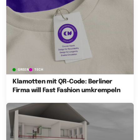
GREEN
TECH
Klamotten mit QR-Code: Berliner
Firma will Fast Fashion umkrempeln