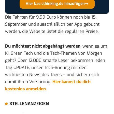
Hier basicthinking.de hinzufügen
Die Fahrten für 9,99 Euro können noch bis 15.
September und ausschließlich per App gebucht
werden, die Website listet die regulären Preise.
Du möchtest nicht abgehängt werden
, wenn es um
KI, Green Tech und die Tech-Themen von Morgen
geht? Über 12.000 smarte Leser bekommen jeden
Tag UPDATE, unser Tech-Briefing mit den
wichtigsten News des Tages – und sichern sich
damit ihren Vorsprung.
Hier kannst du dich
kostenlos anmelden.
STELLENANZEIGEN