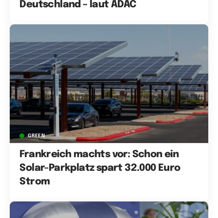
Deutschland – laut ADAC
GREEN
Frankreich machts vor: Schon ein
Solar-Parkplatz spart 32.000 Euro
Strom