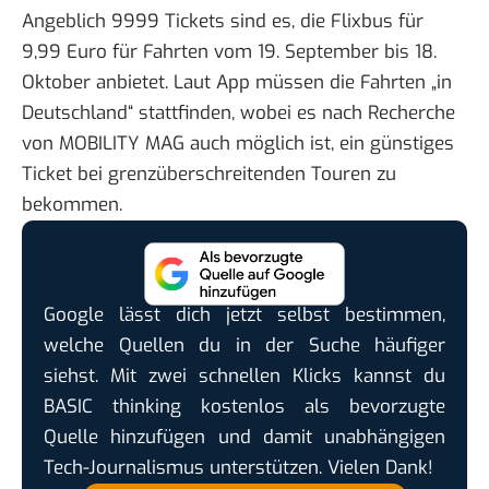
Angeblich 9999 Tickets sind es, die Flixbus für
9,99 Euro für Fahrten vom 19. September bis 18.
Oktober anbietet. Laut App müssen die Fahrten „in
Deutschland“ stattfinden, wobei es nach Recherche
von MOBILITY MAG auch möglich ist, ein günstiges
Ticket bei grenzüberschreitenden Touren zu
bekommen.
Google lässt dich jetzt selbst bestimmen,
welche Quellen du in der Suche häufiger
siehst. Mit zwei schnellen Klicks kannst du
BASIC thinking kostenlos als bevorzugte
Quelle hinzufügen und damit unabhängigen
Tech-Journalismus unterstützen. Vielen Dank!