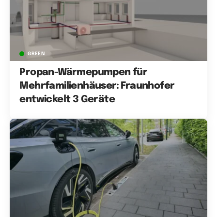
GREEN
Propan-Wärmepumpen für
Mehrfamilienhäuser: Fraunhofer
entwickelt 3 Geräte