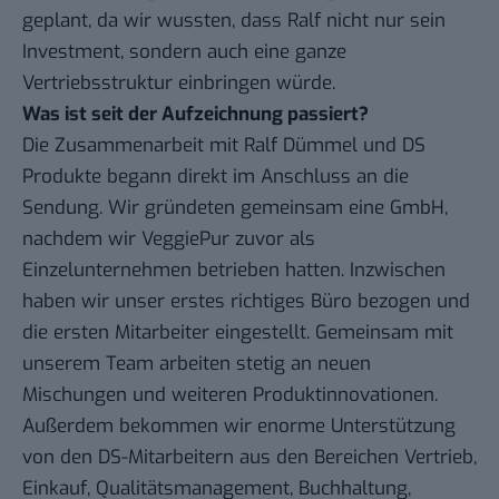
geplant, da wir wussten, dass Ralf nicht nur sein
Investment, sondern auch eine ganze
Vertriebsstruktur einbringen würde.
Was ist seit der Aufzeichnung passiert?
Die Zusammenarbeit mit Ralf Dümmel und DS
Produkte begann direkt im Anschluss an die
Sendung. Wir gründeten gemeinsam eine GmbH,
nachdem wir VeggiePur zuvor als
Einzelunternehmen betrieben hatten. Inzwischen
haben wir unser erstes richtiges Büro bezogen und
die ersten Mitarbeiter eingestellt. Gemeinsam mit
unserem Team arbeiten stetig an neuen
Mischungen und weiteren Produktinnovationen.
Außerdem bekommen wir enorme Unterstützung
von den DS-Mitarbeitern aus den Bereichen Vertrieb,
Einkauf, Qualitätsmanagement, Buchhaltung,