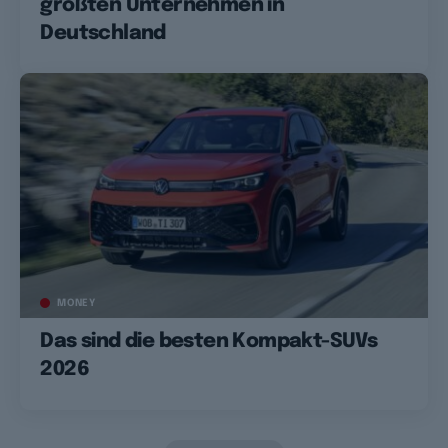
größten Unternehmen in
Deutschland
MONEY
Das sind die besten Kompakt-SUVs
2026