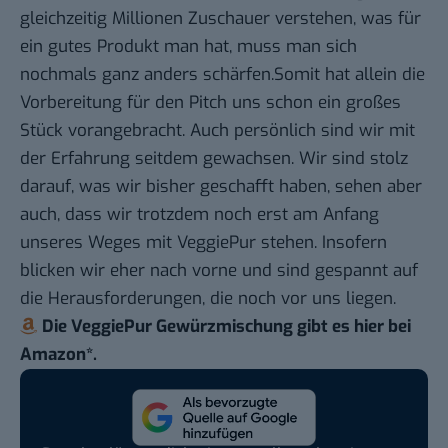
gleichzeitig Millionen Zuschauer verstehen, was für
ein gutes Produkt man hat, muss man sich
nochmals ganz anders schärfen.Somit hat allein die
Vorbereitung für den Pitch uns schon ein großes
Stück vorangebracht. Auch persönlich sind wir mit
der Erfahrung seitdem gewachsen. Wir sind stolz
darauf, was wir bisher geschafft haben, sehen aber
auch, dass wir trotzdem noch erst am Anfang
unseres Weges mit VeggiePur stehen. Insofern
blicken wir eher nach vorne und sind gespannt auf
die Herausforderungen, die noch vor uns liegen.
Die VeggiePur Gewürzmischung gibt es
hier bei
Amazon
*.