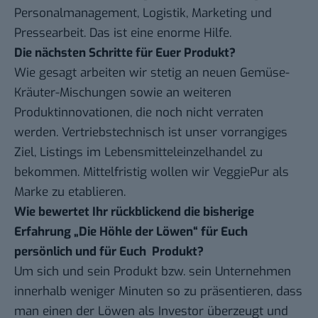
Personalmanagement, Logistik, Marketing und
Pressearbeit. Das ist eine enorme Hilfe.
Die nächsten Schritte für Euer Produkt?
Wie gesagt arbeiten wir stetig an neuen Gemüse-
Kräuter-Mischungen sowie an weiteren
Produktinnovationen, die noch nicht verraten
werden. Vertriebstechnisch ist unser vorrangiges
Ziel, Listings im Lebensmitteleinzelhandel zu
bekommen. Mittelfristig wollen wir VeggiePur als
Marke zu etablieren.
Wie bewertet Ihr rückblickend die bisherige
Erfahrung „Die Höhle der Löwen“ für Euch
persönlich und für Euch Produkt?
Um sich und sein Produkt bzw. sein Unternehmen
innerhalb weniger Minuten so zu präsentieren, dass
man einen der Löwen als Investor überzeugt und