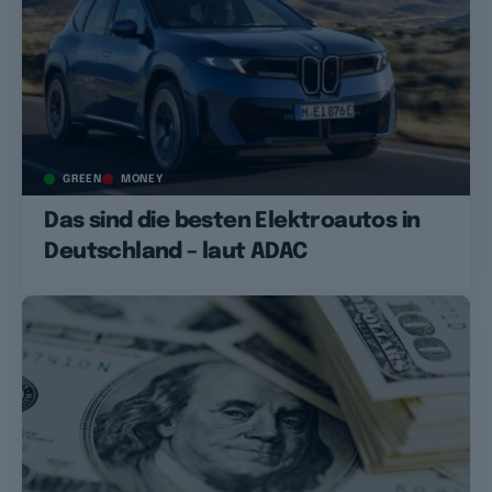
GREEN
MONEY
Das sind die besten Elektroautos in
Deutschland – laut ADAC