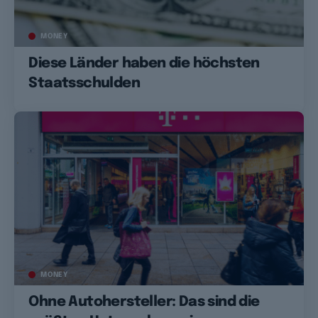
MONEY
Diese Länder haben die höchsten
Staatsschulden
MONEY
Ohne Autohersteller: Das sind die