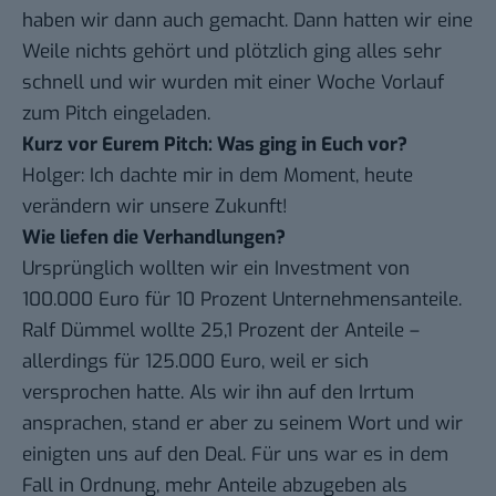
haben wir dann auch gemacht. Dann hatten wir eine
Weile nichts gehört und plötzlich ging alles sehr
schnell und wir wurden mit einer Woche Vorlauf
zum Pitch eingeladen.
Kurz vor Eurem Pitch: Was ging in Euch vor?
Holger: Ich dachte mir in dem Moment, heute
verändern wir unsere Zukunft!
Wie liefen die Verhandlungen?
Ursprünglich wollten wir ein Investment von
100.000 Euro für 10 Prozent Unternehmensanteile.
Ralf Dümmel wollte 25,1 Prozent der Anteile –
allerdings für 125.000 Euro, weil er sich
versprochen hatte. Als wir ihn auf den Irrtum
ansprachen, stand er aber zu seinem Wort und wir
einigten uns auf den Deal. Für uns war es in dem
Fall in Ordnung, mehr Anteile abzugeben als