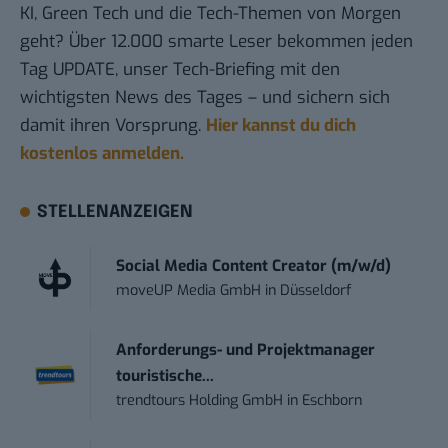
KI, Green Tech und die Tech-Themen von Morgen
geht? Über 12.000 smarte Leser bekommen jeden
Tag UPDATE, unser Tech-Briefing mit den
wichtigsten News des Tages – und sichern sich
damit ihren Vorsprung.
Hier kannst du dich
kostenlos anmelden.
STELLENANZEIGEN
Social Media Content Creator (m/w/d)
moveUP Media GmbH
in
Düsseldorf
Anforderungs- und Projektmanager
touristische...
trendtours Holding GmbH
in
Eschborn