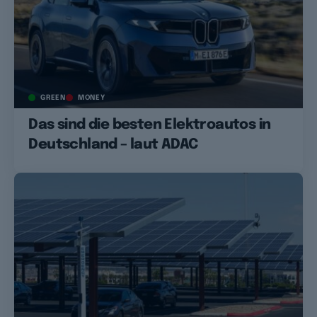
GREEN
MONEY
Das sind die besten Elektroautos in
Deutschland – laut ADAC