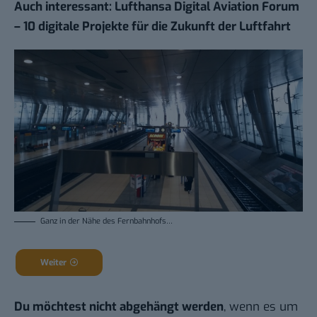
Auch interessant:
Lufthansa Digital Aviation Forum
– 10 digitale Projekte für die Zukunft der Luftfahrt
Ganz in der Nähe des Fernbahnhofs…
Weiter
Du möchtest nicht abgehängt werden
, wenn es um