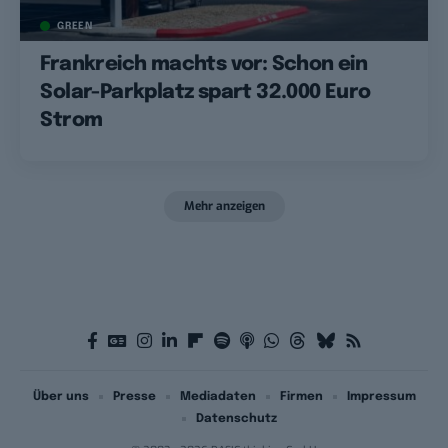
GREEN
Frankreich machts vor: Schon ein
Solar-Parkplatz spart 32.000 Euro
Strom
Mehr anzeigen
Über uns
Presse
Mediadaten
Firmen
Impressum
Datenschutz