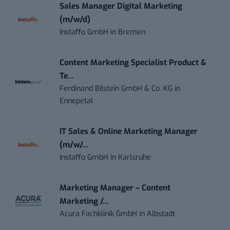
Sales Manager Digital Marketing
(m/w/d)
Instaffo GmbH
in
Bremen
Content Marketing Specialist Product &
Te...
Ferdinand Bilstein GmbH & Co. KG
in
Ennepetal
IT Sales & Online Marketing Manager
(m/w/...
Instaffo GmbH
in
Karlsruhe
Marketing Manager – Content
Marketing /...
Acura Fachklinik GmbH
in
Albstadt