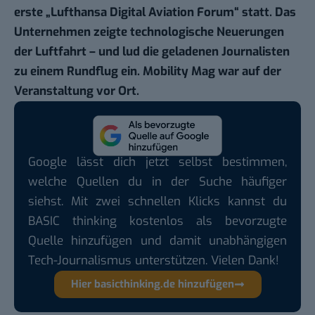
erste „Lufthansa Digital Aviation Forum“ statt. Das
Unternehmen zeigte technologische Neuerungen
der Luftfahrt – und lud die geladenen Journalisten
zu einem Rundflug ein. Mobility Mag war auf der
Veranstaltung vor Ort.
Google lässt dich jetzt selbst bestimmen,
welche Quellen du in der Suche häufiger
siehst. Mit zwei schnellen Klicks kannst du
BASIC thinking kostenlos als bevorzugte
Quelle hinzufügen und damit unabhängigen
Tech-Journalismus unterstützen. Vielen Dank!
Hier basicthinking.de hinzufügen