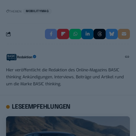
THEMEN:
MOBILITYMAG
Redaktion
Hier veröffentlicht die Redaktion des Online-Magazins BASIC
thinking Ankündigungen, Interviews, Beiträge und Artikel rund
um die Marke BASIC thinking.
LESEEMPFEHLUNGEN