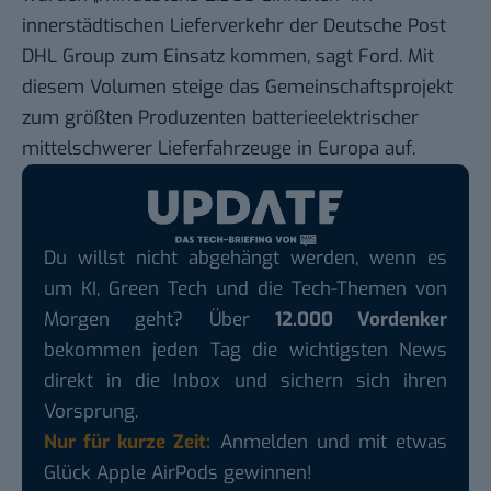
innerstädtischen Lieferverkehr der Deutsche Post
DHL Group zum Einsatz kommen, sagt Ford. Mit
diesem Volumen steige das Gemeinschaftsprojekt
zum größten Produzenten batterieelektrischer
mittelschwerer Lieferfahrzeuge in Europa auf.
Du willst nicht abgehängt werden, wenn es
um KI, Green Tech und die Tech-Themen von
Morgen geht? Über
12.000 Vordenker
bekommen jeden Tag die wichtigsten News
direkt in die Inbox und sichern sich ihren
Vorsprung.
Nur für kurze Zeit:
Anmelden und mit etwas
Glück Apple AirPods gewinnen!