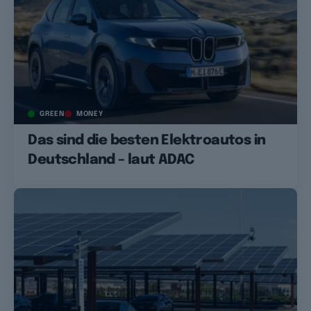
GREEN
MONEY
Das sind die besten Elektroautos in
Deutschland – laut ADAC