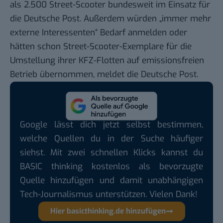
als 2.500 Street-Scooter bundesweit im Einsatz für
die Deutsche Post. Außerdem würden „immer mehr
externe Interessenten“ Bedarf anmelden oder
hätten schon Street-Scooter-Exemplare für die
Umstellung ihrer KFZ-Flotten auf emissionsfreien
Betrieb übernommen, meldet die Deutsche Post.
Google lässt dich jetzt selbst bestimmen,
welche Quellen du in der Suche häufiger
siehst. Mit zwei schnellen Klicks kannst du
BASIC thinking kostenlos als bevorzugte
Quelle hinzufügen und damit unabhängigen
Tech-Journalismus unterstützen. Vielen Dank!
Hier basicthinking.de hinzufügen