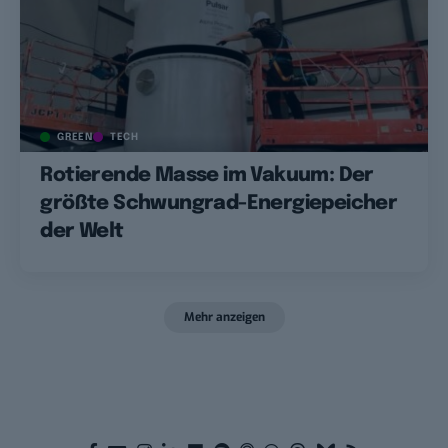
GREEN
TECH
Rotierende Masse im Vakuum: Der
größte Schwungrad-Energiepeicher
der Welt
Mehr anzeigen