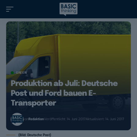
GREEN
Produktion ab Juli: Deutsche
Post und Ford bauen E-
Transporter
von
Redaktion
Veröffentlicht: 14. Juni 2017
Aktualisiert: 14. Juni 2017
(Bild: Deutsche Post)