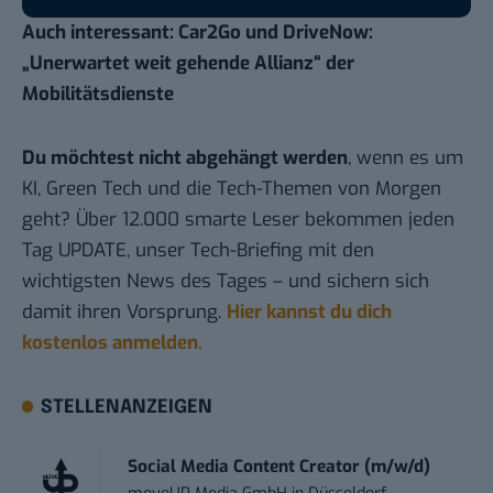
Auch interessant:
Car2Go und DriveNow:
„Unerwartet weit gehende Allianz“ der
Mobilitätsdienste
Du möchtest nicht abgehängt werden
, wenn es um
KI, Green Tech und die Tech-Themen von Morgen
geht? Über 12.000 smarte Leser bekommen jeden
Tag UPDATE, unser Tech-Briefing mit den
wichtigsten News des Tages – und sichern sich
damit ihren Vorsprung.
Hier kannst du dich
kostenlos anmelden.
STELLENANZEIGEN
Social Media Content Creator (m/w/d)