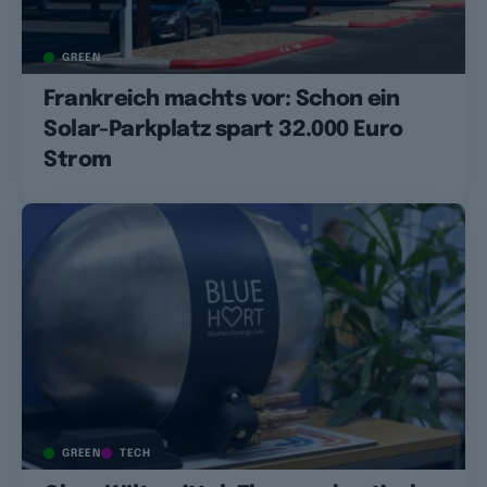
GREEN
Frankreich machts vor: Schon ein
Solar-Parkplatz spart 32.000 Euro
Strom
GREEN
TECH