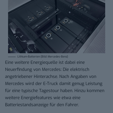
Lithium-Batterien (Bild: Mercedes-Benz)
Eine weitere Energiequelle ist dabei eine
Neuerfindung von Mercedes: Die elektrisch
angetriebener Hinterachse. Nach Angaben von
Mercedes wird der E-Truck damit genug Leistung
für eine typische Tagestour haben. Hinzu kommen
weitere Energiefeatures wie etwa eine
Batteriestandsanzeige für den Fahrer.