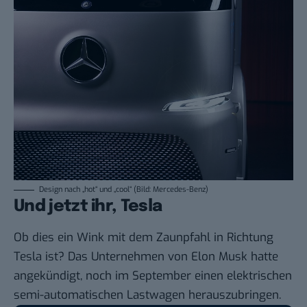
Design nach „hot“ und „cool“ (Bild: Mercedes-Benz)
Und jetzt ihr, Tesla
Ob dies ein Wink mit dem Zaunpfahl in Richtung
Tesla ist? Das Unternehmen von Elon Musk hatte
angekündigt
, noch im September einen elektrischen
semi-automatischen Lastwagen herauszubringen.