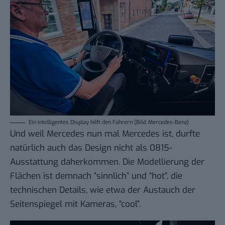
Ein intelligentes Display hilft den Fahrern (Bild: Mercedes-Benz)
Und weil Mercedes nun mal Mercedes ist, durfte
natürlich auch das Design nicht als 0815-
Ausstattung daherkommen. Die Modellierung der
Flächen ist demnach “sinnlich” und “hot”, die
technischen Details, wie etwa der Austauch der
Seitenspiegel mit Kameras, “cool”.