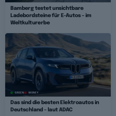
Bamberg testet unsichtbare
Ladebordsteine für E-Autos – im
Weltkulturerbe
GREEN
MONEY
Das sind die besten Elektroautos in
Deutschland – laut ADAC