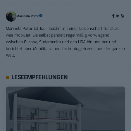
Marinela Potor
Marinela Potor ist Journalistin mit einer Leidenschaft für alles,
was mobil ist. Sie selbst pendelt regelmäßig vorwiegend
zwischen Europa, Südamerika und den USA hin und her und
berichtet über Mobilitäts- und Technologietrends aus der ganzen
Welt.
LESEEMPFEHLUNGEN