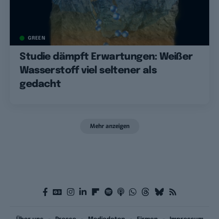
GREEN
Studie dämpft Erwartungen: Weißer
Wasserstoff viel seltener als
gedacht
Mehr anzeigen