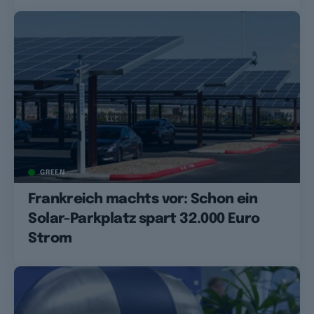
GREEN
Frankreich machts vor: Schon ein
Solar-Parkplatz spart 32.000 Euro
Strom