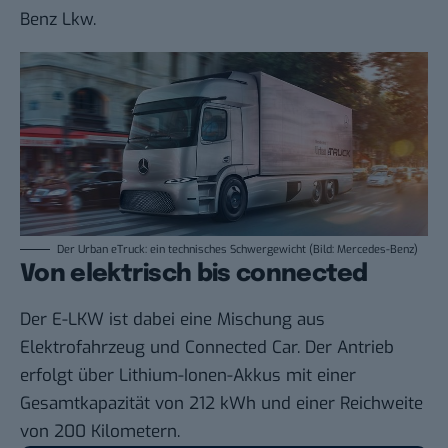
Benz Lkw.
Der Urban eTruck: ein technisches Schwergewicht (Bild: Mercedes-Benz)
Von elektrisch bis connected
Der E-LKW ist dabei eine Mischung aus
Elektrofahrzeug
und Connected Car. Der Antrieb
erfolgt über Lithium-Ionen-Akkus mit einer
Gesamtkapazität von 212 kWh und einer Reichweite
von 200 Kilometern.