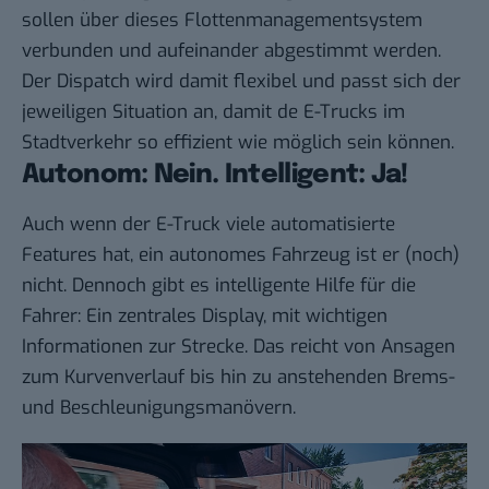
sollen über dieses
Flottenmanagementsystem
verbunden und aufeinander abgestimmt werden.
Der Dispatch wird damit flexibel und passt sich der
jeweiligen Situation an, damit de E-Trucks im
Stadtverkehr so effizient wie möglich sein können.
Autonom: Nein. Intelligent: Ja!
Auch wenn der E-Truck viele automatisierte
Features hat, ein
autonomes Fahrzeug
ist er (noch)
nicht. Dennoch gibt es intelligente Hilfe für die
Fahrer: Ein zentrales Display, mit wichtigen
Informationen zur Strecke. Das reicht von Ansagen
zum Kurvenverlauf bis hin zu anstehenden Brems-
und Beschleunigungsmanövern.