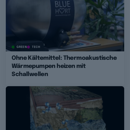
GREEN
TECH
Ohne Kältemittel: Thermoakustische
Wärmepumpen heizen mit
Schallwellen