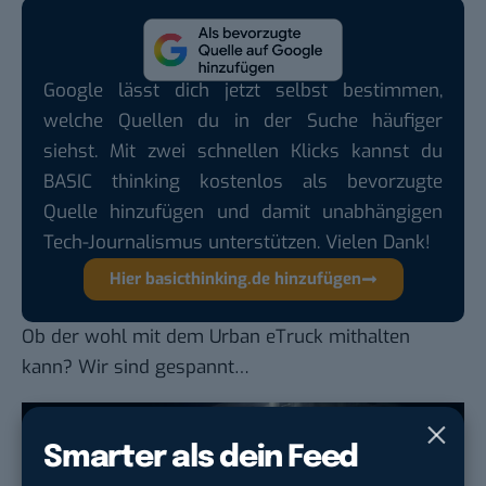
Google lässt dich jetzt selbst bestimmen,
welche Quellen du in der Suche häufiger
siehst. Mit zwei schnellen Klicks kannst du
BASIC thinking kostenlos als bevorzugte
Quelle hinzufügen und damit unabhängigen
Tech-Journalismus unterstützen. Vielen Dank!
Hier basicthinking.de hinzufügen
Ob der wohl mit dem Urban eTruck mithalten
kann? Wir sind gespannt…
Smarter als dein Feed