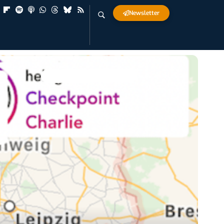
Newsletter