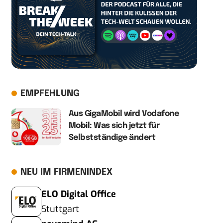
EMPFEHLUNG
Aus GigaMobil wird Vodafone
Mobil: Was sich jetzt für
Selbstständige ändert
NEU IM FIRMENINDEX
ELO Digital Office
Stuttgart