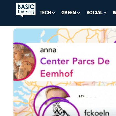
TECH
GREEN
SOCIAL