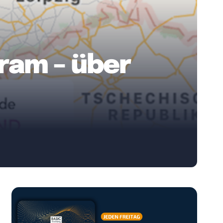
gram – über