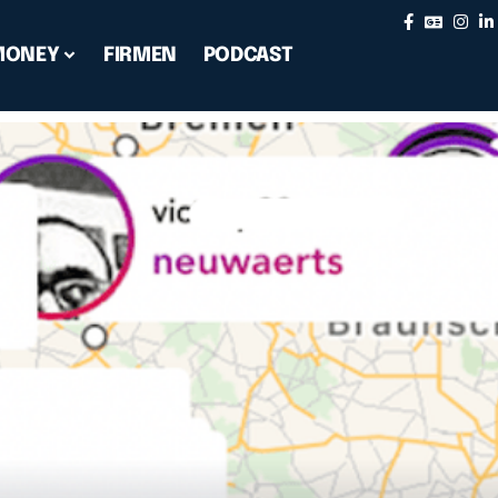
MONEY
FIRMEN
PODCAST