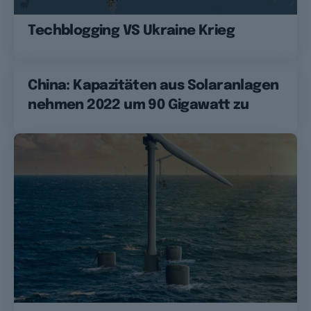
Techblogging VS Ukraine Krieg
China: Kapazitäten aus Solaranlagen
nehmen 2022 um 90 Gigawatt zu