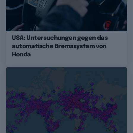
USA: Untersuchungen gegen das
automatische Bremssystem von
Honda