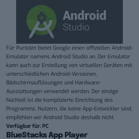
Für Puristen bietet Google einen offiziellen Android-
Emulator namens
Android Studio
an. Der Emulator
kann auch zur Erstellung von virtuellen Geräten mit
unterschiedlichen Android-Versionen,
Bildschirmauflösungen und Hardware-
Ausstattungen verwendet werden. Der einzige
Nachteil ist die komplizierte Einrichtung des
Programms. Nutzern, die keine App-Entwickler sind,
empfehlen wir Android Studio deshalb nicht.
Verfügbar für: PC
BlueStacks App Player