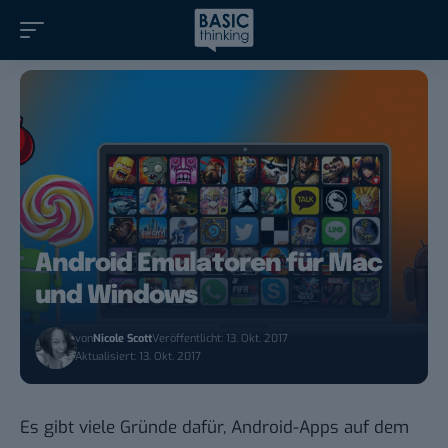
Android Emulatoren für Mac
und Windows
von
Nicole Scott
Veröffentlicht: 13. Okt. 2017
Aktualisiert: 13. Okt. 2017
Es gibt viele Gründe dafür, Android-Apps auf dem