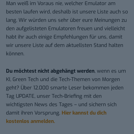
Man weiß im Voraus nie, welcher Emulator am
besten laufen wird, deshalb ist unsere Liste auch so
lang. Wir würden uns sehr über eure Meinungen zu
den aufgelisteten Emulatoren freuen und vielleicht
habt ihr auch einige Empfehlungen für uns, damit
wir unsere Liste auf dem aktuellsten Stand halten
können.
Du möchtest nicht abgehängt werden
, wenn es um
KI, Green Tech und die Tech-Themen von Morgen
geht? Über 12.000 smarte Leser bekommen jeden
Tag UPDATE, unser Tech-Briefing mit den
wichtigsten News des Tages – und sichern sich
damit ihren Vorsprung.
Hier kannst du dich
kostenlos anmelden.