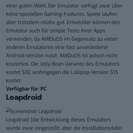
einer guten Wahl. Der Emulator verfügt zwar über
keine speziellen Gaming-Features, Spiele laufen
aber trotzdem relativ gut. Entwickler können den
Emulator auch für simple Tests ihrer Apps
verwenden, da AMIDuOS im Gegensatz zu vielen
anderen Emulatoren eine fast unveränderte
Android-Version nutzt. AMIDuOS ist jedoch nicht
kostenlos. Die Jelly-Bean-Variante des Emulators
kostet $10, wohingegen die Lollipop-Version $15
kostet.
Verfügbar für: PC
Leapdroid
Leapdroid
(die Entwicklung dieses Emulators
wurde zwar eingestellt, aber die Installationsdatei