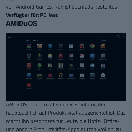
von Android-Games. Nox ist ebenfalls kostenlos.
Verfügbar für: PC, Mac
AMIDuOS
AMIDuOS
ist ein relativ neuer Emulator, der
hauptsächlich auf Produktivität ausgerichtet ist. Das
macht ihn besonders für Leute, die Notiz-, Office-
und andere Produktivitäts-Apps nutzen wollen, zu