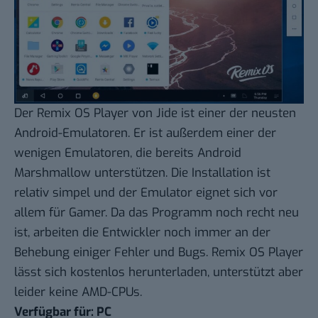
Der
Remix OS Player
von Jide ist einer der neusten
Android-Emulatoren. Er ist außerdem einer der
wenigen Emulatoren, die bereits Android
Marshmallow unterstützen. Die Installation ist
relativ simpel und der Emulator eignet sich vor
allem für Gamer. Da das Programm noch recht neu
ist, arbeiten die Entwickler noch immer an der
Behebung einiger Fehler und Bugs. Remix OS Player
lässt sich kostenlos herunterladen, unterstützt aber
leider keine AMD-CPUs.
Verfügbar für: PC