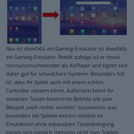
Nox ist ebenfalls ein Gaming-Emulator
ist ebenfalls
ein Gaming-Emulator. Reddit zufolge ist er etwas
ressourcenschonender als KoPlayer und eignet sich
daher gut für schwächere Systeme. Besonders toll
ist, dass ihr Spiele auch mit einem echten
Controller steuern könnt. Außerdem könnt ihr
einzelnen Tasten bestimmte Befehle wie zum
Beispiel „nach rechts wischen“ zuzuweisen, was
besonders bei Spielen extrem nützlich ist.
Emulatoren ohne anpassbare Tastenbelegung
eignen sich nämlich meistens nicht zum Spielen