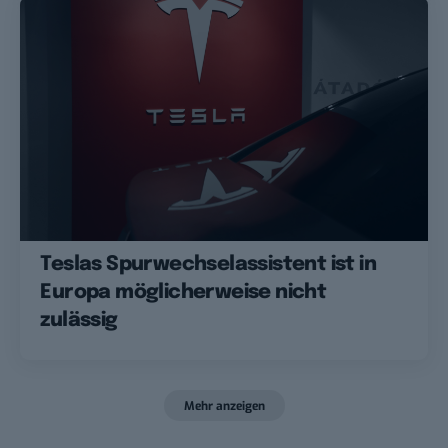
Teslas Spurwechselassistent ist in
Europa möglicherweise nicht
zulässig
Mehr anzeigen