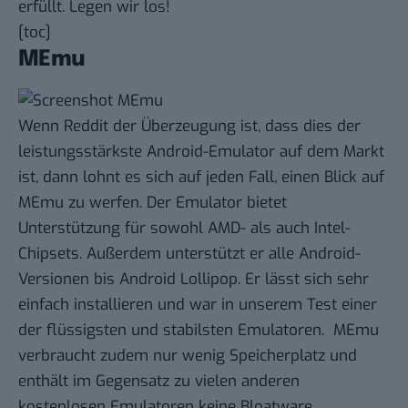
erfüllt. Legen wir los!
[toc]
MEmu
Wenn
Reddit
der Überzeugung ist, dass dies der
leistungsstärkste Android-Emulator auf dem Markt
ist, dann lohnt es sich auf jeden Fall, einen Blick auf
MEmu
zu werfen. Der Emulator bietet
Unterstützung für sowohl AMD- als auch Intel-
Chipsets. Außerdem unterstützt er alle Android-
Versionen bis Android Lollipop. Er lässt sich sehr
einfach installieren und war in unserem Test einer
der flüssigsten und stabilsten Emulatoren. MEmu
verbraucht zudem nur wenig Speicherplatz und
enthält im Gegensatz zu vielen anderen
kostenlosen Emulatoren keine Bloatware.