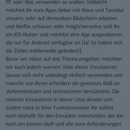
PC oder Mac verwenden zu wollen. Vielleicht
möchtet ihr eure Apps lieber mit Maus und Tastatur
steuern, oder auf demselben Bildschirm arbeiten
und Netflix schauen, oder möglicherweise seid ihr
ein iOS-Nutzer und möchtet eine App ausprobieren,
die nur für Android verfügbar ist (Ja! So haben sich
die Zeiten mittlerweile geändert!)
Bevor wir näher auf das Thema eingehen, möchten
wir euch jedoch warnen: Viele dieser Emulatoren
lassen sich nicht unbedingt einfach verwenden und
manche von ihnen erfordern ein gewisses Maß an
Vorkenntnissen und technischem Verständnis. Die
meisten Emulatoren in dieser Liste ähneln sich
zudem stark in ihrer Funktionsweise. Ihr solltet
euch deshalb für den Emulator entscheiden, der bei
euch am besten läuft und alle eure Anforderungen