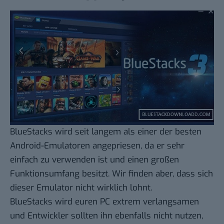
BlueStacks
wird seit langem als einer der besten
Android-Emulatoren angepriesen, da er sehr
einfach zu verwenden ist und einen großen
Funktionsumfang besitzt. Wir finden aber, dass sich
dieser Emulator nicht wirklich lohnt.
BlueStacks wird euren PC extrem verlangsamen
und Entwickler sollten ihn ebenfalls nicht nutzen,