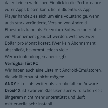
da er keinen wirklichen Einblick in die Performance
eurer Apps bieten kann. Beim BlueStacks App
Player handelt es sich um eine vollständige, wenn
auch stark veränderte, Version von Android.
Bluestacks kann als Freemium-Software oder über
ein Abonnement genutzt werden, welches zwei
Dollar pro Monat kostet. (Wer kein Abonnement
abschließt, bekommt jedoch viele
Werbeeinblendungen angezeigt).
Verfügbar für: PC
Wir haben auch eine Liste mit Android-Emulatoren,
die wir überhaupt nicht mögen:
ANDY
ist nichts weiter als virenbefallene Adware.
Droid4X
ist zwar ein Klassiker, aber wird schon seit
längerem nicht mehr unterstützt und läuft
mittlerweile sehr instabil.