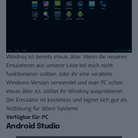
Windroy
ist bereits etwas älter. Wenn die neueren
Emulatoren aus unserer Liste bei euch nicht
funktionieren sollten, oder ihr eine veraltete
Windows-Version verwendet und euer PC schon
etwas älter ist, solltet ihr Windroy ausprobieren.
Der Emulator ist kostenlos und eignet sich gut als
Notlösung für ältere Systeme.
Verfügbar für: PC
Android Studio