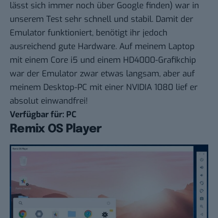
lässt sich immer noch über Google finden) war in
unserem Test sehr schnell und stabil. Damit der
Emulator funktioniert, benötigt ihr jedoch
ausreichend gute Hardware. Auf meinem Laptop
mit einem Core i5 und einem HD4000-Grafikchip
war der Emulator zwar etwas langsam, aber auf
meinem Desktop-PC mit einer NVIDIA 1080 lief er
absolut einwandfrei!
Verfügbar für: PC
Remix OS Player