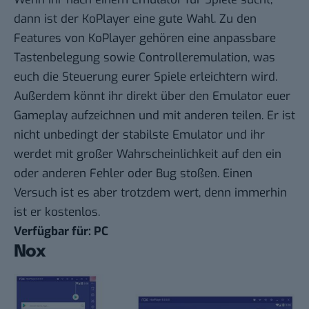
dann ist der KoPlayer eine gute Wahl. Zu den
Features von
KoPlayer
gehören eine anpassbare
Tastenbelegung sowie Controlleremulation, was
euch die Steuerung eurer Spiele erleichtern wird.
Außerdem könnt ihr direkt über den Emulator euer
Gameplay aufzeichnen und mit anderen teilen. Er ist
nicht unbedingt der stabilste Emulator und ihr
werdet mit großer Wahrscheinlichkeit auf den ein
oder anderen Fehler oder Bug stoßen. Einen
Versuch ist es aber trotzdem wert, denn immerhin
ist er kostenlos.
Verfügbar für: PC
Nox