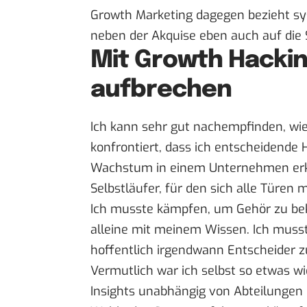
Growth Marketing dagegen bezieht syst
neben der Akquise eben auch auf die
Mit Growth Hackin
aufbrechen
Ich kann sehr gut nachempfinden, wie 
konfrontiert, dass ich entscheidende
Wachstum in einem Unternehmen erkan
Selbstläufer, für den sich alle Türen
Ich musste kämpfen, um Gehör zu bek
alleine mit meinem Wissen. Ich muss
hoffentlich irgendwann Entscheider 
Vermutlich war ich selbst so etwas wi
Insights unabhängig von Abteilungen