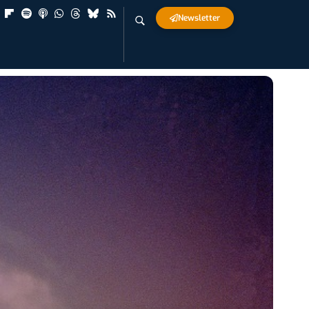
Newsletter