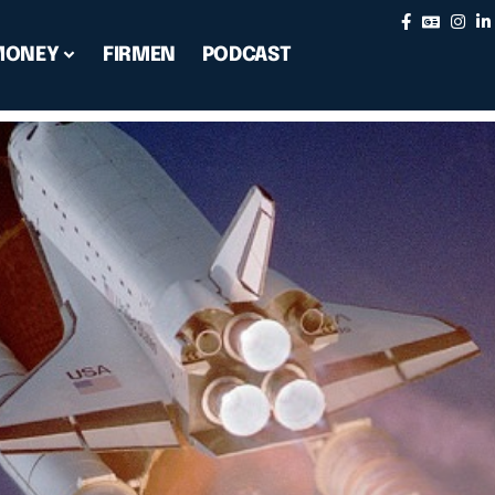
MONEY
FIRMEN
PODCAST