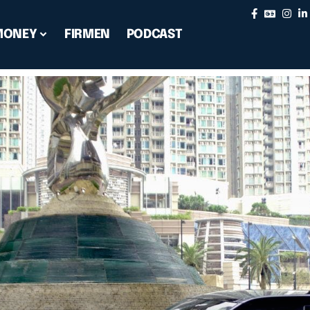
MONEY
FIRMEN
PODCAST