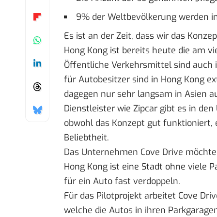
9% der Weltbevölkerung werden in
Es ist an der Zeit, dass wir das Konz
Hong Kong ist bereits heute die am vi
Öffentliche Verkehrsmittel sind auch i
für Autobesitzer sind in Hong Kong ex
dagegen nur sehr langsam in Asien a
Dienstleister wie Zipcar gibt es in d
obwohl das Konzept gut funktioniert, 
Beliebtheit.
Das Unternehmen Cove Drive möchte d
Hong Kong ist eine Stadt ohne viele P
für ein Auto fast verdoppeln.
Für das Pilotprojekt arbeitet Cove 
welche die Autos in ihren Parkgarage