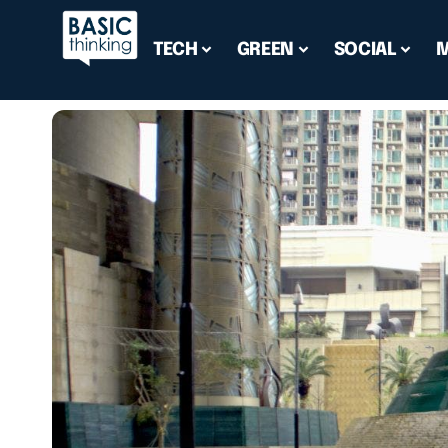
TECH
GREEN
SOCIAL