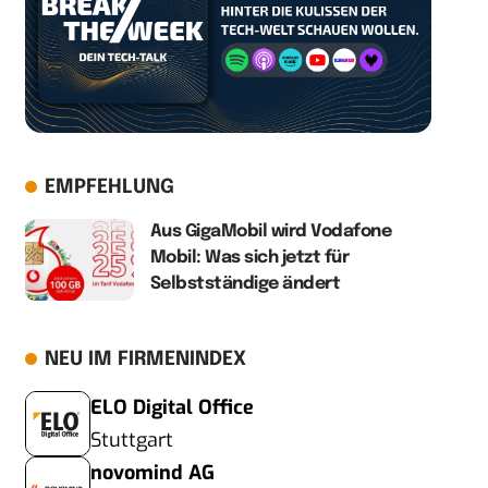
EMPFEHLUNG
Aus GigaMobil wird Vodafone
Mobil: Was sich jetzt für
Selbstständige ändert
NEU IM FIRMENINDEX
ELO Digital Office
Stuttgart
novomind AG