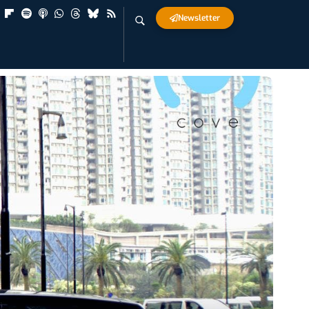
Newsletter