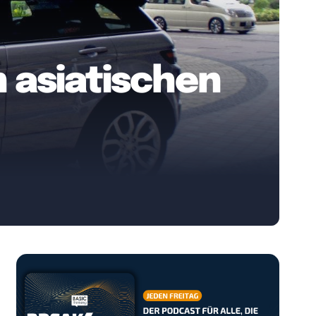
 asiatischen