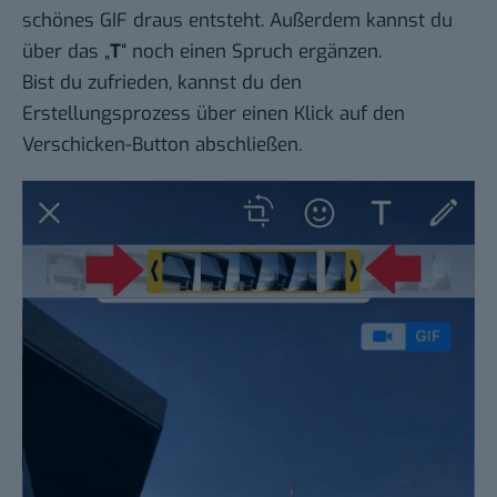
schönes GIF draus entsteht. Außerdem kannst du
über das „
T
“ noch einen Spruch ergänzen.
Bist du zufrieden, kannst du den
Erstellungsprozess über einen Klick auf den
Verschicken-Button abschließen.