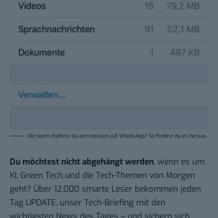
Mit wem
chattest du am meisten auf WhatsApp
? So findest du es heraus.
Du möchtest nicht abgehängt werden
, wenn es um
KI, Green Tech und die Tech-Themen von Morgen
geht? Über 12.000 smarte Leser bekommen jeden
Tag UPDATE, unser Tech-Briefing mit den
wichtigsten News des Tages – und sichern sich