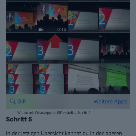
Wie du mit WhatsApp ein GIF erstellst: Schritt 4.
Schritt 5
In der jetzigen Übersicht kannst du in der oberen