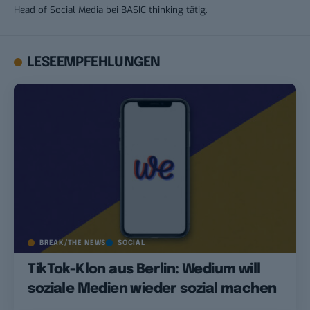
Head of Social Media bei BASIC thinking tätig.
LESEEMPFEHLUNGEN
BREAK/THE NEWS
SOCIAL
TikTok-Klon aus Berlin: Wedium will
soziale Medien wieder sozial machen