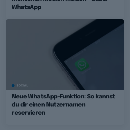
WhatsApp
SOCIAL
Neue WhatsApp-Funktion: So kannst
du dir einen Nutzernamen
reservieren