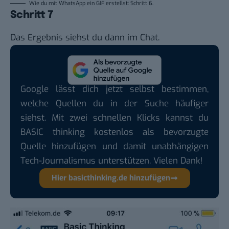
Wie du mit WhatsApp ein GIF erstellst: Schritt 6.
Schritt 7
Das Ergebnis siehst du dann im Chat.
Google lässt dich jetzt selbst bestimmen,
welche Quellen du in der Suche häufiger
siehst. Mit zwei schnellen Klicks kannst du
BASIC thinking kostenlos als bevorzugte
Quelle hinzufügen und damit unabhängigen
Tech-Journalismus unterstützen. Vielen Dank!
Hier basicthinking.de hinzufügen