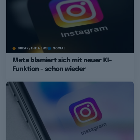
BREAK/THE NEWS
SOCIAL
Meta blamiert sich mit neuer KI-
Funktion – schon wieder