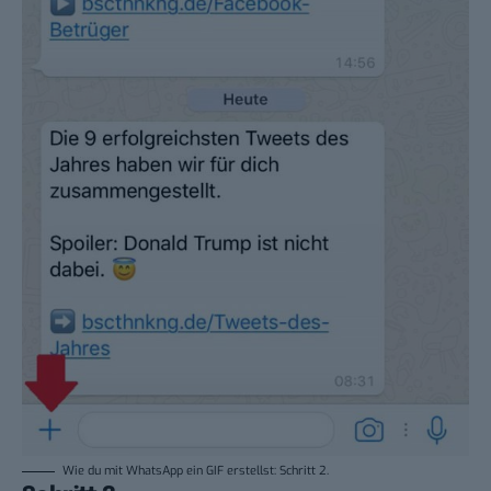
Wie du mit WhatsApp ein GIF erstellst: Schritt 2.