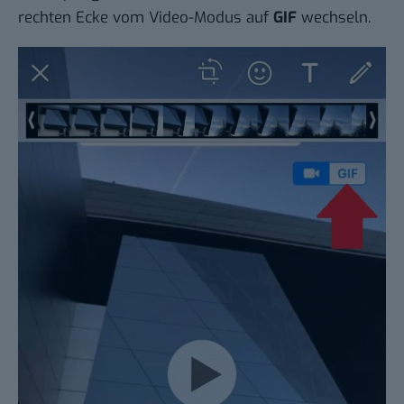
rechten Ecke vom Video-Modus auf
GIF
wechseln.