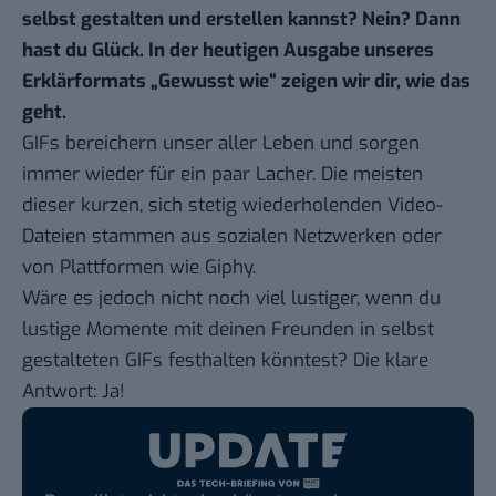
selbst gestalten und erstellen kannst? Nein? Dann
hast du Glück. In der heutigen Ausgabe unseres
Erklärformats „
Gewusst wie
“ zeigen wir dir, wie das
geht.
GIFs bereichern unser aller Leben und sorgen
immer wieder für ein paar Lacher. Die meisten
dieser kurzen, sich stetig wiederholenden Video-
Dateien stammen aus sozialen Netzwerken oder
von Plattformen wie Giphy.
Wäre es jedoch nicht noch viel lustiger, wenn du
lustige Momente mit deinen Freunden in selbst
gestalteten GIFs festhalten könntest? Die klare
Antwort: Ja!