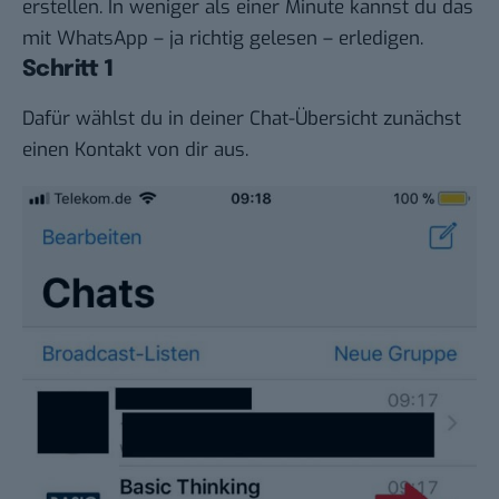
erstellen. In weniger als einer Minute kannst du das
mit WhatsApp – ja richtig gelesen – erledigen.
Schritt 1
Dafür wählst du in deiner Chat-Übersicht zunächst
einen Kontakt von dir aus.