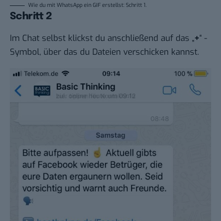
Wie du mit WhatsApp ein GIF erstellst: Schritt 1.
Schritt 2
Im Chat selbst klickst du anschließend auf das „
+
“ -
Symbol, über das du Dateien verschicken kannst.