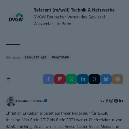
Referent (m/w/d) Technik & Netzwerke
DVGW Deutscher Verein des Gas- und
Wasserfac...
in
Bonn
THEMEN:
GEWUSST WIE
WHATSAPP
Christian Erxleben
Christian Erxleben arbeitet als freier Redakteur für BASIC
thinking. Von Ende 2017 bis Ende 2021 war er Chefredakteur von
BASIC thinking. Zuvor war er als Ressortleiter Social Media und