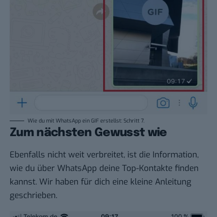
Wie du mit WhatsApp ein GIF erstellst: Schritt 7.
Zum nächsten Gewusst wie
Ebenfalls nicht weit verbreitet, ist die Information,
wie du über
WhatsApp deine Top-Kontakte finden
kannst. Wir haben für dich eine kleine Anleitung
geschrieben.