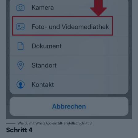
Wie du mit WhatsApp ein GIF erstellst: Schritt 3.
Schritt 4