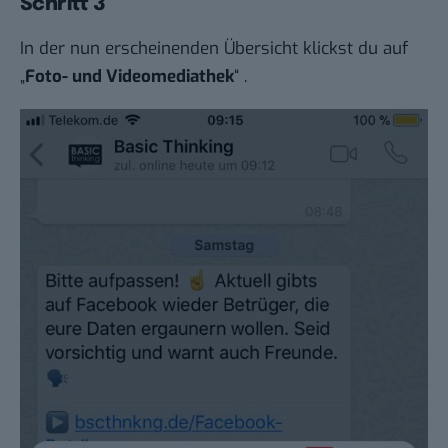
Schritt 3
In der nun erscheinenden Übersicht klickst du auf
„
Foto- und Videomediathek
“ .