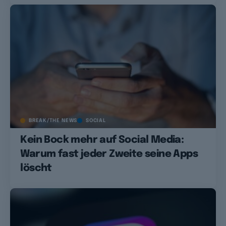
BREAK/THE NEWS
SOCIAL
Kein Bock mehr auf Social Media:
Warum fast jeder Zweite seine Apps
löscht