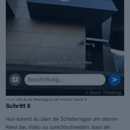
Wie du mit WhatsApp ein GIF erstellst: Schritt 5.
Schritt 6
Nun kannst du über die Schieberegler am oberen
Rand das Video so zurechtschneiden, dass ein