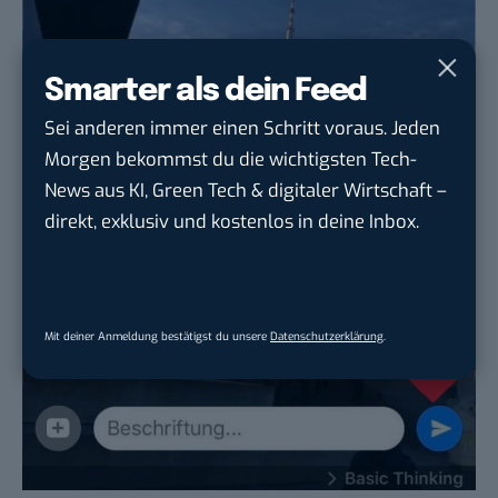
Smarter als dein Feed
Sei anderen immer einen Schritt voraus. Jeden
Morgen bekommst du die wichtigsten Tech-
News aus KI, Green Tech & digitaler Wirtschaft –
direkt, exklusiv und kostenlos in deine Inbox.
Mit deiner Anmeldung bestätigst du unsere
Datenschutzerklärung
.