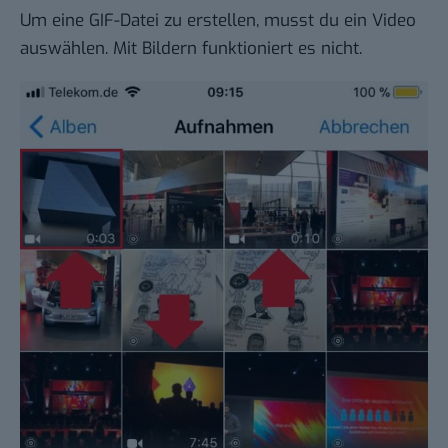
Um eine GIF-Datei zu erstellen, musst du ein Video
auswählen. Mit Bildern funktioniert es nicht.