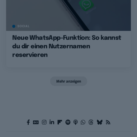
SOCIAL
Neue WhatsApp-Funktion: So kannst
du dir einen Nutzernamen
reservieren
Mehr anzeigen