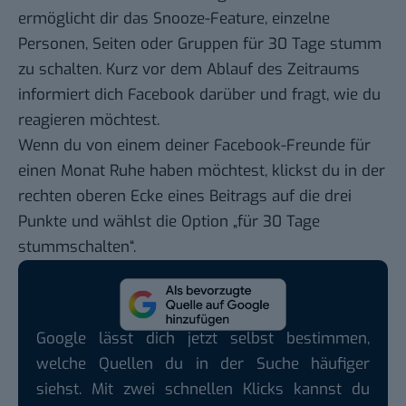
ermöglicht dir das Snooze-Feature, einzelne
Personen, Seiten oder Gruppen für 30 Tage stumm
zu schalten. Kurz vor dem Ablauf des Zeitraums
informiert dich Facebook darüber und fragt, wie du
reagieren möchtest.
Wenn du von einem deiner Facebook-Freunde für
einen Monat Ruhe haben möchtest, klickst du in der
rechten oberen Ecke eines Beitrags auf die drei
Punkte und wählst die Option „für 30 Tage
stummschalten“.
Google lässt dich jetzt selbst bestimmen,
welche Quellen du in der Suche häufiger
siehst. Mit zwei schnellen Klicks kannst du