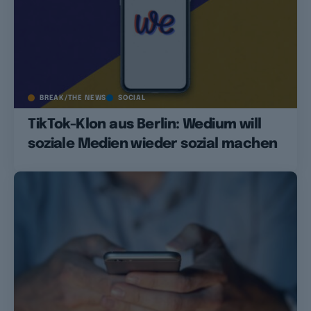
BREAK/THE NEWS
SOCIAL
TikTok-Klon aus Berlin: Wedium will
soziale Medien wieder sozial machen