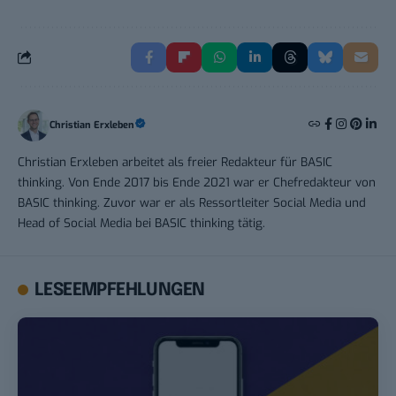
Christian Erxleben
Christian Erxleben arbeitet als freier Redakteur für BASIC
thinking. Von Ende 2017 bis Ende 2021 war er Chefredakteur von
BASIC thinking. Zuvor war er als Ressortleiter Social Media und
Head of Social Media bei BASIC thinking tätig.
LESEEMPFEHLUNGEN