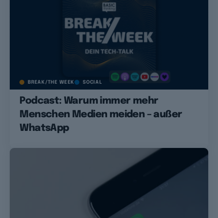
BREAK/THE WEEK
SOCIAL
Podcast: Warum immer mehr
Menschen Medien meiden – außer
WhatsApp