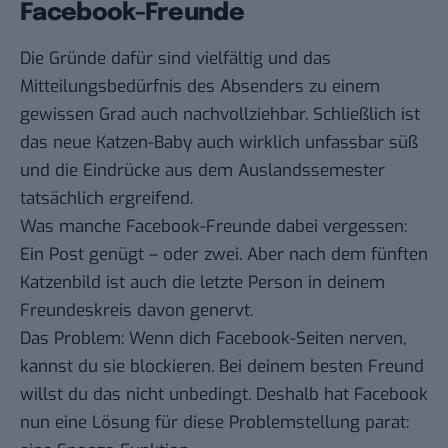
Facebook-Freunde
Die Gründe dafür sind vielfältig und das
Mitteilungsbedürfnis des Absenders zu einem
gewissen Grad auch nachvollziehbar. Schließlich ist
das neue Katzen-Baby auch wirklich unfassbar süß
und die Eindrücke aus dem Auslandssemester
tatsächlich ergreifend.
Was manche Facebook-Freunde dabei vergessen:
Ein Post genügt – oder zwei. Aber nach dem fünften
Katzenbild ist auch die letzte Person in deinem
Freundeskreis davon genervt.
Das Problem: Wenn dich Facebook-Seiten nerven,
kannst du sie blockieren. Bei deinem besten Freund
willst du das nicht unbedingt. Deshalb hat Facebook
nun eine Lösung für diese Problemstellung parat: