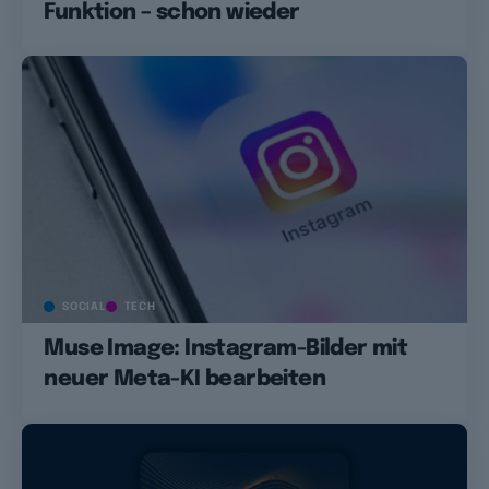
Funktion – schon wieder
SOCIAL
TECH
Muse Image: Instagram-Bilder mit
neuer Meta-KI bearbeiten