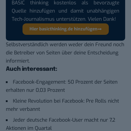
BASIC thinking kostenlos als bevorzugte
Quelle hinzufügen und damit unabhängigen
Tech-Journalismus unterstützen. Vielen Dank!
Hier basicthinking.de hinzufügen
Selbstverständlich werden weder dein Freund noch
die Betreiber von Seiten über deine Entscheidung
informiert.
Auch interessant:
Facebook-Engagement: 50 Prozent der Seiten
erhalten nur 0,03 Prozent
Kleine Revolution bei Facebook: Pre Rolls nicht
mehr verbannt
Jeder deutsche Facebook-User macht nur 7,2
Aktionen im Quartal