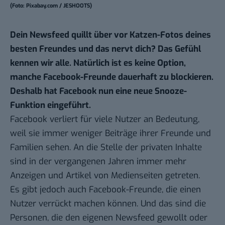
(Foto: Pixabay.com / JESHOOTS)
Dein Newsfeed quillt über vor Katzen-Fotos deines
besten Freundes und das nervt dich? Das Gefühl
kennen wir alle. Natürlich ist es keine Option,
manche Facebook-Freunde dauerhaft zu blockieren.
Deshalb hat Facebook nun eine neue Snooze-
Funktion eingeführt.
Facebook verliert für viele Nutzer an Bedeutung,
weil sie immer weniger Beiträge ihrer Freunde und
Familien sehen. An die Stelle der privaten Inhalte
sind in der vergangenen Jahren immer mehr
Anzeigen und Artikel von Medienseiten getreten.
Es gibt jedoch auch Facebook-Freunde, die einen
Nutzer verrückt machen können. Und das sind die
Personen, die den eigenen Newsfeed gewollt oder