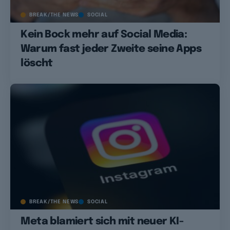
BREAK/THE NEWS
SOCIAL
Kein Bock mehr auf Social Media:
Warum fast jeder Zweite seine Apps
löscht
BREAK/THE NEWS
SOCIAL
Meta blamiert sich mit neuer KI-