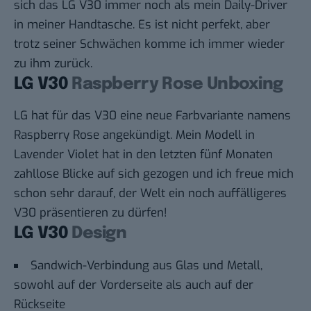
sich das LG V30 immer noch als mein Daily-Driver
in meiner Handtasche. Es ist nicht perfekt, aber
trotz seiner Schwächen komme ich immer wieder
zu ihm zurück.
LG V30
Raspberry Rose Unboxing
LG hat für das V30 eine neue Farbvariante namens
Raspberry Rose angekündigt. Mein Modell in
Lavender Violet hat in den letzten fünf Monaten
zahllose Blicke auf sich gezogen und ich freue mich
schon sehr darauf, der Welt ein noch auffälligeres
V30 präsentieren zu dürfen!
LG V30
Design
Sandwich-Verbindung aus Glas und Metall,
sowohl auf der Vorderseite als auch auf der
Rückseite