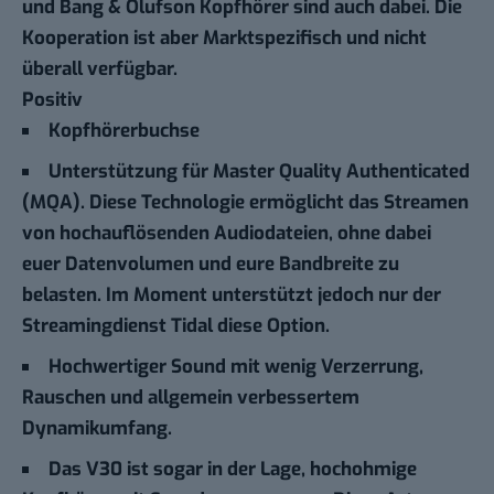
und Bang & Olufson Kopfhörer sind auch dabei. Die
Kooperation ist aber Marktspezifisch und nicht
überall verfügbar.
Positiv
Kopfhörerbuchse
Unterstützung für Master Quality Authenticated
(MQA). Diese Technologie ermöglicht das Streamen
von hochauflösenden Audiodateien, ohne dabei
euer Datenvolumen und eure Bandbreite zu
belasten. Im Moment unterstützt jedoch nur der
Streamingdienst Tidal diese Option.
Hochwertiger Sound mit wenig Verzerrung,
Rauschen und allgemein verbessertem
Dynamikumfang.
Das V30 ist sogar in der Lage, hochohmige