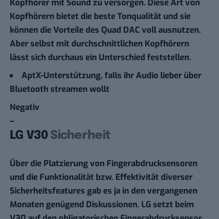
Kopfhörer mit Sound zu versorgen. Diese Art von
Kopfhörern bietet die beste Tonqualität und sie
können die Vorteile des Quad DAC voll ausnutzen.
Aber selbst mit durchschnittlichen Kopfhörern
lässt sich durchaus ein Unterschied feststellen.
AptX-Unterstützung, falls ihr Audio lieber über
Bluetooth streamen wollt
Negativ
–
LG V30
Sicherheit
Über die Platzierung von Fingerabdrucksensoren
und die Funktionalität bzw. Effektivität diverser
Sicherheitsfeatures gab es ja in den vergangenen
Monaten genügend Diskussionen. LG setzt beim
V30 auf den obligatorischen Fingerabdrucksensor