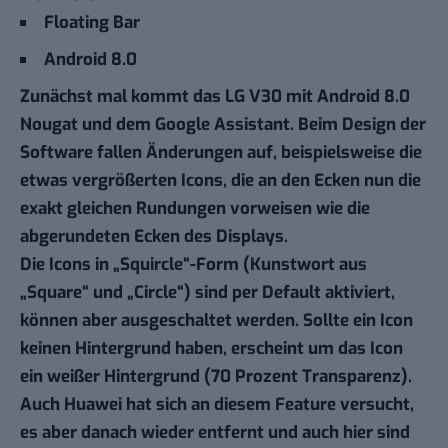
Floating Bar
Android 8.0
Zunächst mal kommt das LG V30 mit Android 8.0
Nougat und dem Google Assistant. Beim Design der
Software fallen Änderungen auf, beispielsweise die
etwas vergrößerten Icons, die an den Ecken nun die
exakt gleichen Rundungen vorweisen wie die
abgerundeten Ecken des Displays.
Die Icons in „Squircle“-Form (Kunstwort aus
„Square“ und „Circle“) sind per Default aktiviert,
können aber ausgeschaltet werden. Sollte ein Icon
keinen Hintergrund haben, erscheint um das Icon
ein weißer Hintergrund (70 Prozent Transparenz).
Auch Huawei hat sich an diesem Feature versucht,
es aber danach wieder entfernt und auch hier sind