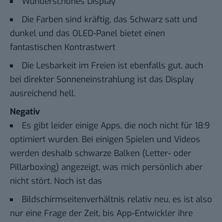
Wunderschönes Display
Die Farben sind kräftig, das Schwarz satt und
dunkel und das OLED-Panel bietet einen
fantastischen Kontrastwert
Die Lesbarkeit im Freien ist ebenfalls gut, auch
bei direkter Sonneneinstrahlung ist das Display
ausreichend hell.
Negativ
Es gibt leider einige Apps, die noch nicht für 18:9
optimiert wurden. Bei einigen Spielen und Videos
werden deshalb schwarze Balken (Letter- oder
Pillarboxing) angezeigt, was mich persönlich aber
nicht stört. Noch ist das
Bildschirmseitenverhältnis relativ neu, es ist also
nur eine Frage der Zeit, bis App-Entwickler ihre