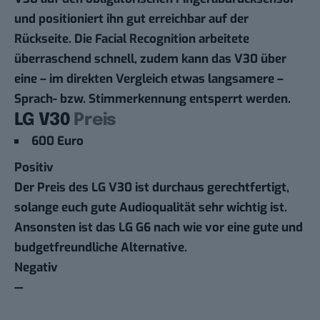
und positioniert ihn gut erreichbar auf der
Rückseite. Die Facial Recognition arbeitete
überraschend schnell, zudem kann das V30 über
eine – im direkten Vergleich etwas langsamere –
Sprach- bzw. Stimmerkennung entsperrt werden.
LG V30
Preis
600 Euro
Positiv
Der Preis des LG V30 ist durchaus gerechtfertigt,
solange euch gute Audioqualität sehr wichtig ist.
Ansonsten ist das LG G6 nach wie vor eine gute und
budgetfreundliche Alternative.
Negativ
—