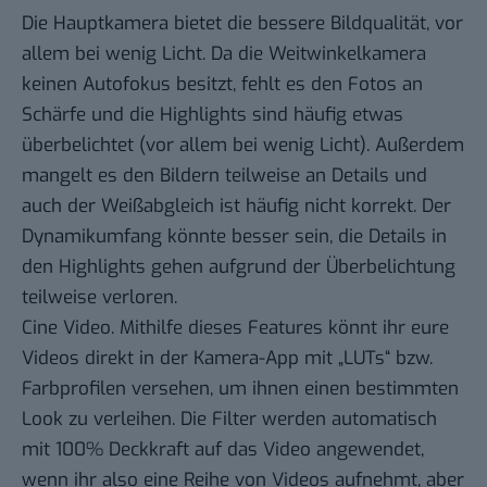
Die Hauptkamera bietet die bessere Bildqualität, vor
allem bei wenig Licht. Da die Weitwinkelkamera
keinen Autofokus besitzt, fehlt es den Fotos an
Schärfe und die Highlights sind häufig etwas
überbelichtet (vor allem bei wenig Licht). Außerdem
mangelt es den Bildern teilweise an Details und
auch der Weißabgleich ist häufig nicht korrekt. Der
Dynamikumfang könnte besser sein, die Details in
den Highlights gehen aufgrund der Überbelichtung
teilweise verloren.
Cine Video. Mithilfe dieses Features könnt ihr eure
Videos direkt in der Kamera-App mit „LUTs“ bzw.
Farbprofilen versehen, um ihnen einen bestimmten
Look zu verleihen. Die Filter werden automatisch
mit 100% Deckkraft auf das Video angewendet,
wenn ihr also eine Reihe von Videos aufnehmt, aber