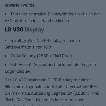
erwarten würde.
Trotz der schmalen Displayränder, lässt sich das
V30 nicht mit einer Hand bedienen
LG V30
Display
6 Zoll großes OLED-Display mit einem
Seitenverhältnis von 18:9
2K-Auflösung (2880 x 1140 Pixel)
Full Vision“-Display, auch bekannt als „Edge-to-
Edge“-Display.
Das LG V30 besitzt ein OLED-Display mit einer
Bildschirmdiagonale von 6 Zoll im Verhältnis 18:9.
Die maximale Auflösung liegt bei 2K (2.880 x 1.440
Pixel). Das Panel ist, um es kurz zu machen,