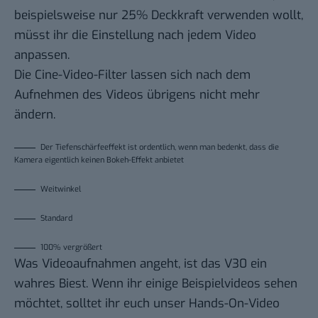
beispielsweise nur 25% Deckkraft verwenden wollt,
müsst ihr die Einstellung nach jedem Video
anpassen.
Die Cine-Video-Filter lassen sich nach dem
Aufnehmen des Videos übrigens nicht mehr
ändern.
Der Tiefenschärfeeffekt ist ordentlich, wenn man bedenkt, dass die
Kamera eigentlich keinen Bokeh-Effekt anbietet
Weitwinkel
Standard
100% vergrößert
Was Videoaufnahmen angeht, ist das V30 ein
wahres Biest. Wenn ihr einige Beispielvideos sehen
möchtet, solltet ihr euch unser Hands-On-Video