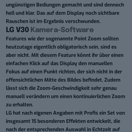
ungünstigen Bediungen gemacht und sind dennoch
hell und klar. Das auf dem Display noch sichtbare
Rauschen ist im Ergebnis verschwunden.
LG V30
Kamera-Software
Features wie der sogenannte Point Zoom sollten
heutzutage eigentlich obligatorisch sein, sind es
aber nicht. Mit diesem Feature könnt ihr über einen
einfachen Klick auf das Display den manuellen
Fokus auf einen Punkt richten, der sich nicht in der
offensichtlichen Mitte des Bildes befindet. Zudem
lässt sich die Zoom-Geschwindigkeit sehr genau
manuell verändern um einen kontinuierlichen Zoom
zu erhalten.
LG hat nach eigenen Angaben mit Profis ein Set von
insgesamt 15 besonderen Effekten entwickelt, die
nach der entsprechenden Auswahl in Echtzeit auf