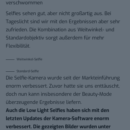
verschwommen
Selfies sehen gut, aber nicht großartig aus. Bei
Tageslicht sind wir mit den Ergebnissen aber sehr
zufrieden. Die Kombination aus Weitwinkel- und
Standardobjektiv sorgt außerdem für mehr
Flexibilität.
Weitwinkel-Selfie
Standard-Selfie
Die Selfie-Kamera wurde seit der Markteinführung
enorm verbessert. Zuvor hatte sie uns enttäuscht,
doch nun kann insbesondere der Beauty-Mode
überzeugende Ergebnisse liefern.
Auch die Low Light Selfies haben sich mit den
letzten Updates der Kamera-Software enorm
verbessert. Die gezeigten Bilder wurden unter