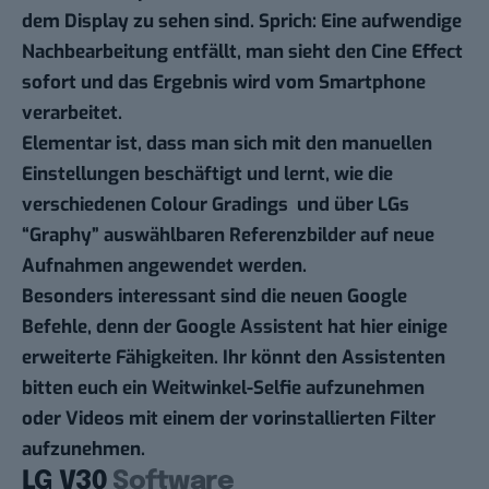
dem Display zu sehen sind. Sprich: Eine aufwendige
Nachbearbeitung entfällt, man sieht den Cine Effect
sofort und das Ergebnis wird vom Smartphone
verarbeitet.
Elementar ist, dass man sich mit den manuellen
Einstellungen beschäftigt und lernt, wie die
verschiedenen Colour Gradings und über LGs
“Graphy” auswählbaren Referenzbilder auf neue
Aufnahmen angewendet werden.
Besonders interessant sind die neuen Google
Befehle, denn der Google Assistent hat hier einige
erweiterte Fähigkeiten. Ihr könnt den Assistenten
bitten euch ein Weitwinkel-Selfie aufzunehmen
oder Videos mit einem der vorinstallierten Filter
aufzunehmen.
LG V30
Software