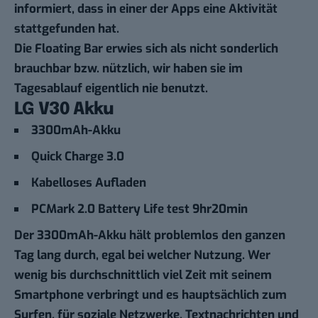
informiert, dass in einer der Apps eine Aktivität
stattgefunden hat.
Die Floating Bar erwies sich als nicht sonderlich
brauchbar bzw. nützlich, wir haben sie im
Tagesablauf eigentlich nie benutzt.
LG V30 Akku
3300mAh-Akku
Quick Charge 3.0
Kabelloses Aufladen
PCMark 2.0 Battery Life test 9hr20min
Der 3300mAh-Akku hält problemlos den ganzen
Tag lang durch, egal bei welcher Nutzung. Wer
wenig bis durchschnittlich viel Zeit mit seinem
Smartphone verbringt und es hauptsächlich zum
Surfen, für soziale Netzwerke, Textnachrichten und