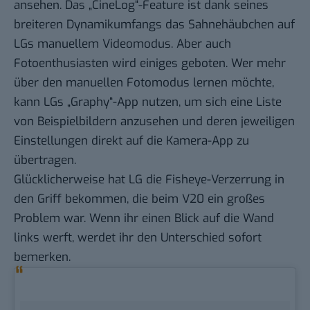
ansehen. Das „CineLog“-Feature ist dank seines
breiteren Dynamikumfangs das Sahnehäubchen auf
LGs manuellem Videomodus. Aber auch
Fotoenthusiasten wird einiges geboten. Wer mehr
über den manuellen Fotomodus lernen möchte,
kann LGs „Graphy“-App nutzen, um sich eine Liste
von Beispielbildern anzusehen und deren jeweiligen
Einstellungen direkt auf die Kamera-App zu
übertragen.
Glücklicherweise hat LG die Fisheye-Verzerrung in
den Griff bekommen, die beim V20 ein großes
Problem war. Wenn ihr einen Blick auf die Wand
links werft, werdet ihr den Unterschied sofort
bemerken.