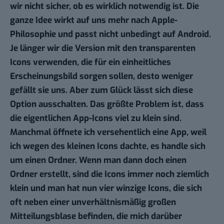
wir nicht sicher, ob es wirklich notwendig ist. Die
ganze Idee wirkt auf uns mehr nach Apple-
Philosophie und passt nicht unbedingt auf Android.
Je länger wir die Version mit den transparenten
Icons verwenden, die für ein einheitliches
Erscheinungsbild sorgen sollen, desto weniger
gefällt sie uns. Aber zum Glück lässt sich diese
Option ausschalten. Das größte Problem ist, dass
die eigentlichen App-Icons viel zu klein sind.
Manchmal öffnete ich versehentlich eine App, weil
ich wegen des kleinen Icons dachte, es handle sich
um einen Ordner. Wenn man dann doch einen
Ordner erstellt, sind die Icons immer noch ziemlich
klein und man hat nun vier winzige Icons, die sich
oft neben einer unverhältnismäßig großen
Mitteilungsblase befinden, die mich darüber