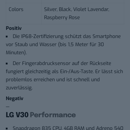
Colors
Silver, Black, Violet Lavendar,
Raspberry Rose
Positiv
Die IP68-Zertifizierung schützt das Smartphone
vor Staub und Wasser (bis 1,5 Meter für 30
Minuten).
Der Fingerabdrucksensor auf der Rückseite
fungiert gleichzeitig als Ein-/Aus-Taste. Er lässt sich
problemlos erreichen und ist schnell und
zuverlässig.
Negativ
—
LG V30
Performance
Snapdragon 835 CPU, 4GB RAM und Adreno 540