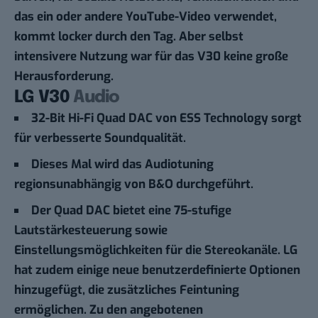
das ein oder andere YouTube-Video verwendet,
kommt locker durch den Tag. Aber selbst
intensivere Nutzung war für das V30 keine große
Herausforderung.
LG V30
Audio
32-Bit Hi-Fi Quad DAC von ESS Technology sorgt
für verbesserte Soundqualität.
Dieses Mal wird das Audiotuning
regionsunabhängig von B&O durchgeführt.
Der Quad DAC bietet eine 75-stufige
Lautstärkesteuerung sowie
Einstellungsmöglichkeiten für die Stereokanäle. LG
hat zudem einige neue benutzerdefinierte Optionen
hinzugefügt, die zusätzliches Feintuning
ermöglichen. Zu den angebotenen