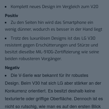
Komplett neues Design im Vergleich zum V20
Positiv
Zu den Seiten hin wird das Smartphone ein
wenig dünner, wodurch es besser in der Hand liegt
Trotz des luxuriösen Designs ist das LG V30
resistent gegen Erschütterungen und Stürze und
besitzt dieselbe MIL-910G-Zertifizierung wie seine
beiden robusteren Vorgänger.
Negativ
Die V-Serie war bekannt für ihr robustes
Design. Beim V30 hat sich LG aber stärker an der
Konkurrenz orientiert. Es besitzt deshalb keine
texturierte oder griffige Oberfläche. Dennoch ist es
nicht so rutschig, wie man es auf den ersten Blick