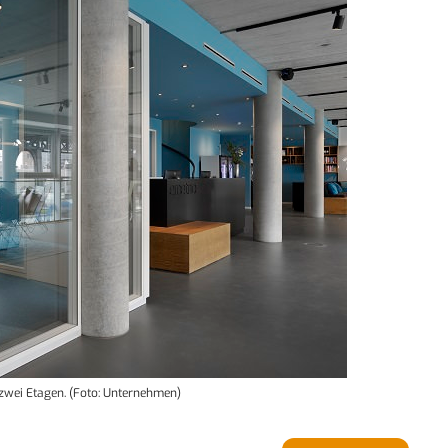
zwei Etagen. (Foto: Unternehmen)