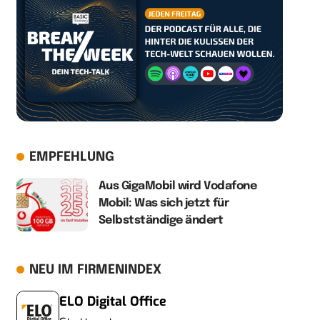
EMPFEHLUNG
Aus GigaMobil wird Vodafone
Mobil: Was sich jetzt für
Selbstständige ändert
NEU IM FIRMENINDEX
ELO Digital Office