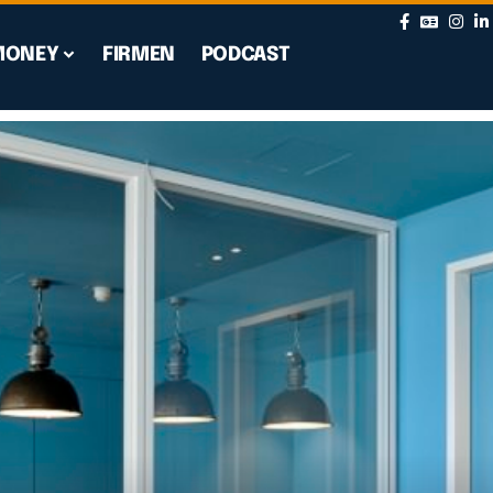
MONEY
FIRMEN
PODCAST