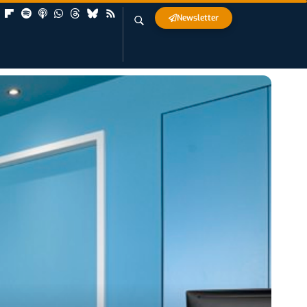
Newsletter