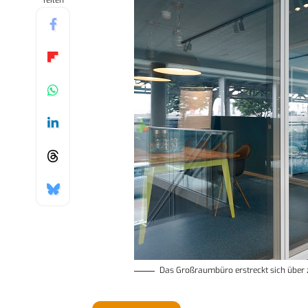
Teilen
Das Großraumbüro erstreckt sich über 