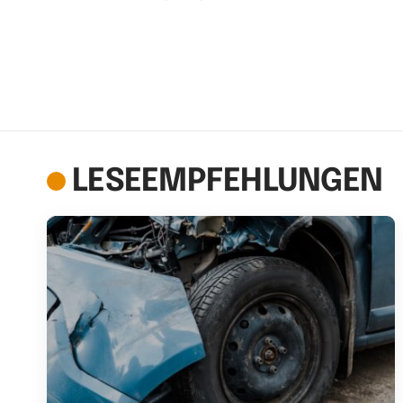
LESEEMPFEHLUNGEN