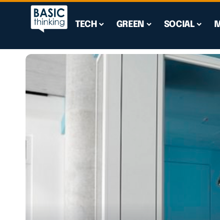
TECH
GREEN
SOCIAL