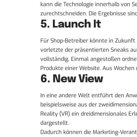
kann die Technologie innerhalb von S
zurechtschneiden. Die Ergebnisse sin
5. Launch It
Für Shop-Betreiber könnte in Zukunft „
vorletzte der präsentierten Sneaks 
vollständig. Einmal angestoßen ordnet
Produkte einer Website. Aus Wochen 
6. New View
In eine andere Welt entführt den Anw
beispielsweise aus der zweidimension
Reality (VR) ein dreidimensionales E
dargestellt.
Dadurch können die Marketing-Verant