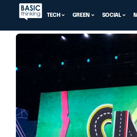
TECH
GREEN
SOCIAL