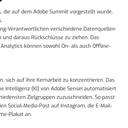
, die auf dem Adobe Summit vorgestellt wurde,
.
ting-Verantwortlichen verschiedene Datenquellen
 und daraus Rückschlüsse zu ziehen. Das
Analytics können sowohl On- als auch Offline-
n, sich auf ihre Kernarbeit zu konzentrieren. Das
he Intelligenz (KI) von Adobe Sensei automatisiert
hiedensten Zielgruppen zuzuschneiden. So passt
en Social-Media-Post auf Instagram, die E-Mail-
me-Plakat an.