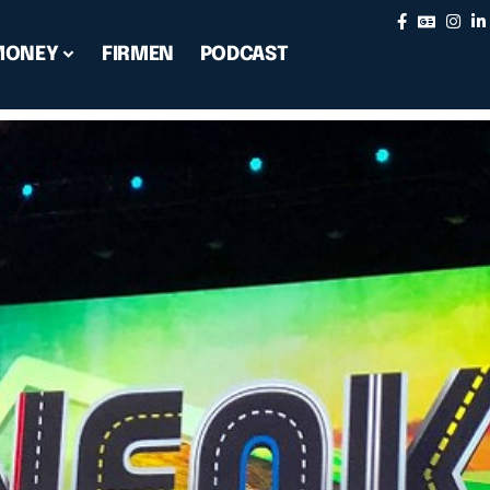
MONEY
FIRMEN
PODCAST