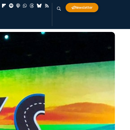
Newsletter