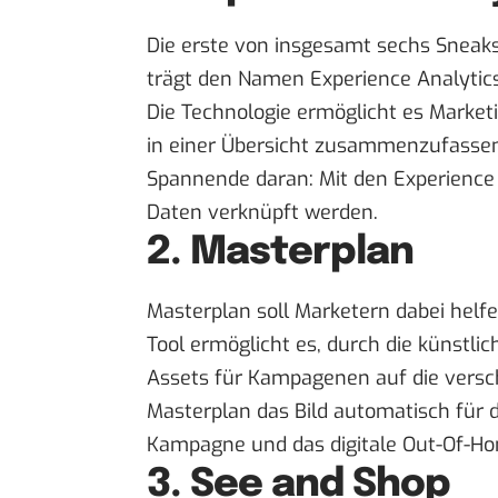
Die erste von insgesamt sechs Sneaks
trägt den Namen Experience Analytics
Die Technologie ermöglicht es Marke
in einer Übersicht zusammenzufassen
Spannende daran: Mit den Experience 
Daten verknüpft werden.
2. Masterplan
Masterplan soll Marketern dabei helfe
Tool ermöglicht es, durch die künstlic
Assets für Kampagenen auf die versc
Masterplan das Bild automatisch für d
Kampagne und das digitale Out-Of-Ho
3. See and Shop