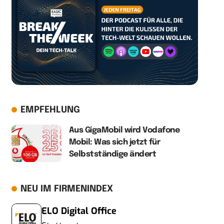
EMPFEHLUNG
Aus GigaMobil wird Vodafone
Mobil: Was sich jetzt für
Selbstständige ändert
NEU IM FIRMENINDEX
ELO Digital Office