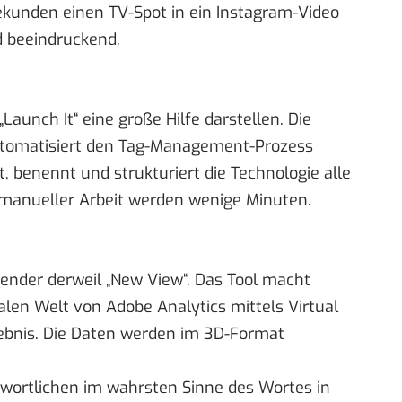
ekunden einen TV-Spot in ein Instagram-Video
d beeindruckend.
Launch It“ eine große Hilfe darstellen. Die
automatisiert den Tag-Management-Prozess
, benennt und strukturiert die Technologie alle
manueller Arbeit werden wenige Minuten.
ender derweil „New View“. Das Tool macht
alen Welt von Adobe Analytics mittels Virtual
rlebnis. Die Daten werden im 3D-Format
wortlichen im wahrsten Sinne des Wortes in