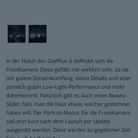
In der Notch des OnePlus 6 befindet sich die
Frontkamera. Diese gefällt mir wirklich sehr, da sie
mit gutem Dynamikumfang, vielen Details und einer
ziemlich guten Low-Light-Performance und mehr
daherkommt. Natürlich gibt es auch einen Beauty-
Slider, falls man die Haut etwas weicher gezeichnet
haben will. Der Portrait-Modus für die Frontkamera
soll erst kurz nach dem Launch per Update
ausgerollt werden. Diese werden zu gegebener Zeit