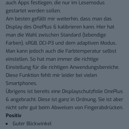
auch Apps festlegen, die nur im Lesemodus
gestartet werden sollen.
Am besten gefällt mir weiterhin, dass man das
Display des OnePlus 6 kalibrieren kann. Hier hat
man die Wahl zwischen Standard (lebendige
Farben), sRGB, DCI-P3 und dem adaptiven Modus.
Man kann jedoch auch die Farbtemperatur selbst
einstellen. So hat man immer die richtige
Einstellung für die richtigen Anwendungsbereiche.
Diese Funktion fehlt mir leider bei vielen
Smartphones.
Übrigens ist bereits eine Displayschutzfolie OnePlus
6 angebracht. Diese ist ganz in Ordnung. Sie ist aber
nicht sehr gut beim Abweisen von Fingerabdrücken.
Positiv
Guter Blickwinkel