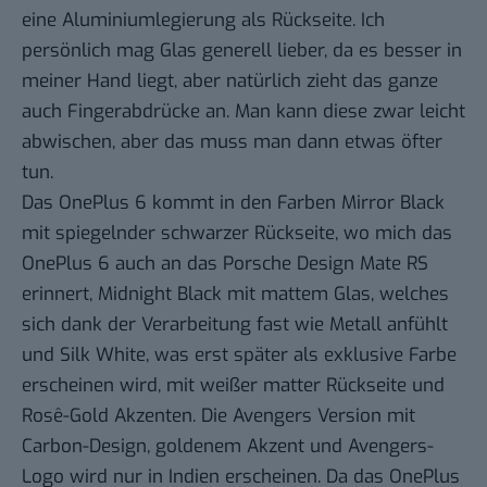
eine Aluminiumlegierung als Rückseite. Ich
persönlich mag Glas generell lieber, da es besser in
meiner Hand liegt, aber natürlich zieht das ganze
auch Fingerabdrücke an. Man kann diese zwar leicht
abwischen, aber das muss man dann etwas öfter
tun.
Das OnePlus 6 kommt in den Farben Mirror Black
mit spiegelnder schwarzer Rückseite, wo mich das
OnePlus 6 auch an das Porsche Design Mate RS
erinnert, Midnight Black mit mattem Glas, welches
sich dank der Verarbeitung fast wie Metall anfühlt
und Silk White, was erst später als exklusive Farbe
erscheinen wird, mit weißer matter Rückseite und
Rosê-Gold Akzenten. Die Avengers Version mit
Carbon-Design, goldenem Akzent und Avengers-
Logo wird nur in Indien erscheinen. Da das OnePlus