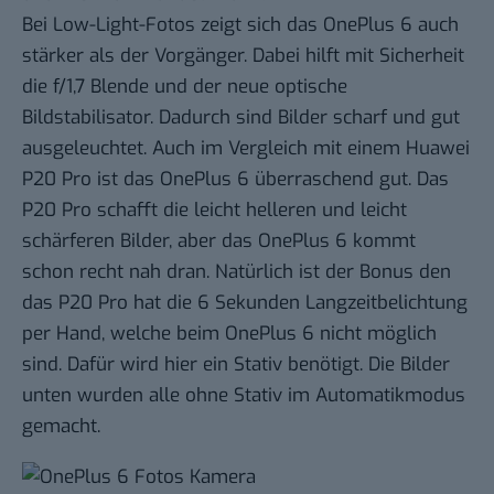
Bei Low-Light-Fotos zeigt sich das OnePlus 6 auch
stärker als der Vorgänger. Dabei hilft mit Sicherheit
die f/1,7 Blende und der neue optische
Bildstabilisator. Dadurch sind Bilder scharf und gut
ausgeleuchtet. Auch im Vergleich mit einem Huawei
P20 Pro ist das OnePlus 6 überraschend gut. Das
P20 Pro schafft die leicht helleren und leicht
schärferen Bilder, aber das OnePlus 6 kommt
schon recht nah dran. Natürlich ist der Bonus den
das P20 Pro hat die 6 Sekunden Langzeitbelichtung
per Hand, welche beim OnePlus 6 nicht möglich
sind. Dafür wird hier ein Stativ benötigt. Die Bilder
unten wurden alle ohne Stativ im Automatikmodus
gemacht.