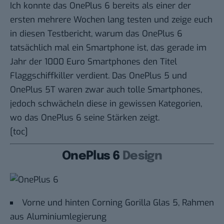
Ich konnte das OnePlus 6 bereits als einer der
ersten mehrere Wochen lang testen und zeige euch
in diesen Testbericht, warum das OnePlus 6
tatsächlich mal ein Smartphone ist, das gerade im
Jahr der 1000 Euro Smartphones den Titel
Flaggschiffkiller verdient. Das OnePlus 5 und
OnePlus 5T waren zwar auch tolle Smartphones,
jedoch schwächeln diese in gewissen Kategorien,
wo das OnePlus 6 seine Stärken zeigt.
[toc]
OnePlus 6
Design
Vorne und hinten Corning Gorilla Glas 5, Rahmen
aus Aluminiumlegierung