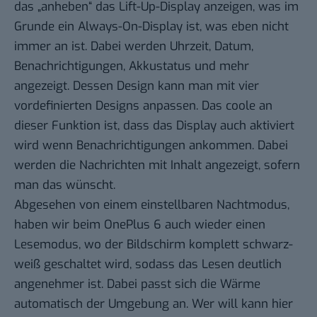
das „anheben“ das Lift-Up-Display anzeigen, was im
Grunde ein Always-On-Display ist, was eben nicht
immer an ist. Dabei werden Uhrzeit, Datum,
Benachrichtigungen, Akkustatus und mehr
angezeigt. Dessen Design kann man mit vier
vordefinierten Designs anpassen. Das coole an
dieser Funktion ist, dass das Display auch aktiviert
wird wenn Benachrichtigungen ankommen. Dabei
werden die Nachrichten mit Inhalt angezeigt, sofern
man das wünscht.
Abgesehen von einem einstellbaren Nachtmodus,
haben wir beim OnePlus 6 auch wieder einen
Lesemodus, wo der Bildschirm komplett schwarz-
weiß geschaltet wird, sodass das Lesen deutlich
angenehmer ist. Dabei passt sich die Wärme
automatisch der Umgebung an. Wer will kann hier