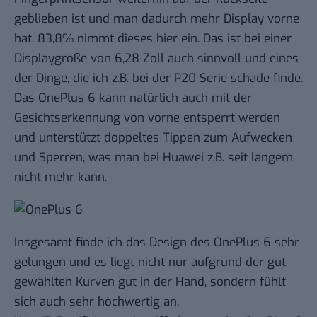
geblieben ist und man dadurch mehr Display vorne
hat. 83,8% nimmt dieses hier ein. Das ist bei einer
Displaygröße von 6,28 Zoll auch sinnvoll und eines
der Dinge, die ich z.B. bei der P20 Serie schade finde.
Das OnePlus 6 kann natürlich auch mit der
Gesichtserkennung von vorne entsperrt werden
und unterstützt doppeltes Tippen zum Aufwecken
und Sperren, was man bei Huawei z.B. seit langem
nicht mehr kann.
Insgesamt finde ich das Design des OnePlus 6 sehr
gelungen und es liegt nicht nur aufgrund der gut
gewählten Kurven gut in der Hand, sondern fühlt
sich auch sehr hochwertig an.