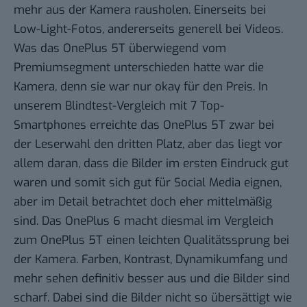
mehr aus der Kamera rausholen. Einerseits bei
Low-Light-Fotos, andererseits generell bei Videos.
Was das OnePlus 5T überwiegend vom
Premiumsegment unterschieden hatte war die
Kamera, denn sie war nur okay für den Preis. In
unserem Blindtest-Vergleich mit 7 Top-
Smartphones erreichte das OnePlus 5T zwar bei
der Leserwahl den dritten Platz, aber das liegt vor
allem daran, dass die Bilder im ersten Eindruck gut
waren und somit sich gut für Social Media eignen,
aber im Detail betrachtet doch eher mittelmäßig
sind. Das OnePlus 6 macht diesmal im Vergleich
zum OnePlus 5T einen leichten Qualitätssprung bei
der Kamera. Farben, Kontrast, Dynamikumfang und
mehr sehen definitiv besser aus und die Bilder sind
scharf. Dabei sind die Bilder nicht so übersättigt wie