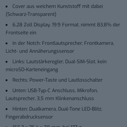
Cover aus weichem Kunststoff mit dabei
(Schwarz-Transparent)
6.28 Zoll Display. 19:9 Format, nimmt 83,8% der
Frontseite ein
In der Notch: Frontlautsprecher, Frontkamera,
Licht- und Annäherungssensor
Links: Lautstärkeregler, Dual-SIM-Slot, kein
microSD-Karteneingang
Rechts: Power-Taste und Lautlosschalter
Unten: USB-Typ-C Anschluss, Mikrofon,
Lautsprecher, 3,5 mm Klinkenanschluss
Hinten: Dualkamera, Dual-Tone LED-Blitz,
Fingerabdrucksensor