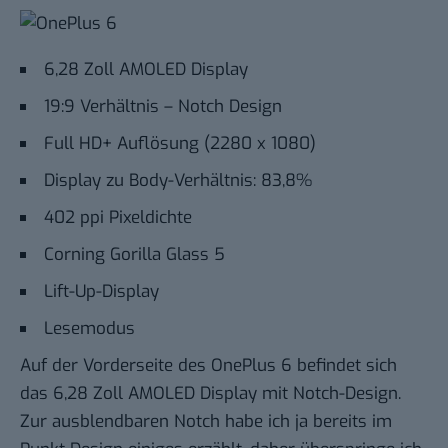
6,28 Zoll AMOLED Display
19:9 Verhältnis – Notch Design
Full HD+ Auflösung (2280 x 1080)
Display zu Body-Verhältnis: 83,8%
402 ppi Pixeldichte
Corning Gorilla Glass 5
Lift-Up-Display
Lesemodus
Auf der Vorderseite des OnePlus 6 befindet sich
das 6,28 Zoll AMOLED Display mit Notch-Design.
Zur ausblendbaren Notch habe ich ja bereits im