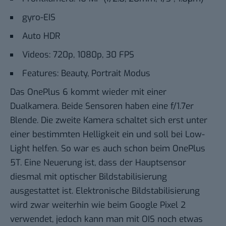
gyro-EIS
Auto HDR
Videos: 720p, 1080p, 30 FPS
Features: Beauty, Portrait Modus
Das OnePlus 6 kommt wieder mit einer
Dualkamera. Beide Sensoren haben eine f/1.7er
Blende. Die zweite Kamera schaltet sich erst unter
einer bestimmten Helligkeit ein und soll bei Low-
Light helfen. So war es auch schon beim OnePlus
5T. Eine Neuerung ist, dass der Hauptsensor
diesmal mit optischer Bildstabilisierung
ausgestattet ist. Elektronische Bildstabilisierung
wird zwar weiterhin wie beim Google Pixel 2
verwendet, jedoch kann man mit OIS noch etwas