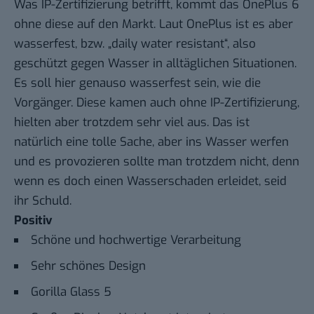
Was IP-Zertifizierung betrifft, kommt das OnePlus 6
ohne diese auf den Markt. Laut OnePlus ist es aber
wasserfest, bzw. „daily water resistant“, also
geschützt gegen Wasser in alltäglichen Situationen.
Es soll hier genauso wasserfest sein, wie die
Vorgänger. Diese kamen auch ohne IP-Zertifizierung,
hielten aber trotzdem sehr viel aus. Das ist
natürlich eine tolle Sache, aber ins Wasser werfen
und es provozieren sollte man trotzdem nicht, denn
wenn es doch einen Wasserschaden erleidet, seid
ihr Schuld.
Positiv
Schöne und hochwertige Verarbeitung
Sehr schönes Design
Gorilla Glass 5