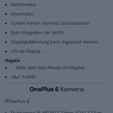
Nachtmodus
Lesemodus
Schöne Farben, Kontrast, Schwarzwerte
Gute Integration der Notch
Displaykalibrierung kann angepasst werden
Lift-Up-Display, …
Negativ
… dafür aber kein Always-On-Display
„Nur“ FullHD
OnePlus 6
Kamera