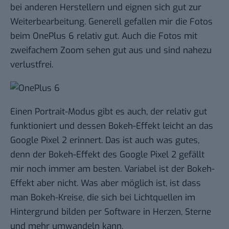
bei anderen Herstellern und eignen sich gut zur
Weiterbearbeitung. Generell gefallen mir die Fotos
beim OnePlus 6 relativ gut. Auch die Fotos mit
zweifachem Zoom sehen gut aus und sind nahezu
verlustfrei.
Einen Portrait-Modus gibt es auch, der relativ gut
funktioniert und dessen Bokeh-Effekt leicht an das
Google Pixel 2 erinnert. Das ist auch was gutes,
denn der Bokeh-Effekt des Google Pixel 2 gefällt
mir noch immer am besten. Variabel ist der Bokeh-
Effekt aber nicht. Was aber möglich ist, ist dass
man Bokeh-Kreise, die sich bei Lichtquellen im
Hintergrund bilden per Software in Herzen, Sterne
und mehr umwandeln kann.