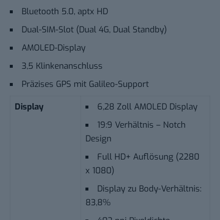
Bluetooth 5.0, aptx HD
Dual-SIM-Slot (Dual 4G, Dual Standby)
AMOLED-Display
3,5 Klinkenanschluss
Präzises GPS mit Galileo-Support
Display
6,28 Zoll AMOLED Display
19:9 Verhältnis – Notch
Design
Full HD+ Auflösung (2280
x 1080)
Display zu Body-Verhältnis:
83,8%