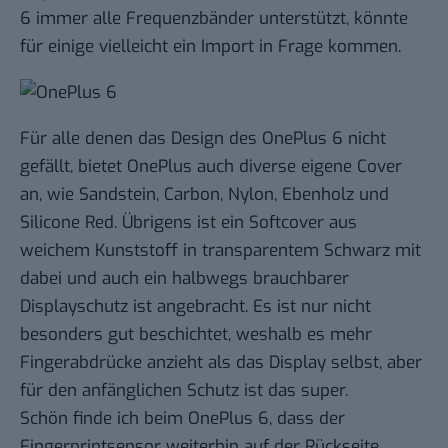
6 immer alle Frequenzbänder unterstützt, könnte
für einige vielleicht ein Import in Frage kommen.
Für alle denen das Design des OnePlus 6 nicht
gefällt, bietet OnePlus auch diverse eigene Cover
an, wie Sandstein, Carbon, Nylon, Ebenholz und
Silicone Red. Übrigens ist ein Softcover aus
weichem Kunststoff in transparentem Schwarz mit
dabei und auch ein halbwegs brauchbarer
Displayschutz ist angebracht. Es ist nur nicht
besonders gut beschichtet, weshalb es mehr
Fingerabdrücke anzieht als das Display selbst, aber
für den anfänglichen Schutz ist das super.
Schön finde ich beim OnePlus 6, dass der
Fingerprintsensor weiterhin auf der Rückseite