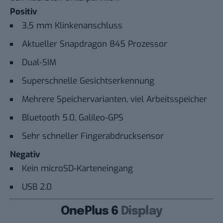
Positiv
3,5 mm Klinkenanschluss
Aktueller Snapdragon 845 Prozessor
Dual-SIM
Superschnelle Gesichtserkennung
Mehrere Speichervarianten, viel Arbeitsspeicher
Bluetooth 5.0, Galileo-GPS
Sehr schneller Fingerabdrucksensor
Negativ
Kein microSD-Karteneingang
USB 2.0
OnePlus 6
Display