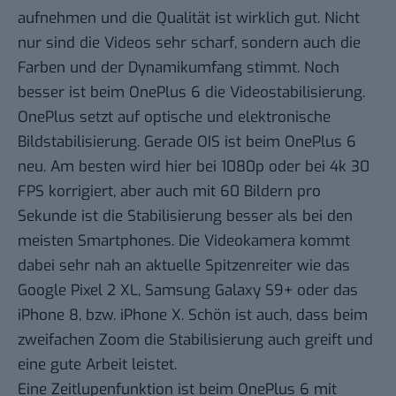
aufnehmen und die Qualität ist wirklich gut. Nicht
nur sind die Videos sehr scharf, sondern auch die
Farben und der Dynamikumfang stimmt. Noch
besser ist beim OnePlus 6 die Videostabilisierung.
OnePlus setzt auf optische und elektronische
Bildstabilisierung. Gerade OIS ist beim OnePlus 6
neu. Am besten wird hier bei 1080p oder bei 4k 30
FPS korrigiert, aber auch mit 60 Bildern pro
Sekunde ist die Stabilisierung besser als bei den
meisten Smartphones. Die Videokamera kommt
dabei sehr nah an aktuelle Spitzenreiter wie das
Google Pixel 2 XL, Samsung Galaxy S9+ oder das
iPhone 8, bzw. iPhone X. Schön ist auch, dass beim
zweifachen Zoom die Stabilisierung auch greift und
eine gute Arbeit leistet.
Eine Zeitlupenfunktion ist beim OnePlus 6 mit