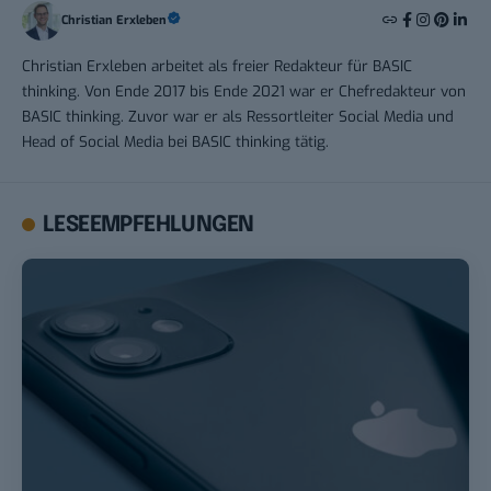
Christian Erxleben
Christian Erxleben arbeitet als freier Redakteur für BASIC
thinking. Von Ende 2017 bis Ende 2021 war er Chefredakteur von
BASIC thinking. Zuvor war er als Ressortleiter Social Media und
Head of Social Media bei BASIC thinking tätig.
LESEEMPFEHLUNGEN