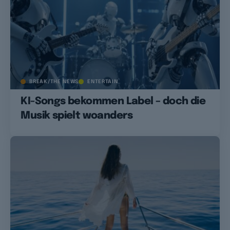
BREAK/THE NEWS
ENTERTAIN
KI-Songs bekommen Label – doch die
Musik spielt woanders