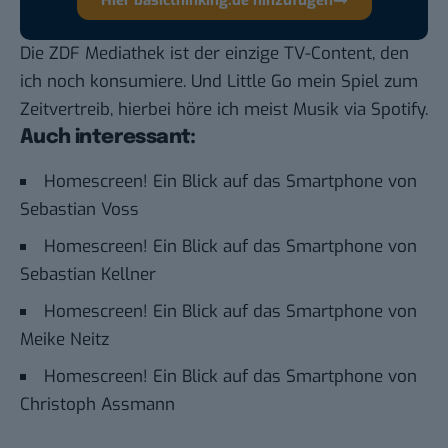
Die
ZDF Mediathek
ist der einzige TV-Content, den
ich noch konsumiere. Und
Little Go
mein Spiel zum
Zeitvertreib, hierbei höre ich meist Musik via
Spotify
.
Auch interessant:
Homescreen! Ein Blick auf das Smartphone von
Sebastian Voss
Homescreen! Ein Blick auf das Smartphone von
Sebastian Kellner
Homescreen! Ein Blick auf das Smartphone von
Meike Neitz
Homescreen! Ein Blick auf das Smartphone von
Christoph Assmann