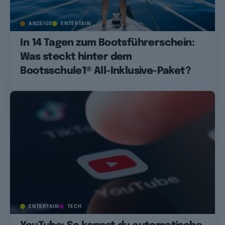
ANZEIGE
ENTERTAIN
In 14 Tagen zum Bootsführerschein:
Was steckt hinter dem
Bootsschule1® All-Inklusive-Paket?
ENTERTAIN
TECH