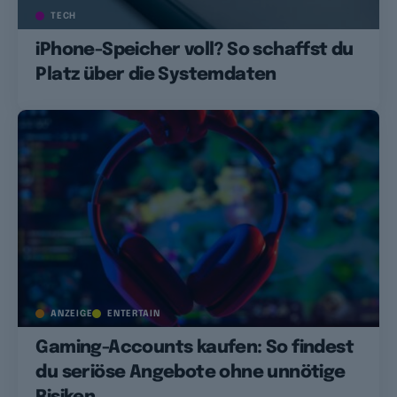
TECH
iPhone-Speicher voll? So schaffst du
Platz über die Systemdaten
ANZEIGE
ENTERTAIN
Gaming-Accounts kaufen: So findest
du seriöse Angebote ohne unnötige