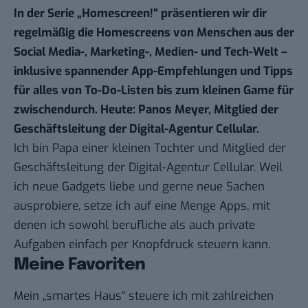
In der Serie „
Homescreen!
“ präsentieren wir dir
regelmäßig die Homescreens von Menschen aus der
Social Media-, Marketing-, Medien- und Tech-Welt –
inklusive spannender App-Empfehlungen und Tipps
für alles von To-Do-Listen bis zum kleinen Game für
zwischendurch. Heute: Panos Meyer, Mitglied der
Geschäftsleitung der Digital-Agentur Cellular.
Ich bin Papa einer kleinen Tochter und Mitglied der
Geschäftsleitung der Digital-Agentur Cellular. Weil
ich neue Gadgets liebe und gerne neue Sachen
ausprobiere, setze ich auf eine Menge Apps, mit
denen ich sowohl berufliche als auch private
Aufgaben einfach per Knopfdruck steuern kann.
Meine Favoriten
Mein „smartes Haus“ steuere ich mit zahlreichen