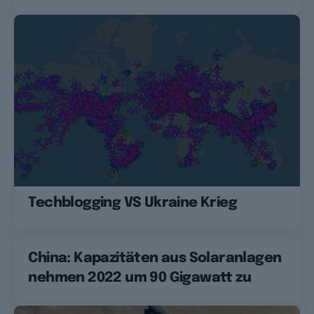
Techblogging VS Ukraine Krieg
China: Kapazitäten aus Solaranlagen
nehmen 2022 um 90 Gigawatt zu