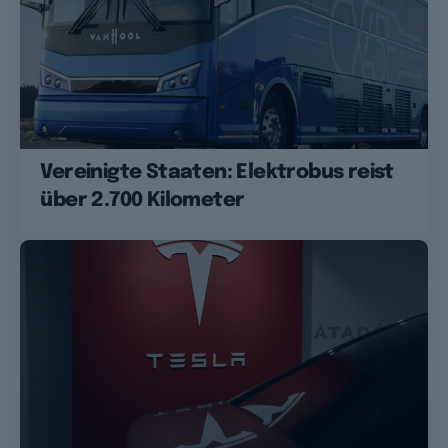
Vereinigte Staaten: Elektrobus reist
über 2.700 Kilometer