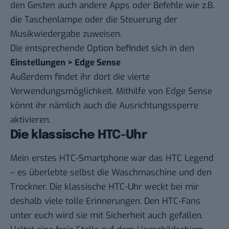
den Gesten auch andere Apps oder Befehle wie z.B.
die Taschenlampe oder die Steuerung der
Musikwiedergabe zuweisen.
Die entsprechende Option befindet sich in den
Einstellungen > Edge Sense
Außerdem findet ihr dort die vierte
Verwendungsmöglichkeit. Mithilfe von Edge Sense
könnt ihr nämlich auch die Ausrichtungssperre
aktivieren.
Die klassische HTC-Uhr
Mein erstes HTC-Smartphone war das HTC Legend
– es überlebte selbst die Waschmaschine und den
Trockner. Die klassische HTC-Uhr weckt bei mir
deshalb viele tolle Erinnerungen. Den HTC-Fans
unter euch wird sie mit Sicherheit auch gefallen.