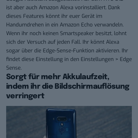
ist aber auch Amazon Alexa vorinstalliert. Dank
dieses Features könnt ihr euer Gerät im
Handumdrehen in ein Amazon Echo verwandeln.
Wenn ihr noch keinen Smartspeaker besitzt, lohnt
sich der Versuch auf jeden Fall. Ihr könnt Alexa
sogar über die Edge-Sense-Funktion aktivieren. Ihr
findet diese Einstellung in den Einstellungen > Edge
Sense.
Sorgt für mehr Akkulaufzeit,
indem ihr die Bildschirmauflösung
verringert