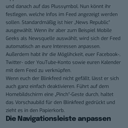
und danach auf das Plussymbol. Nun könnt ihr
festlegen, welche Infos im Feed angezeigt werden
sollen. Standardmäßig ist hier „News Republic“
ausgewählt. Wenn ihr aber zum Beispiel Mobile
Geeks als Newsquelle auswählt, wird sich der Feed
automatisch an eure Interessen anpassen.
Außerdem habt ihr die Möglihckeit, euer Facebook-,
Twitter- oder YouTube-Konto sowie euren Kalender
mit dem Feed zu verknüpfen.
Wenn euch der Blinkfeed nicht gefällt, lässt er sich
auch ganz einfach deaktivieren. Führt auf dem
Homebildschirm eine „Pinch“-Geste durch, haltet
das Vorschaubild für den Blinkfeed gedrückt und
zieht es in den Papierkorb.
Die Navigationsleiste anpassen