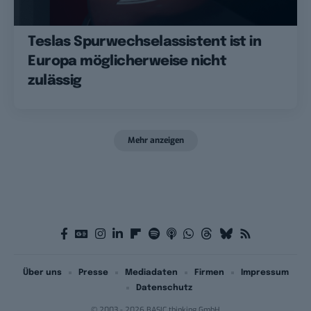
Teslas Spurwechselassistent ist in
Europa möglicherweise nicht
zulässig
Mehr anzeigen
Über uns
Presse
Mediadaten
Firmen
Impressum
Datenschutz
© 2003 - 2026 BASIC thinking GmbH