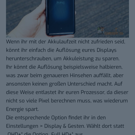
Wenn ihr mit der Akkulaufzeit nicht zufrieden seid,
könnt ihr einfach die Auflösung eures Displays
herunterschrauben, um Akkuleistung zu sparen.
Ihr könnt die Auflösung beispielsweise halbieren,
was zwar beim genaueren Hinsehen auffällt, aber
ansonsten keinen großen Unterschied macht. Auf
diese Weise entlastet ihr euren Prozessor, da dieser
nicht so viele Pixel berechnen muss, was wiederum
Energie spart.
Die entsprechende Option findet ihr in den
Einstellungen > Display & Gesten. Wählt dort statt
„QHD+“ die Option „Full HD+“ aus.