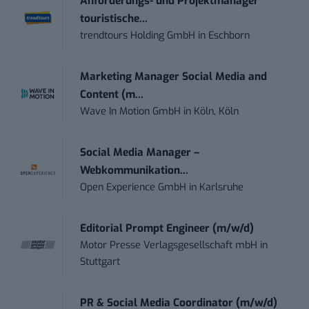
Anforderungs- und Projektmanager
touristische...
trendtours Holding GmbH
in
Eschborn
Marketing Manager Social Media and
Content (m...
Wave In Motion GmbH
in
Köln, Köln
Social Media Manager –
Webkommunikation...
Open Experience GmbH
in
Karlsruhe
Editorial Prompt Engineer (m/w/d)
Motor Presse Verlagsgesellschaft mbH
in
Stuttgart
PR & Social Media Coordinator (m/w/d)