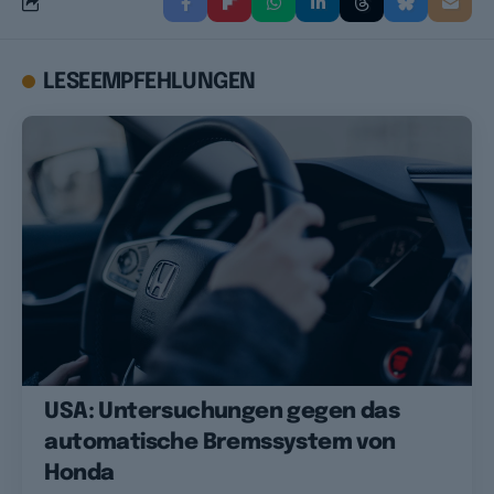
LESEEMPFEHLUNGEN
USA: Untersuchungen gegen das
automatische Bremssystem von
Honda