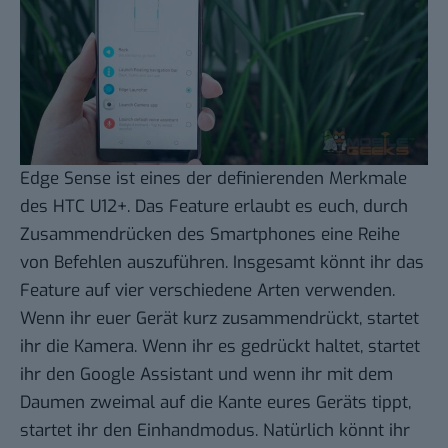
Edge Sense ist eines der definierenden Merkmale
des HTC U12+. Das Feature erlaubt es euch, durch
Zusammendrücken des Smartphones eine Reihe
von Befehlen auszuführen. Insgesamt könnt ihr das
Feature auf vier verschiedene Arten verwenden.
Wenn ihr euer Gerät kurz zusammendrückt, startet
ihr die Kamera. Wenn ihr es gedrückt haltet, startet
ihr den Google Assistant und wenn ihr mit dem
Daumen zweimal auf die Kante eures Geräts tippt,
startet ihr den Einhandmodus. Natürlich könnt ihr