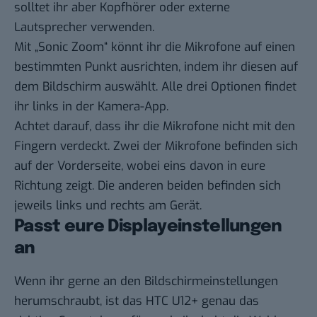
solltet ihr aber Kopfhörer oder externe
Lautsprecher verwenden.
Mit „Sonic Zoom“ könnt ihr die Mikrofone auf einen
bestimmten Punkt ausrichten, indem ihr diesen auf
dem Bildschirm auswählt. Alle drei Optionen findet
ihr links in der Kamera-App.
Achtet darauf, dass ihr die Mikrofone nicht mit den
Fingern verdeckt. Zwei der Mikrofone befinden sich
auf der Vorderseite, wobei eins davon in eure
Richtung zeigt. Die anderen beiden befinden sich
jeweils links und rechts am Gerät.
Passt eure Displayeinstellungen
an
Wenn ihr gerne an den Bildschirmeinstellungen
herumschraubt, ist das HTC U12+ genau das