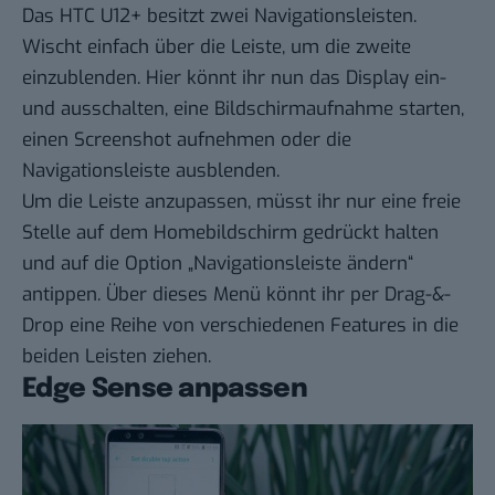
Das HTC U12+ besitzt zwei Navigationsleisten.
Wischt einfach über die Leiste, um die zweite
einzublenden. Hier könnt ihr nun das Display ein-
und ausschalten, eine Bildschirmaufnahme starten,
einen Screenshot aufnehmen oder die
Navigationsleiste ausblenden.
Um die Leiste anzupassen, müsst ihr nur eine freie
Stelle auf dem Homebildschirm gedrückt halten
und auf die Option „Navigationsleiste ändern“
antippen. Über dieses Menü könnt ihr per Drag-&-
Drop eine Reihe von verschiedenen Features in die
beiden Leisten ziehen.
Edge Sense anpassen