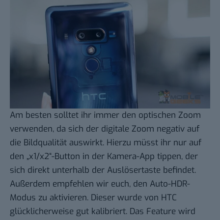
Am besten solltet ihr immer den optischen Zoom
verwenden, da sich der digitale Zoom negativ auf
die Bildqualität auswirkt. Hierzu müsst ihr nur auf
den „x1/x2“-Button in der Kamera-App tippen, der
sich direkt unterhalb der Auslösertaste befindet.
Außerdem empfehlen wir euch, den Auto-HDR-
Modus zu aktivieren. Dieser wurde von HTC
glücklicherweise gut kalibriert. Das Feature wird