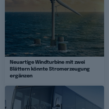
Neuartige Windturbine mit zwei
Blättern könnte Stromerzeugung
ergänzen