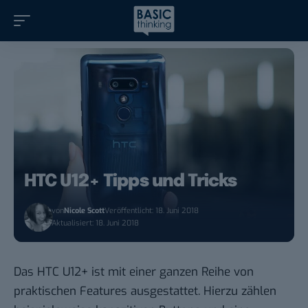
HTC U12+ Tipps und Tricks
von
Nicole Scott
Veröffentlicht: 18. Juni 2018
Aktualisiert: 18. Juni 2018
Das HTC U12+ ist mit einer ganzen Reihe von
praktischen Features ausgestattet. Hierzu zählen