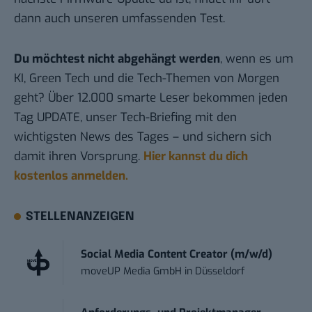
dann auch unseren umfassenden Test.
Du möchtest nicht abgehängt werden
, wenn es um
KI, Green Tech und die Tech-Themen von Morgen
geht? Über 12.000 smarte Leser bekommen jeden
Tag UPDATE, unser Tech-Briefing mit den
wichtigsten News des Tages – und sichern sich
damit ihren Vorsprung.
Hier kannst du dich
kostenlos anmelden.
STELLENANZEIGEN
Social Media Content Creator (m/w/d)
moveUP Media GmbH
in
Düsseldorf