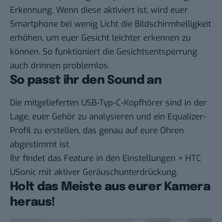
Erkennung. Wenn diese aktiviert ist, wird euer
Smartphone bei wenig Licht die Bildschirmhelligkeit
erhöhen, um euer Gesicht leichter erkennen zu
können. So funktioniert die Gesichtsentsperrung
auch drinnen problemlos.
So passt ihr den Sound an
Die mitgelieferten USB-Typ-C-Kopfhörer sind in der
Lage, euer Gehör zu analysieren und ein Equalizer-
Profil zu erstellen, das genau auf eure Ohren
abgestimmt ist.
Ihr findet das Feature in den Einstellungen > HTC
USonic mit aktiver Geräuschunterdrückung.
Holt das Meiste aus eurer Kamera
heraus!