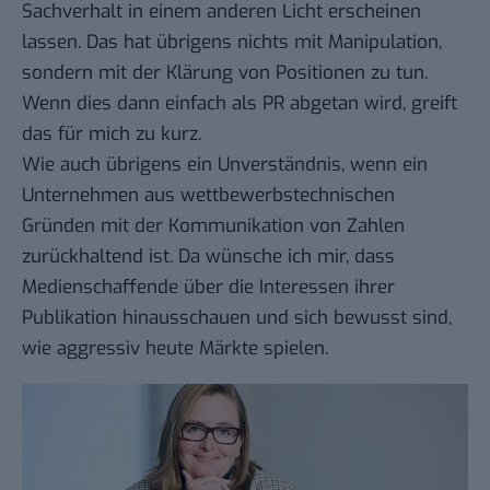
Sachverhalt in einem anderen Licht erscheinen
lassen. Das hat übrigens nichts mit Manipulation,
sondern mit der Klärung von Positionen zu tun.
Wenn dies dann einfach als PR abgetan wird, greift
das für mich zu kurz.
Wie auch übrigens ein Unverständnis, wenn ein
Unternehmen aus wettbewerbstechnischen
Gründen mit der Kommunikation von Zahlen
zurückhaltend ist. Da wünsche ich mir, dass
Medienschaffende über die Interessen ihrer
Publikation hinausschauen und sich bewusst sind,
wie aggressiv heute Märkte spielen.