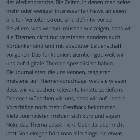
der Medienbranche. Die Zeiten, in denen man seine
mehr oder weniger interessanten News an einen
breiten Verteiler streut, sind definitiv vorbei.
Bei allem, was wir tun, müssen wir zeigen, dass wir
die Themen nicht nur verstehen, sondern auch
Vordenker sind und mit absoluter Leidenschaft
vorgehen. Das funktioniert ziemlich gut, weil wir
uns auf digitale Themen spezialisiert haben.
Die Journalisten, die uns kennen, reagieren
meistens auf Themenvorschläge, weil sie wissen,
dass wir versuchen, relevante Inhalte zu liefern.
Dennoch wünschen wir uns, dass wir auf unsere
Vorschläge noch mehr Feedback bekommen.
Viele Journalisten melden sich kurz und sagen:
Nein, das Thema passt nicht. Oder: Ja, aber nicht
jetzt. Von einigen hört man allerdings nie etwas.