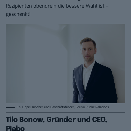
Rezipienten obendrein die bessere Wahl ist –
geschenkt!
Kai Oppel, Inhaber und Geschäftsführer, Scrivo Public Relations
Tilo Bonow, Gründer und CEO,
Piabo