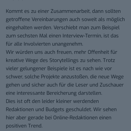
Kommt es zu einer Zusammenarbeit, dann sollten
getroffene Vereinbarungen auch soweit als möglich
eingehalten werden. Verschiebt man zum Beispiel
zum sechsten Mal einen Interview-Termin, ist das
für alle Involvierten unangenehm.
Wir würden uns auch freuen, mehr Offenheit für
kreative Wege des Storytellings zu sehen. Trotz
vieler gelungener Beispiele ist es nach wie vor
schwer, solche Projekte anzustoßen, die neue Wege
gehen und sicher auch für die Leser und Zuschauer
eine interessante Bereicherung darstellen.
Dies ist oft den leider kleiner werdenden
Redaktionen und Budgets geschuldet. Wir sehen
hier aber gerade bei Online-Redaktionen einen
positiven Trend.