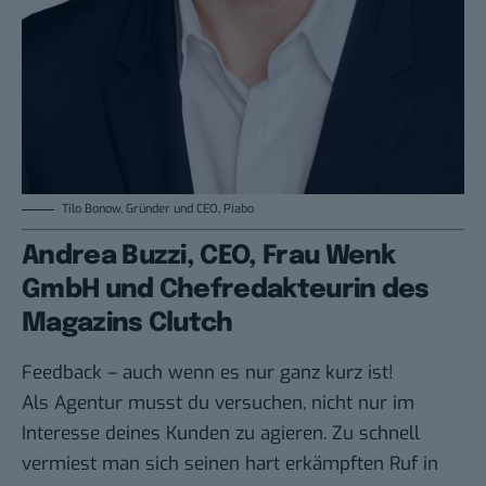
Tilo Bonow, Gründer und CEO, Piabo
Andrea Buzzi, CEO, Frau Wenk
GmbH und Chefredakteurin des
Magazins Clutch
Feedback – auch wenn es nur ganz kurz ist!
Als Agentur musst du versuchen, nicht nur im
Interesse deines Kunden zu agieren. Zu schnell
vermiest man sich seinen hart erkämpften Ruf in