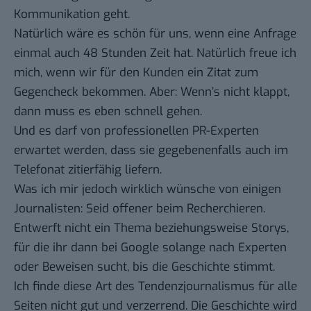
Kommunikation geht.
Natürlich wäre es schön für uns, wenn eine Anfrage
einmal auch 48 Stunden Zeit hat. Natürlich freue ich
mich, wenn wir für den Kunden ein Zitat zum
Gegencheck bekommen. Aber: Wenn’s nicht klappt,
dann muss es eben schnell gehen.
Und es darf von professionellen PR-Experten
erwartet werden, dass sie gegebenenfalls auch im
Telefonat zitierfähig liefern.
Was ich mir jedoch wirklich wünsche von einigen
Journalisten: Seid offener beim Recherchieren.
Entwerft nicht ein Thema beziehungsweise Storys,
für die ihr dann bei Google solange nach Experten
oder Beweisen sucht, bis die Geschichte stimmt.
Ich finde diese Art des Tendenzjournalismus für alle
Seiten nicht gut und verzerrend. Die Geschichte wird