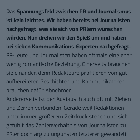
Das Spannungsfeld zwischen PR und Journalismus
ist kein leichtes. Wir haben bereits bei
Journalisten
nachgefragt
, was sie sich von PRlern wünschen
würden. Nun drehen wir den Spieß um und haben
bei sieben Kommunikations-Experten nachgefragt.
PR-Leute und Journalisten haben oftmals eine eher
wenig romantische Beziehung. Einerseits brauchen
sie einander, denn Redakteure profitieren von gut
aufbereiteten Geschichten und Kommunikatoren
brauchen dafür Abnehmer.
Andererseits ist der Austausch auch oft mit Ziehen
und Zerren verbunden. Gerade weil Redaktionen
unter immer größerem Zeitdruck stehen und sich
gefühlt das Zahlenverhältnis von Journalisten zu
PRler doch arg zu ungunsten letzterer gewandelt