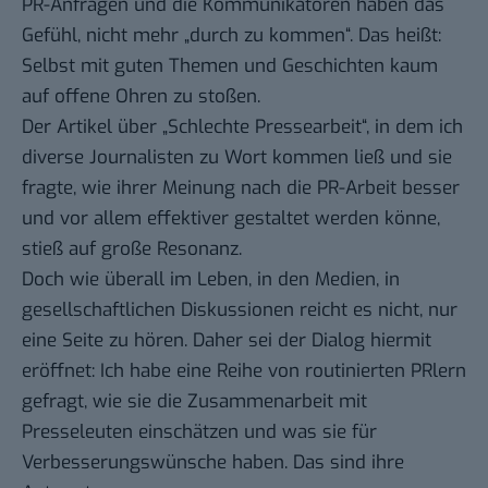
PR-Anfragen und die Kommunikatoren haben das
Gefühl, nicht mehr „durch zu kommen“. Das heißt:
Selbst mit guten Themen und Geschichten kaum
auf offene Ohren zu stoßen.
Der Artikel über „
Schlechte Pressearbeit
“, in dem ich
diverse Journalisten zu Wort kommen ließ und sie
fragte, wie ihrer Meinung nach die PR-Arbeit besser
und vor allem effektiver gestaltet werden könne,
stieß auf große Resonanz.
Doch wie überall im Leben, in den Medien, in
gesellschaftlichen Diskussionen reicht es nicht, nur
eine Seite zu hören. Daher sei der Dialog hiermit
eröffnet: Ich habe eine Reihe von routinierten PRlern
gefragt, wie sie die Zusammenarbeit mit
Presseleuten einschätzen und was sie für
Verbesserungswünsche haben. Das sind ihre