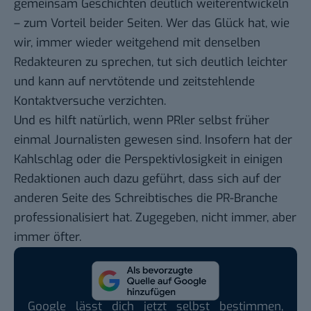
gemeinsam Geschichten deutlich weiterentwickeln
– zum Vorteil beider Seiten. Wer das Glück hat, wie
wir, immer wieder weitgehend mit denselben
Redakteuren zu sprechen, tut sich deutlich leichter
und kann auf nervtötende und zeitstehlende
Kontaktversuche verzichten.
Und es hilft natürlich, wenn PRler selbst früher
einmal Journalisten gewesen sind. Insofern hat der
Kahlschlag oder die Perspektivlosigkeit in einigen
Redaktionen auch dazu geführt, dass sich auf der
anderen Seite des Schreibtisches die PR-Branche
professionalisiert hat. Zugegeben, nicht immer, aber
immer öfter.
Google lässt dich jetzt selbst bestimmen,