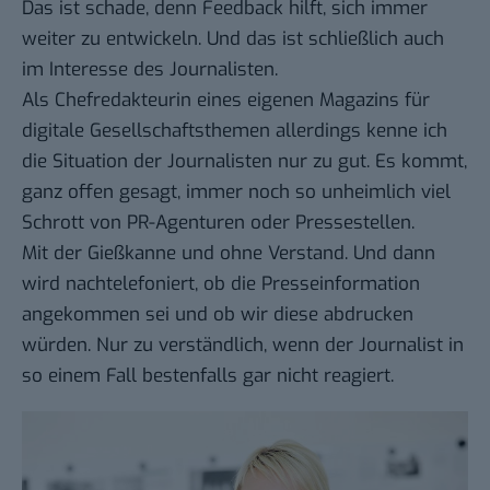
Das ist schade, denn Feedback hilft, sich immer
weiter zu entwickeln. Und das ist schließlich auch
im Interesse des Journalisten.
Als Chefredakteurin eines eigenen Magazins für
digitale Gesellschaftsthemen allerdings kenne ich
die Situation der Journalisten nur zu gut. Es kommt,
ganz offen gesagt, immer noch so unheimlich viel
Schrott von PR-Agenturen oder Pressestellen.
Mit der Gießkanne und ohne Verstand. Und dann
wird nachtelefoniert, ob die Presseinformation
angekommen sei und ob wir diese abdrucken
würden. Nur zu verständlich, wenn der Journalist in
so einem Fall bestenfalls gar nicht reagiert.