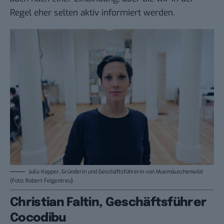
Regel eher selten aktiv informiert werden.
Julia Kopper, Gründerin und Geschäftsführerin von Muxmäuschenwild
(Foto: Robert Felgentreu)
Christian Faltin, Geschäftsführer
Cocodibu