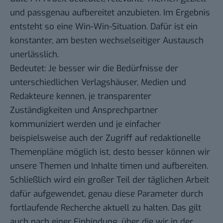
und passgenau aufbereitet anzubieten. Im Ergebnis
entsteht so eine Win-Win-Situation. Dafür ist ein
konstanter, am besten wechselseitiger Austausch
unerlässlich.
Bedeutet: Je besser wir die Bedürfnisse der
unterschiedlichen Verlagshäuser, Medien und
Redakteure kennen, je transparenter
Zuständigkeiten und Ansprechpartner
kommuniziert werden und je einfacher
beispielsweise auch der Zugriff auf redaktionelle
Themenpläne möglich ist, desto besser können wir
unsere Themen und Inhalte timen und aufbereiten.
Schließlich wird ein großer Teil der täglichen Arbeit
dafür aufgewendet, genau diese Parameter durch
fortlaufende Recherche aktuell zu halten. Das gilt
auch nach einer Einbindung, über die wir in der