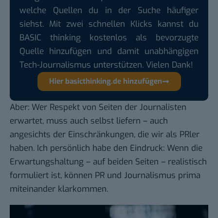
welche Quellen du in der Suche häufiger
siehst. Mit zwei schnellen Klicks kannst du
BASIC thinking kostenlos als bevorzugte
Quelle hinzufügen und damit unabhängigen
Tech-Journalismus unterstützen. Vielen Dank!
Hier basicthinking.de hinzufügen
Aber: Wer Respekt von Seiten der Journalisten
erwartet, muss auch selbst liefern – auch
angesichts der Einschränkungen, die wir als PRler
haben. Ich persönlich habe den Eindruck: Wenn die
Erwartungshaltung – auf beiden Seiten – realistisch
formuliert ist, können PR und Journalismus prima
miteinander klarkommen.