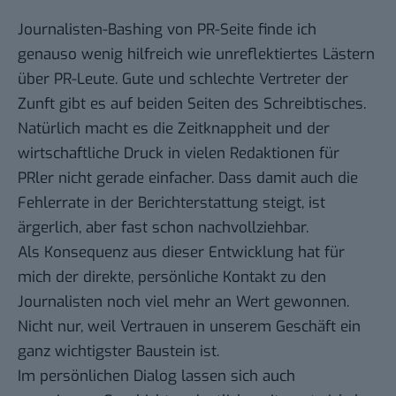
Journalisten-Bashing von PR-Seite finde ich
genauso wenig hilfreich wie unreflektiertes Lästern
über PR-Leute. Gute und schlechte Vertreter der
Zunft gibt es auf beiden Seiten des Schreibtisches.
Natürlich macht es die Zeitknappheit und der
wirtschaftliche Druck in vielen Redaktionen für
PRler nicht gerade einfacher. Dass damit auch die
Fehlerrate in der Berichterstattung steigt, ist
ärgerlich, aber fast schon nachvollziehbar.
Als Konsequenz aus dieser Entwicklung hat für
mich der direkte, persönliche Kontakt zu den
Journalisten noch viel mehr an Wert gewonnen.
Nicht nur, weil Vertrauen in unserem Geschäft ein
ganz wichtigster Baustein ist.
Im persönlichen Dialog lassen sich auch