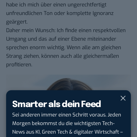
habe ich mich über einen ungerechtfertigt
unfreundlichen Ton oder komplette Ignoranz
geärgert.
Daher mein Wunsch: Ich finde einen respektvollen
Umgang und das auf einer Ebene miteinander
sprechen enorm wichtig. Wenn alle am gleichen
Strang ziehen, können auch alle gleichermaßen
profitieren.
Smarter als dein Feed
Sei anderen immer einen Schritt voraus. Jeden
Morgen bekommst du die wichtigsten Tech-
News aus KI, Green Tech & digitaler Wirtschaft –