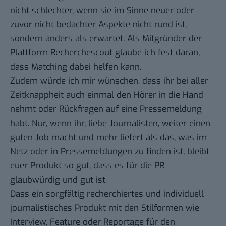
nicht schlechter, wenn sie im Sinne neuer oder
zuvor nicht bedachter Aspekte nicht rund ist,
sondern anders als erwartet. Als Mitgründer der
Plattform
Recherchescout
glaube ich fest daran,
dass Matching dabei helfen kann.
Zudem würde ich mir wünschen, dass ihr bei aller
Zeitknappheit auch einmal den Hörer in die Hand
nehmt oder Rückfragen auf eine Pressemeldung
habt. Nur, wenn ihr, liebe Journalisten, weiter einen
guten Job macht und mehr liefert als das, was im
Netz oder in Pressemeldungen zu finden ist, bleibt
euer Produkt so gut, dass es für die PR
glaubwürdig und gut ist.
Dass ein sorgfältig recherchiertes und individuell
journalistisches Produkt mit den Stilformen wie
Interview, Feature oder Reportage für den