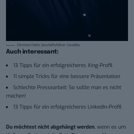
Christian Faltin, Geschäftsführer Cocodibu
Auch interessant:
13 Tipps für ein erfolgreicheres Xing-Profil
11 simple Tricks für eine bessere Präsentation
Schlechte Pressearbeit: So sollte man es nicht
machen!
13 Tipps für ein erfolgreicheres LinkedIn-Profil
Du möchtest nicht abgehängt werden
, wenn es um