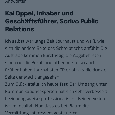
Antworten.
Kai Oppel, Inhaber und
Geschäftsführer, Scrivo Public
Relations
Ich selbst war lange Zeit Journalist und weiß, wie
sich die andere Seite des Schreibtischs anfühlt. Die
Aufträge kommen kurzfristig, die Abgabefristen
sind eng, die Bezahlung oft genug miserabel.
Früher haben Journalisten PRler oft als die dunkle
Seite der Macht angesehen.
Zum Glück stelle ich heute fest: Der Umgang unter
Kommunikationsexperten hat sich sehr verbessert
beziehungsweise professionalisiert. Beiden Seiten
ist im Idealfall klar, dass es bei PR um die
Vermittlung interessensgesteuerter