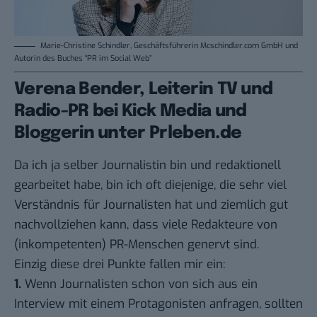
Marie-Christine Schindler, Geschäftsführerin Mcschindler.com GmbH und
Autorin des Buches “PR im Social Web”
Verena Bender, Leiterin TV und
Radio-PR bei Kick Media und
Bloggerin unter Prleben.de
Da ich ja selber Journalistin bin und redaktionell
gearbeitet habe, bin ich oft diejenige, die sehr viel
Verständnis für Journalisten hat und ziemlich gut
nachvollziehen kann, dass viele Redakteure von
(inkompetenten) PR-Menschen genervt sind.
Einzig diese drei Punkte fallen mir ein:
1.
Wenn Journalisten schon von sich aus ein
Interview mit einem Protagonisten anfragen, sollten