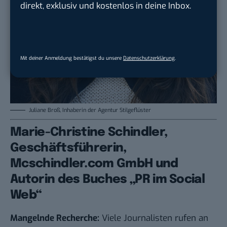
direkt, exklusiv und kostenlos in deine Inbox.
Mit deiner Anmeldung bestätigst du unsere
Datenschutzerklärung
.
Juliane Broß, Inhaberin der Agentur Stilgeflüster
Marie-Christine Schindler,
Geschäftsführerin,
Mcschindler.com GmbH und
Autorin des Buches „PR im Social
Web“
Mangelnde Recherche:
Viele Journalisten rufen an