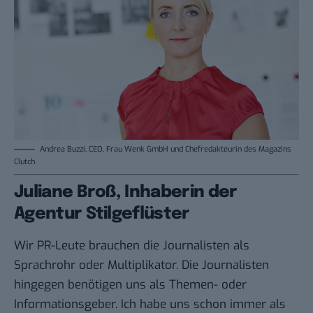
Andrea Buzzi, CEO, Frau Wenk GmbH und Chefredakteurin des Magazins
Clutch
Juliane Broß, Inhaberin der
Agentur Stilgeflüster
Wir PR-Leute brauchen die Journalisten als
Sprachrohr oder Multiplikator. Die Journalisten
hingegen benötigen uns als Themen- oder
Informationsgeber. Ich habe uns schon immer als