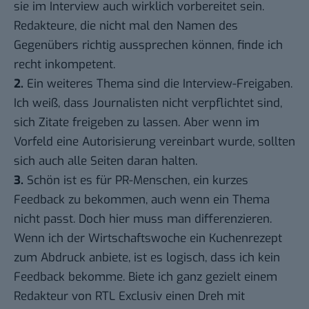
sie im Interview auch wirklich vorbereitet sein.
Redakteure, die nicht mal den Namen des
Gegenübers richtig aussprechen können, finde ich
recht inkompetent.
2.
Ein weiteres Thema sind die Interview-Freigaben.
Ich weiß, dass Journalisten nicht verpflichtet sind,
sich Zitate freigeben zu lassen. Aber wenn im
Vorfeld eine Autorisierung vereinbart wurde, sollten
sich auch alle Seiten daran halten.
3.
Schön ist es für PR-Menschen, ein kurzes
Feedback zu bekommen, auch wenn ein Thema
nicht passt. Doch hier muss man differenzieren.
Wenn ich der Wirtschaftswoche ein Kuchenrezept
zum Abdruck anbiete, ist es logisch, dass ich kein
Feedback bekomme. Biete ich ganz gezielt einem
Redakteur von RTL Exclusiv einen Dreh mit