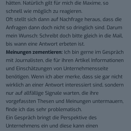
hätten. Natürlich gilt für mich die Maxime, so
schnell wie möglich zu reagieren.
Oft stellt sich dann auf Nachfrage heraus, dass die
Anfragen dann doch nicht so dringlich sind. Darum
mein Wunsch: Schreibt doch bitte gleich in die Mail,
bis wann eine Antwort erbeten ist.
Meinungen zementieren:
Ich bin gerne im Gespräch
mit Journalisten, die für ihren Artikel Informationen
und Einschätzungen von Unternehmensseite
benötigen. Wenn ich aber merke, dass sie gar nicht
wirklich an einer Antwort interessiert sind, sondern
nur auf allfällige Signale warten, die ihre
vorgefassten Thesen und Meinungen untermauern,
finde ich das sehr problematisch.
Ein Gespräch bringt die Perspektive des
Unternehmens ein und diese kann einen