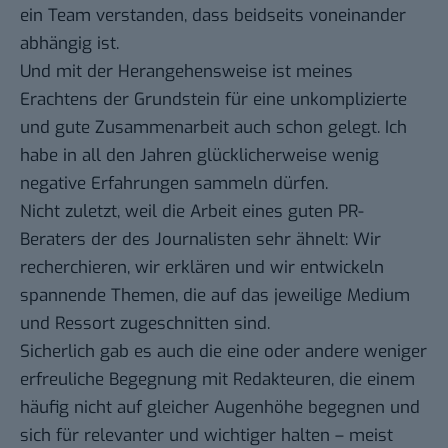
ein Team verstanden, dass beidseits voneinander
abhängig ist.
Und mit der Herangehensweise ist meines
Erachtens der Grundstein für eine unkomplizierte
und gute Zusammenarbeit auch schon gelegt. Ich
habe in all den Jahren glücklicherweise wenig
negative Erfahrungen sammeln dürfen.
Nicht zuletzt, weil die Arbeit eines guten PR-
Beraters der des Journalisten sehr ähnelt: Wir
recherchieren, wir erklären und wir entwickeln
spannende Themen, die auf das jeweilige Medium
und Ressort zugeschnitten sind.
Sicherlich gab es auch die eine oder andere weniger
erfreuliche Begegnung mit Redakteuren, die einem
häufig nicht auf gleicher Augenhöhe begegnen und
sich für relevanter und wichtiger halten – meist