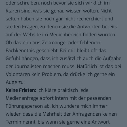
oder schreiben, noch bevor sie sich wirklich im
Klaren sind, was sie genau wissen wollen. Nicht
selten haben sie noch gar nicht recherchiert und
stellen Fragen, zu denen sie die Antworten bereits
auf der Website im Medienbereich finden würden.
Ob das nun aus Zeitmangel oder fehlender
Fachkenntnis geschieht: Bei mir bleibt oft das
Gefühl hängen, dass ich zusätzlich auch die Aufgabe
der Journalisten machen muss. Natürlich ist das bei
Volontären kein Problem, da drücke ich gerne ein
Auge zu.
Keine Fristen:
Ich kläre praktisch jede
Medienanfrage sofort intern mit der passenden
Führungsperson ab. Ich wundere mich immer
wieder, dass die Mehrheit der Anfragenden keinen
Termin nennt, bis wann sie gerne eine Antwort