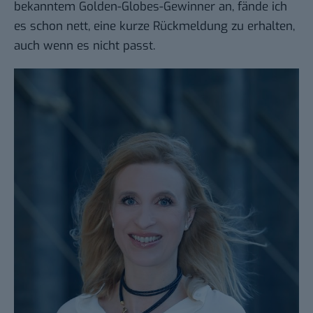
bekanntem Golden-Globes-Gewinner an, fände ich
es schon nett, eine kurze Rückmeldung zu erhalten,
auch wenn es nicht passt.