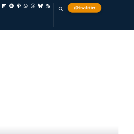
Newsletter