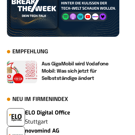
EMPFEHLUNG
Aus GigaMobil wird Vodafone
Mobil: Was sich jetzt für
Selbstständige ändert
NEU IM FIRMENINDEX
ELO Digital Office
Stuttgart
novomind AG