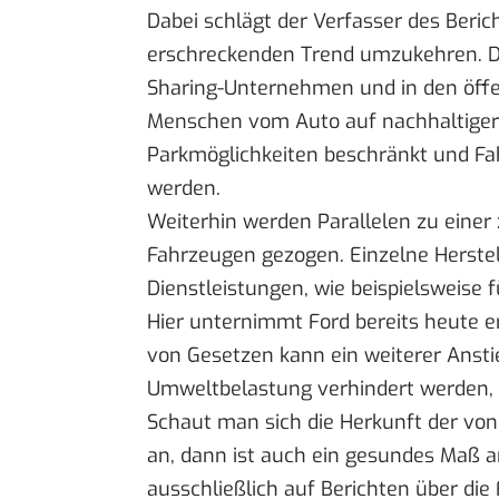
Dabei schlägt der Verfasser des Beri
erschreckenden Trend umzukehren. Dur
Sharing-Unternehmen und in den öffe
Menschen vom Auto auf nachhaltigere
Parkmöglichkeiten beschränkt und Fa
werden.
Weiterhin werden Parallelen zu eine
Fahrzeugen gezogen. Einzelne Herstel
Dienstleistungen, wie beispielsweise 
Hier unternimmt Ford bereits heute e
von Gesetzen kann ein weiterer Ansti
Umweltbelastung verhindert werden, s
Schaut man sich die Herkunft der vo
an, dann ist auch ein gesundes Maß a
ausschließlich auf Berichten über d