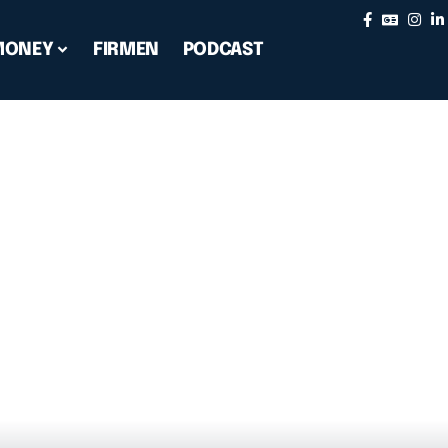
MONEY
FIRMEN
PODCAST