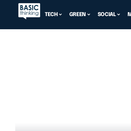
TECH
GREEN
SOCIAL