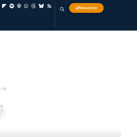
Newsletter