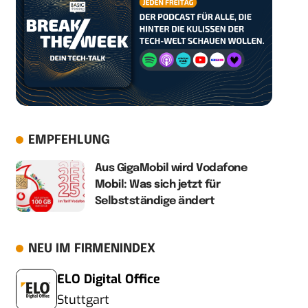
EMPFEHLUNG
Aus GigaMobil wird Vodafone
Mobil: Was sich jetzt für
Selbstständige ändert
NEU IM FIRMENINDEX
ELO Digital Office
Stuttgart