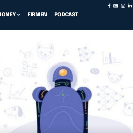
MONEY
FIRMEN
PODCAST