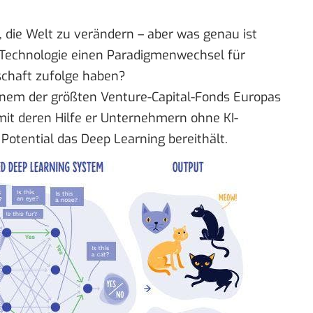
, die Welt zu verändern – aber was genau ist
Technologie einen Paradigmenwechsel für
schaft zufolge haben?
 einem der größten Venture-Capital-Fonds Europas
, mit deren Hilfe er Unternehmern ohne KI-
Potential das Deep Learning bereithält.