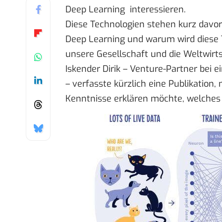
Deep Learning interessieren.
Diese Technologien stehen kurz davor
Deep Learning und warum wird diese 
unsere Gesellschaft und die Weltwirt
Iskender Dirik – Venture-Partner bei
– verfasste kürzlich eine Publikation
Kenntnisse erklären möchte, welches 