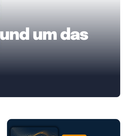
rund um das