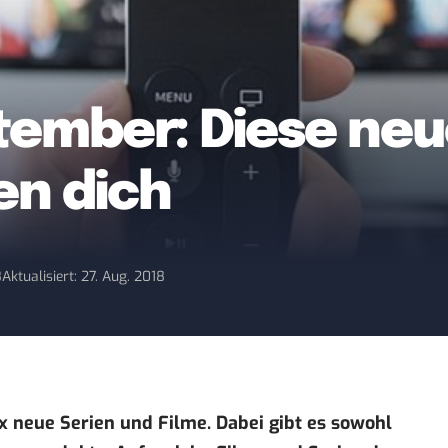
ptember: Diese ne
en dich
8
Aktualisiert: 27. Aug. 2018
ix neue Serien und Filme. Dabei gibt es sowohl