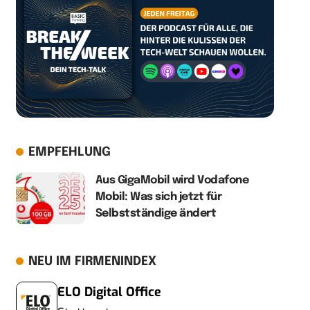
EMPFEHLUNG
Aus GigaMobil wird Vodafone
Mobil: Was sich jetzt für
Selbstständige ändert
NEU IM FIRMENINDEX
ELO Digital Office