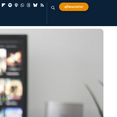
Newsletter