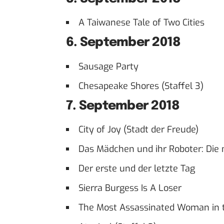
A Taiwanese Tale of Two Cities
6. September 2018
Sausage Party
Chesapeake Shores (Staffel 3)
7. September 2018
City of Joy (Stadt der Freude)
Das Mädchen und ihr Roboter: Die
Der erste und der letzte Tag
Sierra Burgess Is A Loser
The Most Assassinated Woman in 