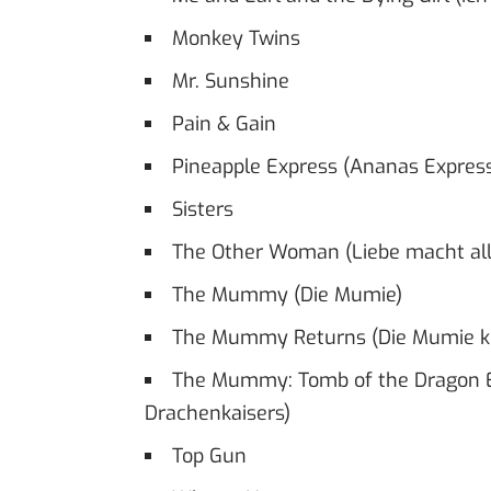
Monkey Twins
Mr. Sunshine
Pain & Gain
Pineapple Express (Ananas Expres
Sisters
The Other Woman (Liebe macht all
The Mummy (Die Mumie)
The Mummy Returns (Die Mumie ke
The Mummy: Tomb of the Dragon E
Drachenkaisers)
Top Gun