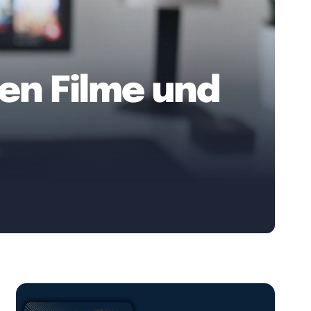
uen Filme und