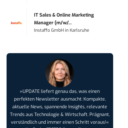
IT Sales & Online Marketing
Manager (m/w/...
Instaffo GmbH
in
Karlsruhe
»UPDATE liefert genau das, was einen
perfekten Newsletter ausmacht: Kompakte,
aktuelle News, spannende Insights, relevante
Trends aus Technologie & Wirtschaft. Prägnant,
verständlich und immer einen Schritt voraus!«