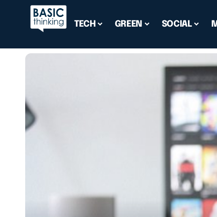
TECH
GREEN
SOCIAL