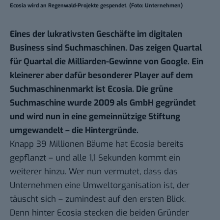
Ecosia wird an Regenwald-Projekte gespendet. (Foto: Unternehmen)
Eines der lukrativsten Geschäfte im digitalen
Business sind Suchmaschinen. Das zeigen Quartal
für Quartal die Milliarden-Gewinne von Google. Ein
kleinerer aber dafür besonderer Player auf dem
Suchmaschinenmarkt ist Ecosia. Die grüne
Suchmaschine wurde 2009 als GmbH gegründet
und wird nun in eine gemeinnützige Stiftung
umgewandelt – die Hintergründe.
Knapp 39 Millionen Bäume hat Ecosia bereits
gepflanzt – und
alle 1,1 Sekunden
kommt ein
weiterer hinzu. Wer nun vermutet, dass das
Unternehmen eine Umweltorganisation ist, der
täuscht sich – zumindest auf den ersten Blick.
Denn hinter Ecosia stecken die beiden Gründer