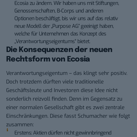
Ecosia zu ändern. Wir haben uns mit Stiftungen,
Genossenschaften, B-Corps und anderen
Optionen beschäftigt, bis wir uns auf das relativ
neue Modell der „Purpose AG“ geeinigt haben,
welche für Unternehmen das Konzept des
„Verantwortungseigentums“ bietet.
Die Konsequenzen der neuen
Rechtsform von Ecosia
Verantwortungseigentum – das klingt sehr positiv.
Doch trotzdem dürften viele traditionelle
Geschäftsleute und Investoren diese Idee nicht
sonderlich reizvoll finden. Denn im Gegensatz zu
einer normalen Gesellschaft gibt es zwei zentrale
Einschränkungen. Diese fasst Schumacher wie folgt
zusammen:
Erstens: Aktien dürfen nicht gewinnbringend