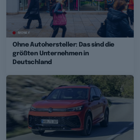
MONEY
Ohne Autohersteller: Das sind die
größten Unternehmen in
Deutschland