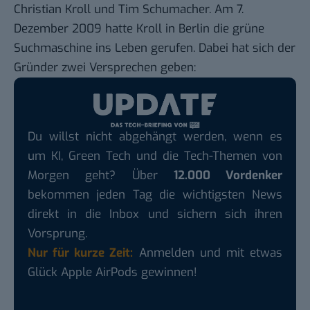
Christian Kroll und Tim Schumacher. Am 7.
Dezember 2009 hatte Kroll in Berlin die grüne
Suchmaschine ins Leben gerufen. Dabei hat sich der
Gründer zwei Versprechen geben:
Du willst nicht abgehängt werden, wenn es
um KI, Green Tech und die Tech-Themen von
Morgen geht? Über
12.000 Vordenker
bekommen jeden Tag die wichtigsten News
direkt in die Inbox und sichern sich ihren
Vorsprung.
Nur für kurze Zeit:
Anmelden und mit etwas
Glück Apple AirPods gewinnen!