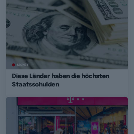
MONEY
Diese Länder haben die höchsten
Staatsschulden