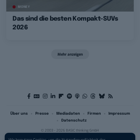
MONEY
Das sind die besten Kompakt-SUVs
2026
Mehr anzeigen
Über uns
Presse
Mediadaten
Firmen
Impressum
Datenschutz
© 2003 - 2026 BASIC thinking GmbH
Wir benutzen Cookies, um die Nutzerfreundlichkeit der