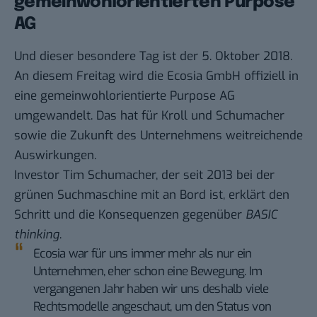
gemeinwohlorientierten Purpose
AG
Und dieser besondere Tag ist der 5. Oktober 2018.
An diesem Freitag wird die
Ecosia GmbH
offiziell in
eine gemeinwohlorientierte Purpose AG
umgewandelt. Das hat für Kroll und Schumacher
sowie die Zukunft des Unternehmens weitreichende
Auswirkungen.
Investor Tim Schumacher, der seit 2013 bei der
grünen Suchmaschine mit an Bord ist, erklärt den
Schritt und die Konsequenzen gegenüber
BASIC
thinking
.
Ecosia war für uns immer mehr als nur ein
Unternehmen, eher schon eine Bewegung. Im
vergangenen Jahr haben wir uns deshalb viele
Rechtsmodelle angeschaut, um den Status von