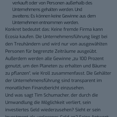
verkauft oder von Personen außerhalb des
Unternehmens gehalten werden. Und
zweitens: Es können keine Gewinne aus dem
Unternehmen entnommen werden.
Konkret bedeutet das: Keine fremde Firma kann
Ecosia kaufen. Die Unternehmensführung liegt bei
den Treuhändern und wird nur von ausgewählten
Personen für begrenzte Zeiträume ausgeübt.
Außerdem werden alle Gewinne „zu 100 Prozent
genutzt, um den Planeten zu erhalten und Bäume
zu pflanzen“, wie Kroll zusammenfasst. Die Gehälter
der Unternehmensführung sind transparent im
monatlichen Finanzbericht einzusehen.
Und was sagt Tim Schumacher, der durch die
Umwandlung die Möglichkeit verliert, sein
investiertes Geld wiederzusehen? Sieht er sein