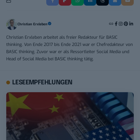
Christian Erxleben
Christian Erxleben arbeitet als freier Redakteur für BASIC
thinking. Von Ende 2017 bis Ende 2021 war er Chefredakteur von
BASIC thinking. Zuvor war er als Ressortleiter Social Media und
Head of Social Media bei BASIC thinking tätig.
LESEEMPFEHLUNGEN