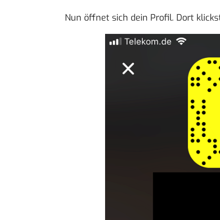
Nun öffnet sich dein Profil. Dort klick