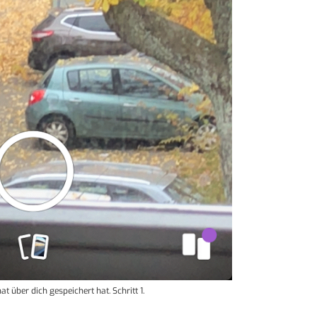
at über dich gespeichert hat. Schritt 1.