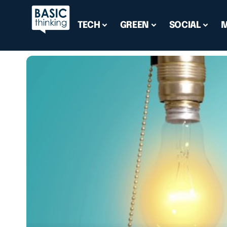
TECH
GREEN
SOCIAL