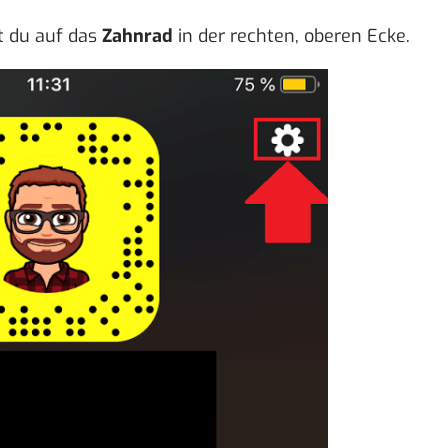
st du auf das
Zahnrad
in der rechten, oberen Ecke.