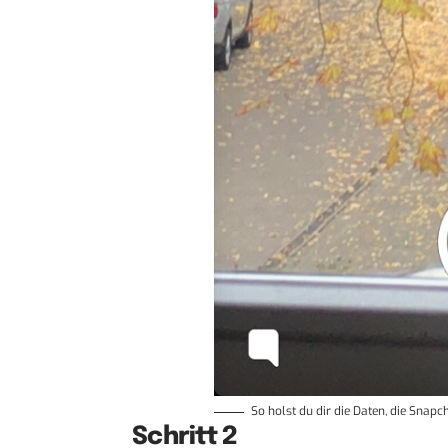
So holst du dir die Daten, die Snapch
Schritt 2