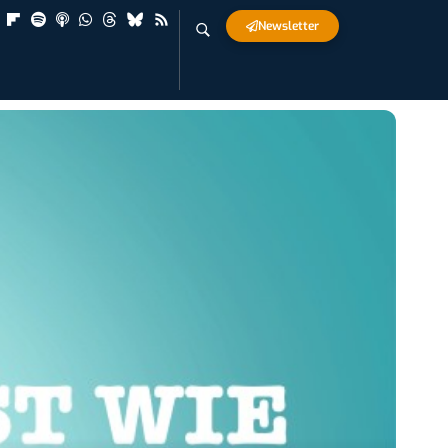
Newsletter