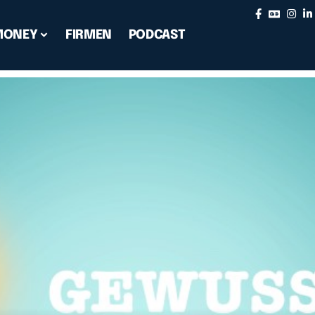
MONEY
FIRMEN
PODCAST