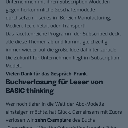
Unternehmen mit ihren Subscription-Modellen
gegen herkömmliche Geschäftsmodelle
durchsetzen – sei es im Bereich Manufacturing,
Medien, Tech, Retail oder Transport!
Das facettenreiche Programm der Subscribed deckt
alle diese Themen ab und kommt gleichzeitig
immer wieder auf die große Idee dahinter zurück:
Die Zukunft für Unternehmen liegt im Subscription-
Modell.
Vielen Dank für das Gespräch, Frank.
Buchverlosung für Leser von
BASIC thinking
Wer noch tiefer in die Welt der Abo-Modelle
einsteigen möchte, hat Glück. Gemeinsam mit Zuora
verlosen wir
zehn Exemplare
des Buchs