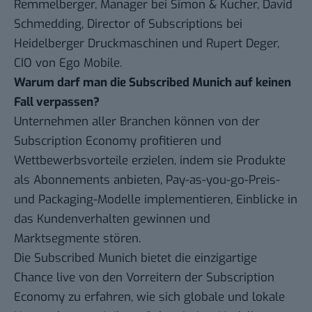
Remmelberger, Manager bei Simon & Kucher, David
Schmedding, Director of Subscriptions bei
Heidelberger Druckmaschinen und Rupert Deger,
CIO von Ego Mobile.
Warum darf man die Subscribed Munich auf keinen
Fall verpassen?
Unternehmen aller Branchen können von der
Subscription Economy profitieren und
Wettbewerbsvorteile erzielen, indem sie Produkte
als Abonnements anbieten, Pay-as-you-go-Preis-
und Packaging-Modelle implementieren, Einblicke in
das Kundenverhalten gewinnen und
Marktsegmente stören.
Die Subscribed Munich bietet die einzigartige
Chance live von den Vorreitern der Subscription
Economy zu erfahren, wie sich globale und lokale