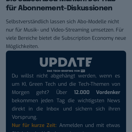
für Abonnement-Diskussionen
Selbstverständlich lassen sich Abo-Modelle nicht
nur für Musik- und Video-Streaming umsetzen. Für
viele Bereiche bietet die Subscription Economy neue
Möglichkeiten.
Du willst nicht abgehängt werden, wenn es
um KI, Green Tech und die Tech-Themen von
Morgen geht? Über
12.000 Vordenker
bekommen jeden Tag die wichtigsten News
direkt in die Inbox und sichern sich ihren
Vorsprung.
Nur für kurze Zeit:
Anmelden und mit etwas