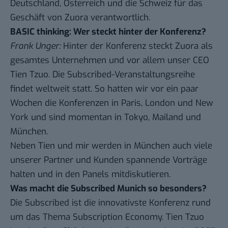
Deutschland, Österreich und die Schweiz für das
Geschäft von Zuora verantwortlich.
BASIC thinking:
Wer steckt hinter der Konferenz?
Frank Unger:
Hinter der Konferenz steckt Zuora als
gesamtes Unternehmen und vor allem unser CEO
Tien Tzuo. Die Subscribed-Veranstaltungsreihe
findet weltweit statt. So hatten wir vor ein paar
Wochen die Konferenzen in Paris, London und New
York und sind momentan in Tokyo, Mailand und
München.
Neben Tien und mir werden in München auch viele
unserer Partner und Kunden spannende Vorträge
halten und in den Panels mitdiskutieren.
Was macht die Subscribed Munich so besonders?
Die Subscribed ist die innovativste Konferenz rund
um das Thema Subscription Economy. Tien Tzuo