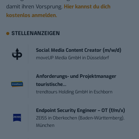
damit ihren Vorsprung.
Hier kannst du dich
kostenlos anmelden.
STELLENANZEIGEN
Social Media Content Creator (m/w/d)
moveUP Media GmbH
in
Düsseldorf
Anforderungs- und Projektmanager
touristische...
trendtours Holding GmbH
in
Eschborn
Endpoint Security Engineer – OT (f/m/x)
ZEISS
in
Oberkochen (Baden-Württemberg),
München