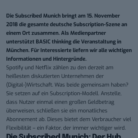
Die Subscribed Munich bringt am 15. November
2018 die gesamte deutsche Subscription-Szene an
einem Ort zusammen. Als Medienpartner
unterstützt BASIC thinking die Veranstaltung in
München. Für Interessierte liefern wir alle wichtigen
Informationen und Hintergründe.
Spotify und Netflix zählen zu den derzeit am
heißesten diskutierten Unternehmen der
(Digital-)Wirtschaft. Was beide gemeinsam haben?
Sie setzen auf ein Subscription-Modell. Anstelle,
dass Nutzer einmal einen großen Geldbetrag
überweisen, schließen sie ein monatliches
Abonnement ab. Dieses bietet dem Verbraucher viel
Flexibilität – ein Faktor, der immer wichtiger wird.
Die Subscribed Munich: Der Hub