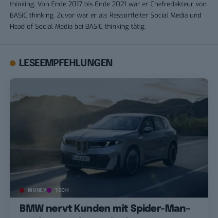
thinking. Von Ende 2017 bis Ende 2021 war er Chefredakteur von
BASIC thinking. Zuvor war er als Ressortleiter Social Media und
Head of Social Media bei BASIC thinking tätig.
LESEEMPFEHLUNGEN
MONEY
TECH
BMW nervt Kunden mit Spider-Man-