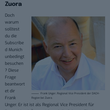
Zuora
Doch
warum
solltest
du die
Subscribe
d Munich
unbedingt
besuchen
? Diese
Frage
beantwort
et dir
Frank Unger, Regional Vice President der DACH-
Frank
Region bei Zuora.
Unger. Er ist ist als Regional Vice President für