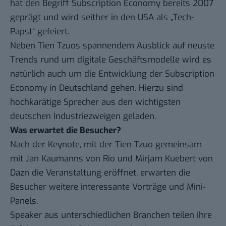
hat den Begriff Subscription Economy bereits 2007
geprägt und wird seither in den USA als „Tech-
Papst“ gefeiert.
Neben Tien Tzuos spannendem Ausblick auf neuste
Trends rund um digitale Geschäftsmodelle wird es
natürlich auch um die Entwicklung der Subscription
Economy in Deutschland gehen. Hierzu sind
hochkarätige Sprecher aus den wichtigsten
deutschen Industriezweigen geladen.
Was erwartet die Besucher?
Nach der Keynote, mit der Tien Tzuo gemeinsam
mit Jan Kaumanns von Rio und Mirjam Kuebert von
Dazn die Veranstaltung eröffnet, erwarten die
Besucher weitere interessante Vorträge und Mini-
Panels.
Speaker aus unterschiedlichen Branchen teilen ihre