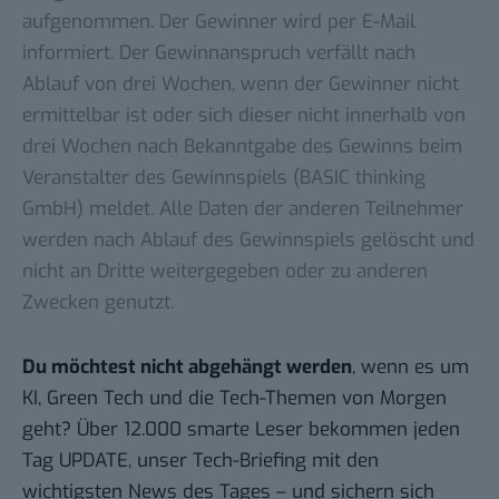
aufgenommen. Der Gewinner wird per E-Mail
informiert. Der Gewinnanspruch verfällt nach
Ablauf von drei Wochen, wenn der Gewinner nicht
ermittelbar ist oder sich dieser nicht innerhalb von
drei Wochen nach Bekanntgabe des Gewinns beim
Veranstalter des Gewinnspiels (BASIC thinking
GmbH) meldet. Alle Daten der anderen Teilnehmer
werden nach Ablauf des Gewinnspiels gelöscht und
nicht an Dritte weitergegeben oder zu anderen
Zwecken genutzt.
Du möchtest nicht abgehängt werden
, wenn es um
KI, Green Tech und die Tech-Themen von Morgen
geht? Über 12.000 smarte Leser bekommen jeden
Tag UPDATE, unser Tech-Briefing mit den
wichtigsten News des Tages – und sichern sich