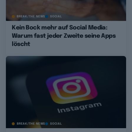
BREAK/THE NEWS
SOCIAL
Kein Bock mehr auf Social Media:
Warum fast jeder Zweite seine Apps
löscht
BREAK/THE NEWS
SOCIAL