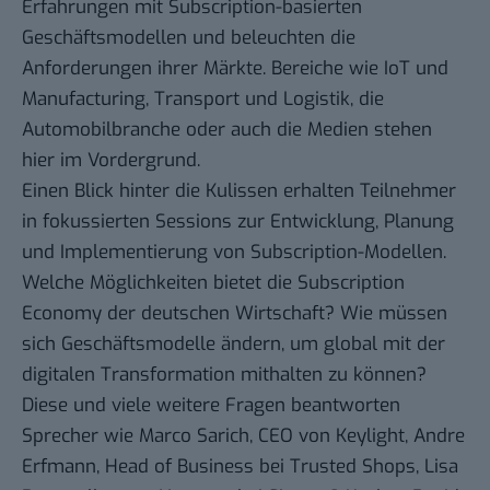
Erfahrungen mit Subscription-basierten
Geschäftsmodellen und beleuchten die
Anforderungen ihrer Märkte. Bereiche wie IoT und
Manufacturing, Transport und Logistik, die
Automobilbranche oder auch die Medien stehen
hier im Vordergrund.
Einen Blick hinter die Kulissen erhalten Teilnehmer
in fokussierten Sessions zur Entwicklung, Planung
und Implementierung von Subscription-Modellen.
Welche Möglichkeiten bietet die Subscription
Economy der deutschen Wirtschaft? Wie müssen
sich Geschäftsmodelle ändern, um global mit der
digitalen Transformation mithalten zu können?
Diese und viele weitere Fragen beantworten
Sprecher wie Marco Sarich, CEO von Keylight, Andre
Erfmann, Head of Business bei Trusted Shops, Lisa