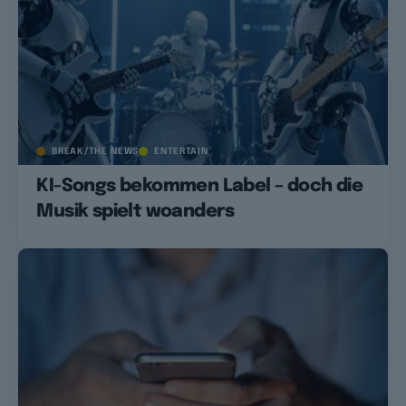
BREAK/THE NEWS
ENTERTAIN
KI-Songs bekommen Label – doch die
Musik spielt woanders