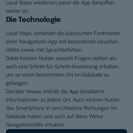
Loud Steps wiederum passt die App daraufhin
weiter an.
Die Technologie
Loud Steps verbindet die klassischen Funktionen
einer Navigations-App mit besonderen visuellen
Hilfen sowie mit Sprachbefehlen.
Dabei können Nutzer sowohl Fragen stellen als
auch eine Schritt-für-Schritt-Anweisung erhalten,
um an einen bestimmten Ort im Gebäude zu
gelangen.
Darüber hinaus enthält die App detaillierte
Informationen zu jedem Ort. Auch können Nutzer
das Smartphone in verschiedene Richtungen im
Gebäude halten und auch auf diese Weise
Navigationshilfe erhalten.