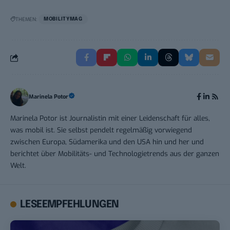
THEMEN:
MOBILITYMAG
Marinela Potor
Marinela Potor ist Journalistin mit einer Leidenschaft für alles,
was mobil ist. Sie selbst pendelt regelmäßig vorwiegend
zwischen Europa, Südamerika und den USA hin und her und
berichtet über Mobilitäts- und Technologietrends aus der ganzen
Welt.
LESEEMPFEHLUNGEN