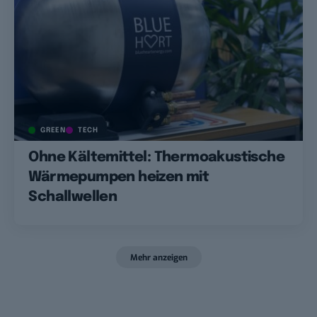
GREEN
TECH
Ohne Kältemittel: Thermoakustische
Wärmepumpen heizen mit
Schallwellen
Mehr anzeigen