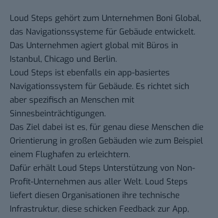
Loud Steps gehört zum Unternehmen Boni Global,
das Navigationssysteme für Gebäude entwickelt.
Das Unternehmen agiert global mit Büros in
Istanbul, Chicago und Berlin.
Loud Steps ist ebenfalls ein app-basiertes
Navigationssystem für Gebäude. Es richtet sich
aber spezifisch an Menschen mit
Sinnesbeinträchtigungen.
Das Ziel dabei ist es, für genau diese Menschen die
Orientierung in großen Gebäuden wie zum Beispiel
einem Flughafen zu erleichtern.
Dafür erhält Loud Steps Unterstützung von Non-
Profit-Unternehmen aus aller Welt. Loud Steps
liefert diesen Organisationen ihre technische
Infrastruktur, diese schicken Feedback zur App,