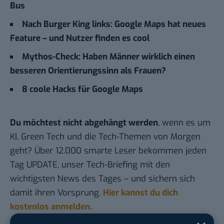
Bus
Nach Burger King links: Google Maps hat neues
Feature – und Nutzer finden es cool
Mythos-Check: Haben Männer wirklich einen
besseren Orientierungssinn als Frauen?
8 coole Hacks für Google Maps
Du möchtest nicht abgehängt werden
, wenn es um
KI, Green Tech und die Tech-Themen von Morgen
geht? Über 12.000 smarte Leser bekommen jeden
Tag UPDATE, unser Tech-Briefing mit den
wichtigsten News des Tages – und sichern sich
damit ihren Vorsprung.
Hier kannst du dich
kostenlos anmelden.