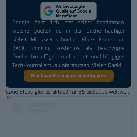
Google lässt dich jetzt selbst bestimmen,
welche Quellen du in der Suche häufiger
siehst. Mit zwei schnellen Klicks kannst du
BASIC thinking kostenlos als bevorzugte
Quelle hinzufügen und damit unabhängigen
Tech-Journalismus unterstützen. Vielen Dank!
Hier basicthinking.de hinzufügen
Loud Steps gibt es aktuell für 35 Gebäude weltweit.