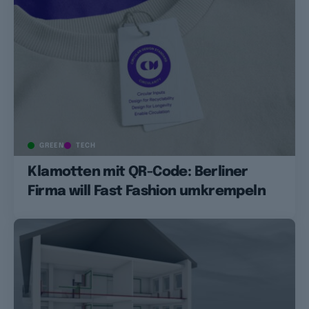
GREEN
TECH
Klamotten mit QR-Code: Berliner
Firma will Fast Fashion umkrempeln