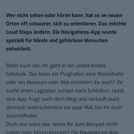
Wer nicht sehen oder hören kann, hat es an neuen
Orten oft schwerer, sich zu orientieren. Das möchte
Loud Steps ändern. Die Navigations-App wurde
speziell für blinde und gehörlose Menschen
entwickelt.
Stellt euch vor, ihr geht in ein unbekanntes
Gebäude. Das kann ein Flughafen, eine Messehalle
oder ein Museum sein. Wie orientiert ihr euch? Ihr
sucht einen Lageplan, schaut nach Schildern, nutzt
eine App, fragt nach dem Weg und verlauft euch
dennoch wahrscheinlich ein paar Mal, bis ihr euch
zurechtfindet.
Doch wie wäre das, wenn ihr zum Beispiel nicht
sehen oder hören könntet? Die Navigations-App