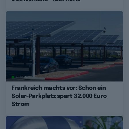
GREEN
Frankreich machts vor: Schon ein
Solar-Parkplatz spart 32.000 Euro
Strom