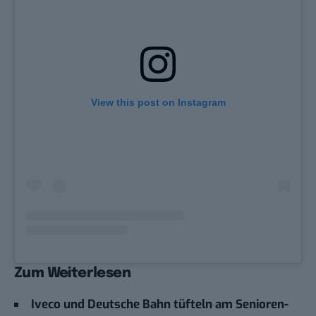
View this post on Instagram
Zum Weiterlesen
Iveco und Deutsche Bahn tüfteln am Senioren-