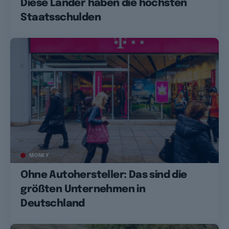
Diese Länder haben die höchsten
Staatsschulden
MONEY
Ohne Autohersteller: Das sind die
größten Unternehmen in
Deutschland