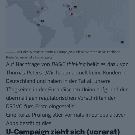
Auf der Webseite nennt U-Campaign auch Aktivitäten in Deutschland.
(Foto: Screenshot / U-Campaign)
Auf Nachfrage von
BASIC thinking
heißt es dazu von
Thomas Peters: „Wir haben aktuell keine Kunden in
Deutschland und haben in der Tat all unsere
Tätigkeiten in der Europäischen Union aufgrund der
übermäßigen regulatorischen Vorschriften der
DSGVO fürs Erste eingestellt.“
Eine kurze Prüfung aller vormals in Europa aktiven
Apps bestätigt dies.
U-Campaign zieht sich (vorerst)