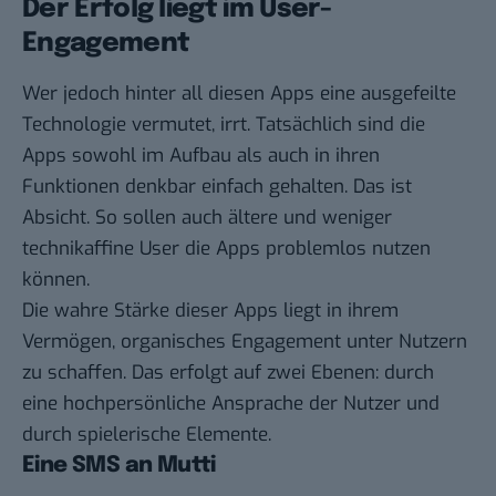
Der Erfolg liegt im User-
Engagement
Wer jedoch hinter all diesen Apps eine ausgefeilte
Technologie vermutet, irrt. Tatsächlich sind die
Apps sowohl im Aufbau als auch in ihren
Funktionen denkbar einfach gehalten. Das ist
Absicht. So sollen auch ältere und weniger
technikaffine User die Apps problemlos nutzen
können.
Die wahre Stärke dieser Apps liegt in ihrem
Vermögen, organisches Engagement unter Nutzern
zu schaffen. Das erfolgt auf zwei Ebenen: durch
eine hochpersönliche Ansprache der Nutzer und
durch spielerische Elemente.
Eine SMS an Mutti