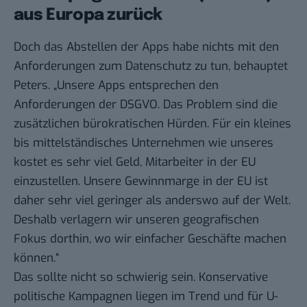
aus Europa zurück
Doch das Abstellen der Apps habe nichts mit den
Anforderungen zum Datenschutz zu tun, behauptet
Peters. „Unsere Apps entsprechen den
Anforderungen der DSGVO. Das Problem sind die
zusätzlichen bürokratischen Hürden. Für ein kleines
bis mittelständisches Unternehmen wie unseres
kostet es sehr viel Geld, Mitarbeiter in der EU
einzustellen. Unsere Gewinnmarge in der EU ist
daher sehr viel geringer als anderswo auf der Welt.
Deshalb verlagern wir unseren geografischen
Fokus dorthin, wo wir einfacher Geschäfte machen
können.“
Das sollte nicht so schwierig sein. Konservative
politische Kampagnen liegen im Trend und für U-