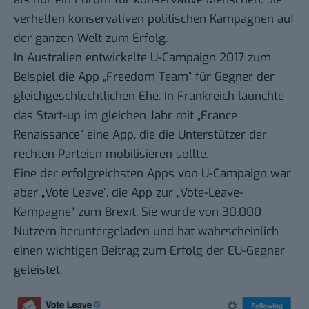
verhelfen konservativen politischen Kampagnen auf
der ganzen Welt zum Erfolg.
In Australien entwickelte U-Campaign 2017 zum
Beispiel die App „Freedom Team“ für Gegner der
gleichgeschlechtlichen Ehe. In Frankreich launchte
das Start-up im gleichen Jahr mit
„France
Renaissance“
eine App, die die Unterstützer der
rechten Parteien mobilisieren sollte.
Eine der erfolgreichsten Apps von U-Campaign war
aber „Vote Leave“, die App zur „Vote-Leave-
Kampagne“ zum Brexit. Sie wurde von 30.000
Nutzern heruntergeladen und hat wahrscheinlich
einen wichtigen Beitrag zum Erfolg der EU-Gegner
geleistet.