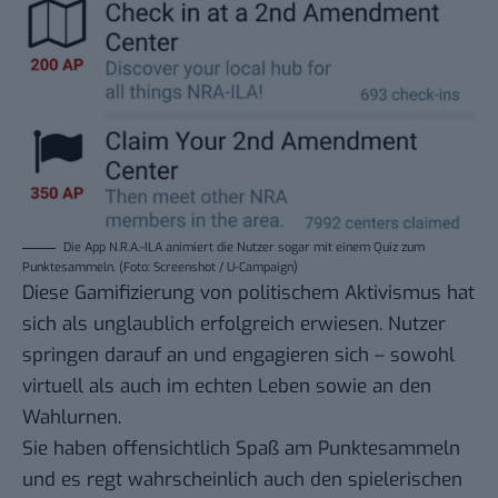
Die App N.R.A.-ILA animiert die Nutzer sogar mit einem Quiz zum
Punktesammeln. (Foto: Screenshot / U-Campaign)
Diese Gamifizierung von politischem Aktivismus hat
sich als unglaublich erfolgreich erwiesen. Nutzer
springen darauf an und engagieren sich – sowohl
virtuell als auch im echten Leben sowie an den
Wahlurnen.
Sie haben offensichtlich Spaß am Punktesammeln
und es regt wahrscheinlich auch den spielerischen