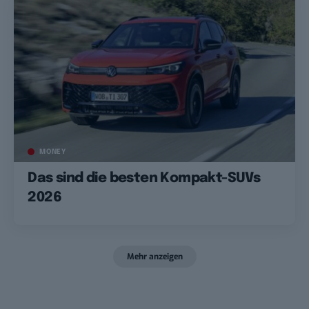
MONEY
Das sind die besten Kompakt-SUVs
2026
Mehr anzeigen