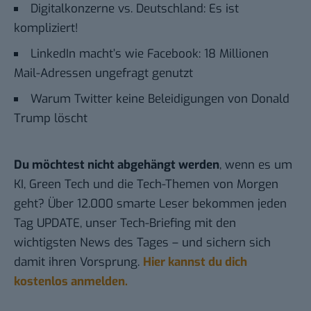
Digitalkonzerne vs. Deutschland: Es ist
kompliziert!
LinkedIn macht’s wie Facebook: 18 Millionen
Mail-Adressen ungefragt genutzt
Warum Twitter keine Beleidigungen von Donald
Trump löscht
Du möchtest nicht abgehängt werden
, wenn es um
KI, Green Tech und die Tech-Themen von Morgen
geht? Über 12.000 smarte Leser bekommen jeden
Tag UPDATE, unser Tech-Briefing mit den
wichtigsten News des Tages – und sichern sich
damit ihren Vorsprung.
Hier kannst du dich
kostenlos anmelden.