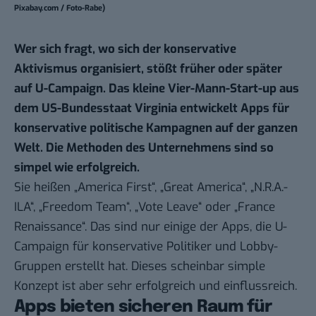
Pixabay.com / Foto-Rabe)
Wer sich fragt, wo sich der konservative
Aktivismus organisiert, stößt früher oder später
auf U-Campaign. Das kleine Vier-Mann-Start-up aus
dem US-Bundesstaat Virginia entwickelt Apps für
konservative politische Kampagnen auf der ganzen
Welt. Die Methoden des Unternehmens sind so
simpel wie erfolgreich.
Sie heißen „America First“, „Great America“, „N.R.A.-
ILA“, „Freedom Team“, „Vote Leave“ oder „France
Renaissance“. Das sind nur einige der Apps, die U-
Campaign für konservative Politiker und Lobby-
Gruppen erstellt hat. Dieses scheinbar simple
Konzept ist aber sehr erfolgreich und einflussreich.
Apps bieten sicheren Raum für