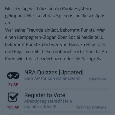
Gleichzeitig wird dies an ein Punktesystem
gekoppelt. Hier setzt das Spielerische dieser Apps
an.
Wer seine Freunde einlädt, bekommt Punkte. Wer
einen Kampagnen-Slogan über Social Media teilt,
bekommt Punkte. Und wer von Haus zu Haus geht
und Flyer verteilt, bekommt noch mehr Punkte. Am
Ende winkt das Leaderboard oder ein Sachpreis.