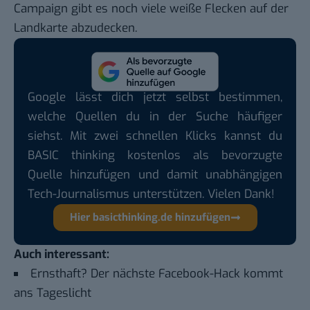
Campaign gibt es noch viele weiße Flecken auf der
Landkarte abzudecken.
Google lässt dich jetzt selbst bestimmen,
welche Quellen du in der Suche häufiger
siehst. Mit zwei schnellen Klicks kannst du
BASIC thinking kostenlos als bevorzugte
Quelle hinzufügen und damit unabhängigen
Tech-Journalismus unterstützen. Vielen Dank!
Hier basicthinking.de hinzufügen
Auch interessant:
Ernsthaft? Der nächste Facebook-Hack kommt
ans Tageslicht