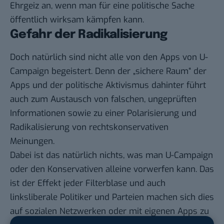
Ehrgeiz an, wenn man für eine politische Sache
öffentlich wirksam kämpfen kann.
Gefahr der Radikalisierung
Doch natürlich sind nicht alle von den Apps von U-
Campaign begeistert. Denn der „sichere Raum“ der
Apps und der politische Aktivismus dahinter führt
auch zum Austausch von falschen, ungeprüften
Informationen sowie zu einer
Polarisierung und
Radikalisierung von rechtskonservativen
Meinungen
.
Dabei ist das natürlich nichts, was man U-Campaign
oder den Konservativen alleine vorwerfen kann. Das
ist der Effekt jeder Filterblase und auch
linksliberale Politiker und Parteien machen sich dies
auf sozialen Netzwerken oder mit
eigenen Apps
zu