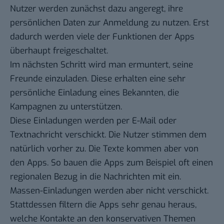
Nutzer werden zunächst dazu angeregt, ihre
persönlichen Daten zur Anmeldung zu nutzen. Erst
dadurch werden viele der Funktionen der Apps
überhaupt freigeschaltet.
Im nächsten Schritt wird man ermuntert, seine
Freunde einzuladen. Diese erhalten eine sehr
persönliche Einladung eines Bekannten, die
Kampagnen zu unterstützen.
Diese Einladungen werden per E-Mail oder
Textnachricht verschickt. Die Nutzer stimmen dem
natürlich vorher zu. Die Texte kommen aber von
den Apps. So bauen die Apps zum Beispiel oft einen
regionalen Bezug in die Nachrichten mit ein.
Massen-Einladungen werden aber nicht verschickt.
Stattdessen filtern die Apps sehr genau heraus,
welche Kontakte an den konservativen Themen