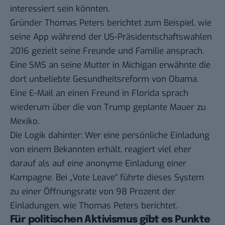
interessiert sein könnten.
Gründer Thomas Peters berichtet zum Beispiel, wie
seine App während der US-Präsidentschaftswahlen
2016 gezielt seine Freunde und Familie ansprach.
Eine SMS an seine Mutter in Michigan erwähnte die
dort unbeliebte Gesundheitsreform von Obama.
Eine E-Mail an einen Freund in Florida sprach
wiederum über die von Trump geplante Mauer zu
Mexiko.
Die Logik dahinter: Wer eine persönliche Einladung
von einem Bekannten erhält, reagiert viel eher
darauf als auf eine anonyme Einladung einer
Kampagne. Bei „Vote Leave“ führte dieses System
zu einer Öffnungsrate von 98 Prozent der
Einladungen, wie Thomas Peters
berichtet
.
Für politischen Aktivismus gibt es Punkte