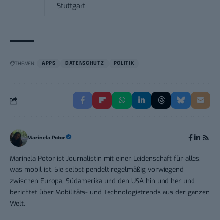
Stuttgart
THEMEN:
APPS
DATENSCHUTZ
POLITIK
Marinela Potor
Marinela Potor ist Journalistin mit einer Leidenschaft für alles,
was mobil ist. Sie selbst pendelt regelmäßig vorwiegend
zwischen Europa, Südamerika und den USA hin und her und
berichtet über Mobilitäts- und Technologietrends aus der ganzen
Welt.