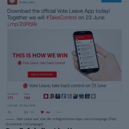
Vote Leave war eine der erfolgreichsten Apps von U-Campaign. (Foto:
Screenshot / U-Campaign)