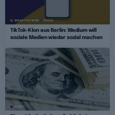
BREAK/THE NEWS
SOCIAL
TikTok-Klon aus Berlin: Wedium will
soziale Medien wieder sozial machen
MONEY