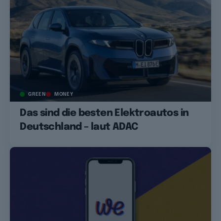
GREEN
MONEY
Das sind die besten Elektroautos in
Deutschland – laut ADAC