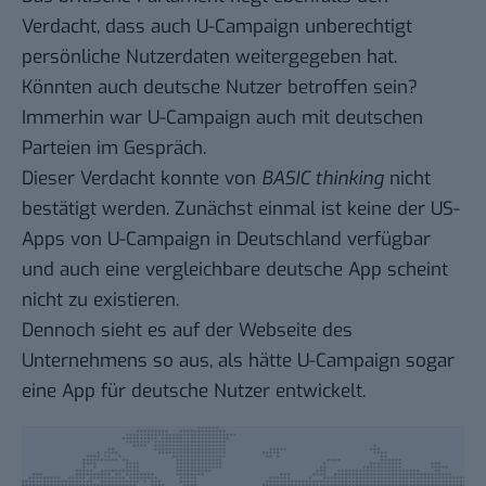
Verdacht
, dass auch U-Campaign unberechtigt
persönliche Nutzerdaten weitergegeben hat.
Könnten auch deutsche Nutzer betroffen sein?
Immerhin war U-Campaign
auch mit deutschen
Parteien im Gespräch
.
Dieser Verdacht konnte von
BASIC thinking
nicht
bestätigt werden. Zunächst einmal ist keine der US-
Apps von U-Campaign in Deutschland verfügbar
und auch eine vergleichbare deutsche App scheint
nicht zu existieren.
Dennoch sieht es auf der Webseite des
Unternehmens so aus, als hätte U-Campaign sogar
eine App für deutsche Nutzer entwickelt.