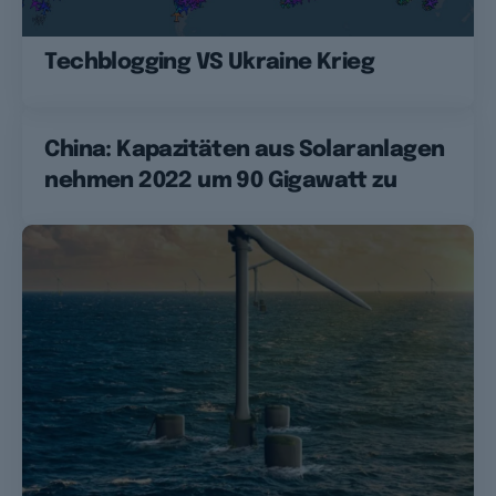
Techblogging VS Ukraine Krieg
China: Kapazitäten aus Solaranlagen
nehmen 2022 um 90 Gigawatt zu