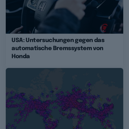
USA: Untersuchungen gegen das
automatische Bremssystem von
Honda