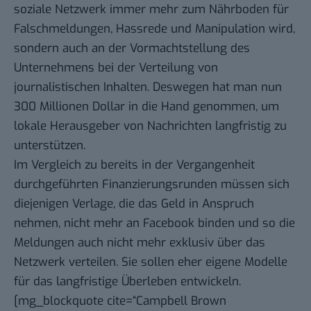
soziale Netzwerk immer mehr zum Nährboden für
Falschmeldungen, Hassrede und Manipulation wird,
sondern auch an der Vormachtstellung des
Unternehmens bei der Verteilung von
journalistischen Inhalten. Deswegen hat man nun
300 Millionen Dollar in die Hand genommen, um
lokale Herausgeber von Nachrichten langfristig zu
unterstützen.
Im Vergleich zu bereits in der Vergangenheit
durchgeführten Finanzierungsrunden müssen sich
diejenigen Verlage, die das Geld in Anspruch
nehmen, nicht mehr an Facebook binden und so die
Meldungen auch nicht mehr exklusiv über das
Netzwerk verteilen. Sie sollen eher eigene Modelle
für das langfristige Überleben entwickeln.
[mg_blockquote cite=“Campbell Brown