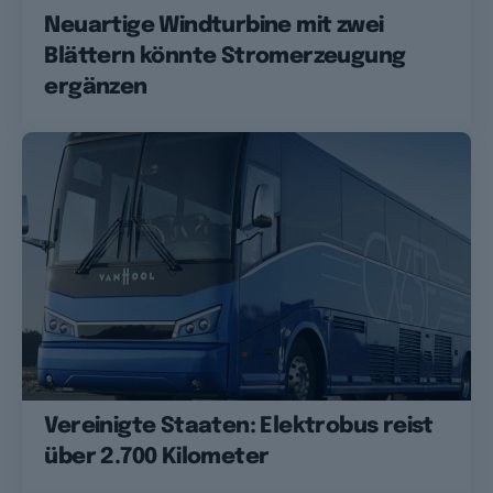
Neuartige Windturbine mit zwei
Blättern könnte Stromerzeugung
ergänzen
Vereinigte Staaten: Elektrobus reist
über 2.700 Kilometer