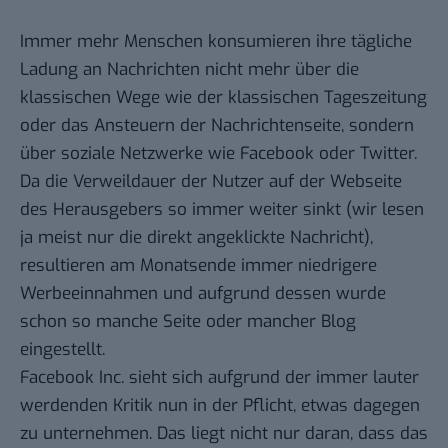
Immer mehr Menschen konsumieren ihre tägliche
Ladung an Nachrichten nicht mehr über die
klassischen Wege wie der klassischen Tageszeitung
oder das Ansteuern der Nachrichtenseite, sondern
über soziale Netzwerke wie Facebook oder Twitter.
Da die Verweildauer der Nutzer auf der Webseite
des Herausgebers so immer weiter sinkt (wir lesen
ja meist nur die direkt angeklickte Nachricht),
resultieren am Monatsende immer niedrigere
Werbeeinnahmen und aufgrund dessen wurde
schon so manche Seite oder mancher Blog
eingestellt.
Facebook Inc. sieht sich aufgrund der immer lauter
werdenden Kritik nun in der Pflicht, etwas dagegen
zu unternehmen. Das liegt nicht nur daran, dass das