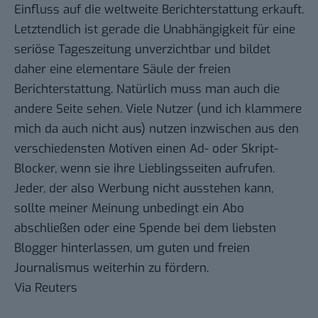
Einfluss auf die weltweite Berichterstattung erkauft.
Letztendlich ist gerade die Unabhängigkeit für eine
seriöse Tageszeitung unverzichtbar und bildet
daher eine elementare Säule der freien
Berichterstattung. Natürlich muss man auch die
andere Seite sehen. Viele Nutzer (und ich klammere
mich da auch nicht aus) nutzen inzwischen aus den
verschiedensten Motiven einen Ad- oder Skript-
Blocker, wenn sie ihre Lieblingsseiten aufrufen.
Jeder, der also Werbung nicht ausstehen kann,
sollte meiner Meinung unbedingt ein Abo
abschließen oder eine Spende bei dem liebsten
Blogger hinterlassen, um guten und freien
Journalismus weiterhin zu fördern.
Via
Reuters