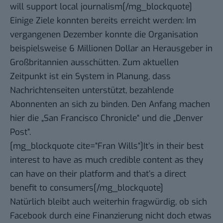
will support local journalism[/mg_blockquote]
Einige Ziele konnten bereits erreicht werden: Im
vergangenen Dezember konnte die Organisation
beispielsweise 6 Millionen Dollar an Herausgeber in
Großbritannien ausschütten. Zum aktuellen
Zeitpunkt ist ein System in Planung, dass
Nachrichtenseiten unterstützt, bezahlende
Abonnenten an sich zu binden. Den Anfang machen
hier die „San Francisco Chronicle“ und die „Denver
Post“.
[mg_blockquote cite=“Fran Wills“]It’s in their best
interest to have as much credible content as they
can have on their platform and that’s a direct
benefit to consumers[/mg_blockquote]
Natürlich bleibt auch weiterhin fragwürdig, ob sich
Facebook durch eine Finanzierung nicht doch etwas