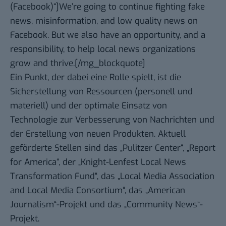
(Facebook)“]We’re going to continue fighting fake
news, misinformation, and low quality news on
Facebook. But we also have an opportunity, and a
responsibility, to help local news organizations
grow and thrive.[/mg_blockquote]
Ein Punkt, der dabei eine Rolle spielt, ist die
Sicherstellung von Ressourcen (personell und
materiell) und der optimale Einsatz von
Technologie zur Verbesserung von Nachrichten und
der Erstellung von neuen Produkten. Aktuell
geförderte Stellen sind das „Pulitzer Center“, „Report
for America“, der „Knight-Lenfest Local News
Transformation Fund“, das „Local Media Association
and Local Media Consortium“, das „American
Journalism“-Projekt und das „Community News“-
Projekt.