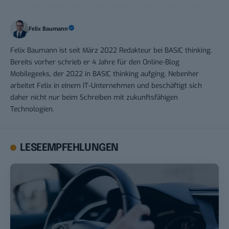
Felix Baumann
Felix Baumann ist seit März 2022 Redakteur bei BASIC thinking.
Bereits vorher schrieb er 4 Jahre für den Online-Blog
Mobilegeeks, der 2022 in BASIC thinking aufging. Nebenher
arbeitet Felix in einem IT-Unternehmen und beschäftigt sich
daher nicht nur beim Schreiben mit zukunftsfähigen
Technologien.
LESEEMPFEHLUNGEN