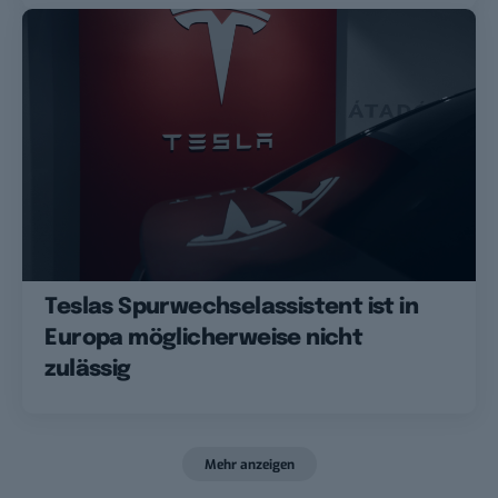
Teslas Spurwechselassistent ist in
Europa möglicherweise nicht
zulässig
Mehr anzeigen