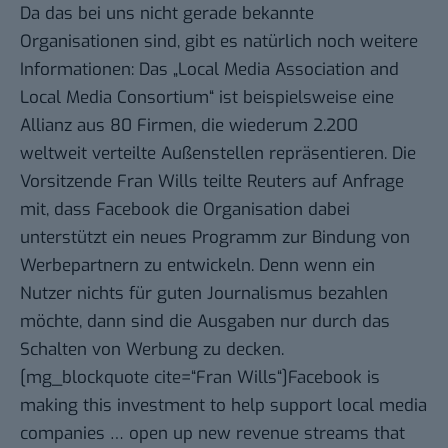
Da das bei uns nicht gerade bekannte
Organisationen sind, gibt es natürlich noch weitere
Informationen: Das „Local Media Association and
Local Media Consortium“ ist beispielsweise eine
Allianz aus 80 Firmen, die wiederum 2.200
weltweit verteilte Außenstellen repräsentieren. Die
Vorsitzende Fran Wills teilte Reuters auf Anfrage
mit, dass Facebook die Organisation dabei
unterstützt ein neues Programm zur Bindung von
Werbepartnern zu entwickeln. Denn wenn ein
Nutzer nichts für guten Journalismus bezahlen
möchte, dann sind die Ausgaben nur durch das
Schalten von Werbung zu decken.
[mg_blockquote cite=“Fran Wills“]Facebook is
making this investment to help support local media
companies … open up new revenue streams that