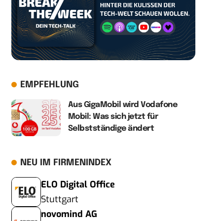
EMPFEHLUNG
Aus GigaMobil wird Vodafone
Mobil: Was sich jetzt für
Selbstständige ändert
NEU IM FIRMENINDEX
ELO Digital Office
Stuttgart
novomind AG