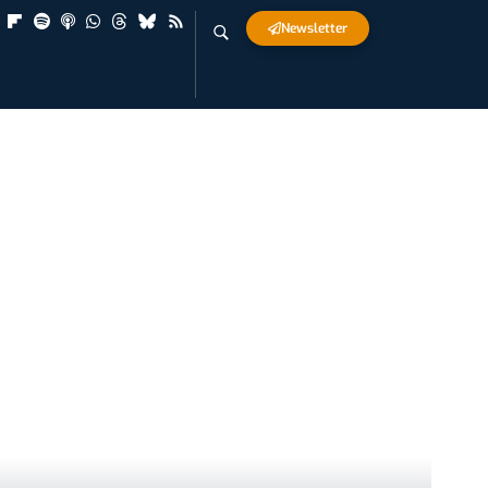
Newsletter