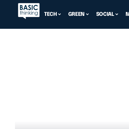
TECH
GREEN
SOCIAL