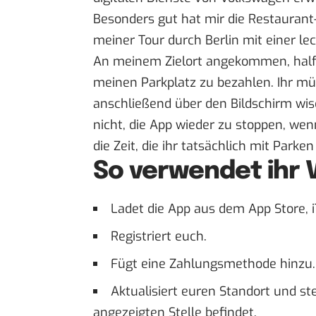
Besonders gut hat mir die Restaurant
meiner Tour durch Berlin mit einer 
An meinem Zielort angekommen, half
meinen Parkplatz zu bezahlen. Ihr mü
anschließend über den Bildschirm wis
nicht, die App wieder zu stoppen, wen
die Zeit, die ihr tatsächlich mit Parke
So verwendet ihr
Ladet die App aus dem App Store, 
Registriert euch.
Fügt eine Zahlungsmethode hinzu.
Aktualisiert euren Standort und ste
angezeigten Stelle befindet.