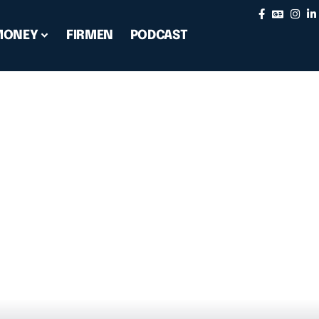
MONEY
FIRMEN
PODCAST