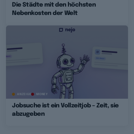
Die Städte mit den höchsten
Nebenkosten der Welt
ANZEIGE
MONEY
Jobsuche ist ein Vollzeitjob – Zeit, sie
abzugeben