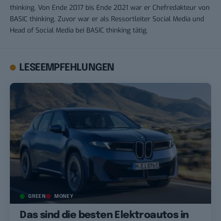
thinking. Von Ende 2017 bis Ende 2021 war er Chefredakteur von
BASIC thinking. Zuvor war er als Ressortleiter Social Media und
Head of Social Media bei BASIC thinking tätig.
LESEEMPFEHLUNGEN
GREEN
MONEY
Das sind die besten Elektroautos in