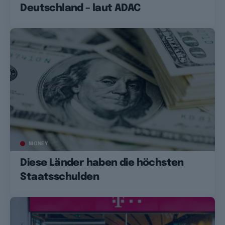
Deutschland – laut ADAC
MONEY
Diese Länder haben die höchsten
Staatsschulden