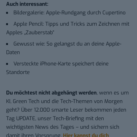
Auch interessant:
Bildergalerie: Apple-Rundgang durch Cupertino
Apple Pencil: Tipps und Tricks zum Zeichnen mit
Apples „Zauberstab“
Gewusst wie: So gelangst du an deine Apple-
Daten
Versteckte iPhone-Karte speichert deine
Standorte
Du möchtest nicht abgehängt werden
, wenn es um
KI, Green Tech und die Tech-Themen von Morgen
geht? Über 12.000 smarte Leser bekommen jeden
Tag UPDATE, unser Tech-Briefing mit den
wichtigsten News des Tages – und sichern sich
damit ihren Vorsprung.
Hier kannst du dich