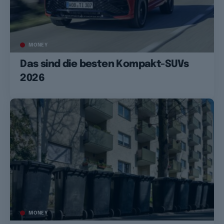
MONEY
Das sind die besten Kompakt-SUVs
2026
MONEY