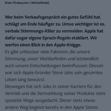
(Foto: Pixabay.com / MichaelGaida)
Wer beim Verkaufsgespräch ein gutes Gefühl hat,
schlägt am Ende häufiger zu. Umso wichtiger ist es,
verbale Stimmungs-Killer zu vermeiden. Apple hat
dafür sogar eigene Sprach-Regeln etabliert. Wir
werfen einen Blick in den Apple-Knigge.
Es gibt unfassbar viele Faktoren, die unsere
Stimmung, unser Wohlbefinden und letztendlich
auch unsere Entscheidungen beeinflussen. Dessen
war sich Apple-Gründer Steve Jobs sein gesamtes
Leben lang bewusst.
Deswegen hat sich Jobs in seiner Karriere für den
Vertrieb und die Vermarktung seiner Produkte stets
spezielle Wege ausgedacht. Dieser stets etwas
andere Weg beginnt bereits in den Apple Stores