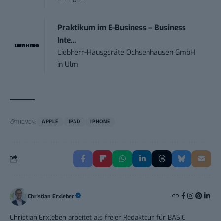
Praktikum im E-Business – Business
Inte...
Liebherr-Hausgeräte Ochsenhausen GmbH
in
Ulm
THEMEN:
APPLE
IPAD
IPHONE
Christian Erxleben
Christian Erxleben arbeitet als freier Redakteur für BASIC