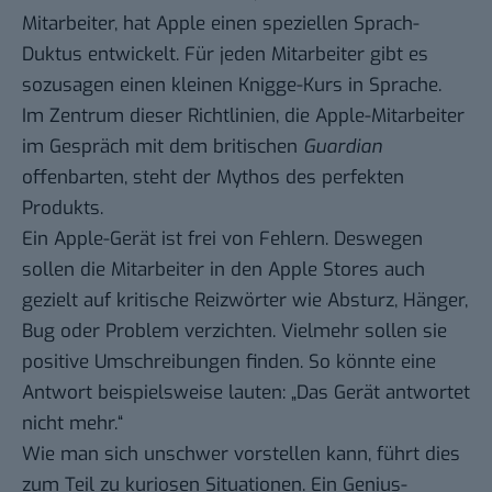
Mitarbeiter, hat Apple einen speziellen Sprach-
Duktus entwickelt. Für jeden Mitarbeiter gibt es
sozusagen einen kleinen Knigge-Kurs in Sprache.
Im Zentrum dieser Richtlinien, die Apple-Mitarbeiter
im Gespräch mit dem britischen
Guardian
offenbarten, steht der Mythos des perfekten
Produkts.
Ein Apple-Gerät ist frei von Fehlern. Deswegen
sollen die Mitarbeiter in den Apple Stores auch
gezielt auf kritische Reizwörter wie Absturz, Hänger,
Bug oder Problem verzichten. Vielmehr sollen sie
positive Umschreibungen finden. So könnte eine
Antwort beispielsweise lauten: „Das Gerät antwortet
nicht mehr.“
Wie man sich unschwer vorstellen kann, führt dies
zum Teil zu kuriosen Situationen. Ein Genius-