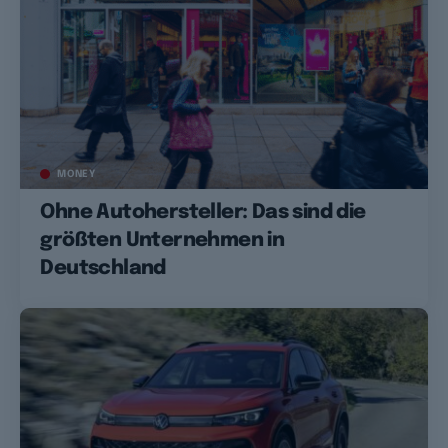
MONEY
Ohne Autohersteller: Das sind die
größten Unternehmen in
Deutschland