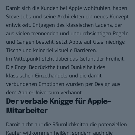
Damit sich die Kunden bei Apple wohlfühlen, haben
Steve Jobs und seine Architekten ein neues Konzept
entwickelt. Entgegen des klassischen Ladens, der
aus vielen trennenden und undurchsichtigen Regeln
und Gängen besteht, setzt Apple auf Glas, niedrige
Tische und keinerlei visuelle Barrieren.
Im Mittelpunkt steht dabei das Gefühl der Freiheit.
Die Enge, Bedrücktheit und Dunkelheit des
klassischen Einzelhandels und die damit
verbundenen Emotionen wurden per Design aus
dem Apple-Universum verbannt.
Der verbale Knigge für Apple-
Mitarbeiter
Damit nicht nur die Räumlichkeiten die potenziellen
Käufer willkommen heißen, sondern auch die