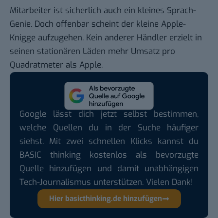
Mitarbeiter ist sicherlich auch ein kleines Sprach-
Genie. Doch offenbar scheint der kleine Apple-
Knigge aufzugehen. Kein anderer Händler erzielt in
seinen stationären Läden
mehr Umsatz pro
Quadratmeter
als Apple.
Google lässt dich jetzt selbst bestimmen,
welche Quellen du in der Suche häufiger
siehst. Mit zwei schnellen Klicks kannst du
BASIC thinking kostenlos als bevorzugte
Quelle hinzufügen und damit unabhängigen
Tech-Journalismus unterstützen. Vielen Dank!
Hier basicthinking.de hinzufügen