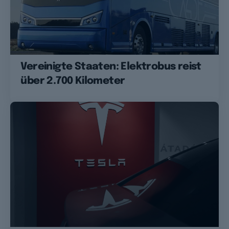
Vereinigte Staaten: Elektrobus reist
über 2.700 Kilometer