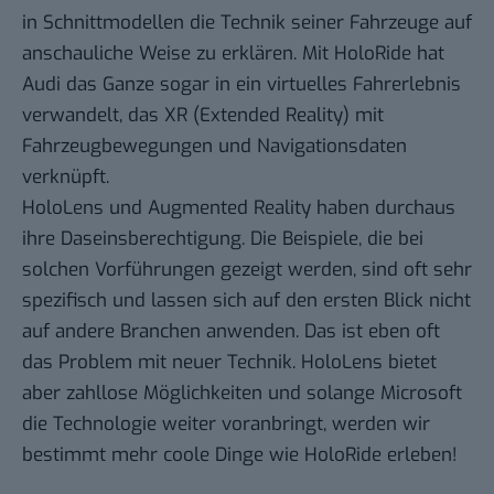
in Schnittmodellen die Technik seiner Fahrzeuge auf
anschauliche Weise zu erklären. Mit
HoloRide
hat
Audi das Ganze sogar in ein virtuelles Fahrerlebnis
verwandelt, das XR (Extended Reality) mit
Fahrzeugbewegungen und Navigationsdaten
verknüpft.
HoloLens und Augmented Reality haben durchaus
ihre Daseinsberechtigung. Die Beispiele, die bei
solchen Vorführungen gezeigt werden, sind oft sehr
spezifisch und lassen sich auf den ersten Blick nicht
auf andere Branchen anwenden. Das ist eben oft
das Problem mit neuer Technik. HoloLens bietet
aber zahllose Möglichkeiten und solange Microsoft
die Technologie weiter voranbringt, werden wir
bestimmt mehr coole Dinge wie HoloRide erleben!