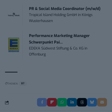
PR & Social Media Coordinator (m/w/d)
Tropical Island Holding GmbH
in
Königs
Wusterhausen
Performance Marketing Manager
Schwerpunkt Pai...
EDEKA Südwest Stiftung & Co. KG
in
Offenburg
THEMEN:
BT