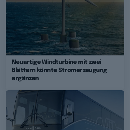
Neuartige Windturbine mit zwei
Blättern könnte Stromerzeugung
ergänzen