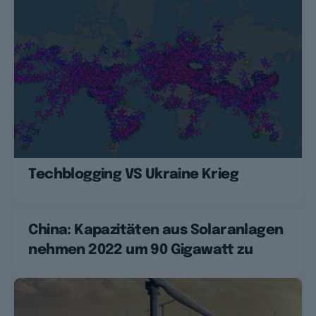
Techblogging VS Ukraine Krieg
China: Kapazitäten aus Solaranlagen
nehmen 2022 um 90 Gigawatt zu