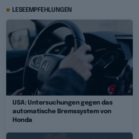
LESEEMPFEHLUNGEN
USA: Untersuchungen gegen das
automatische Bremssystem von
Honda