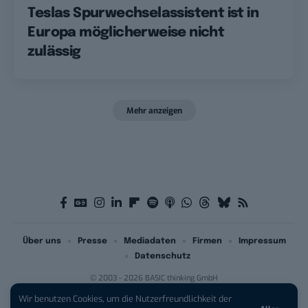
Teslas Spurwechselassistent ist in
Europa möglicherweise nicht
zulässig
Mehr anzeigen
Über uns
Presse
Mediadaten
Firmen
Impressum
Datenschutz
© 2003 - 2026 BASIC thinking GmbH
Wir benutzen Cookies, um die Nutzerfreundlichkeit der