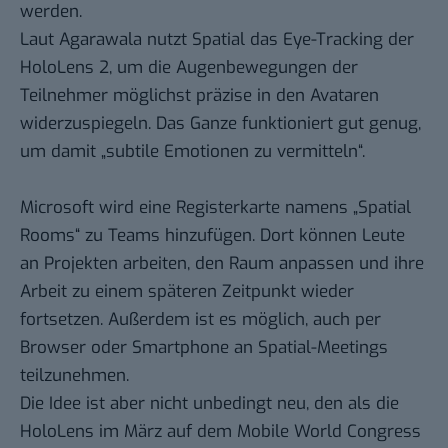
werden.
Laut Agarawala nutzt Spatial das Eye-Tracking der
HoloLens 2, um die Augenbewegungen der
Teilnehmer möglichst präzise in den Avataren
widerzuspiegeln. Das Ganze funktioniert gut genug,
um damit „subtile Emotionen zu vermitteln“.
Microsoft wird eine Registerkarte namens „Spatial
Rooms“ zu Teams hinzufügen. Dort können Leute
an Projekten arbeiten, den Raum anpassen und ihre
Arbeit zu einem späteren Zeitpunkt wieder
fortsetzen. Außerdem ist es möglich, auch per
Browser oder Smartphone an Spatial-Meetings
teilzunehmen.
Die Idee ist aber nicht unbedingt neu, den als die
HoloLens im März auf dem Mobile World Congress