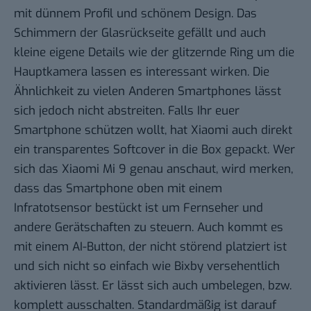
mit dünnem Profil und schönem Design. Das
Schimmern der Glasrückseite gefällt und auch
kleine eigene Details wie der glitzernde Ring um die
Hauptkamera lassen es interessant wirken. Die
Ähnlichkeit zu vielen Anderen Smartphones lässt
sich jedoch nicht abstreiten. Falls Ihr euer
Smartphone schützen wollt, hat Xiaomi auch direkt
ein transparentes Softcover in die Box gepackt. Wer
sich das Xiaomi Mi 9 genau anschaut, wird merken,
dass das Smartphone oben mit einem
Infratotsensor bestückt ist um Fernseher und
andere Gerätschaften zu steuern. Auch kommt es
mit einem AI-Button, der nicht störend platziert ist
und sich nicht so einfach wie Bixby versehentlich
aktivieren lässt. Er lässt sich auch umbelegen, bzw.
komplett ausschalten. Standardmäßig ist darauf