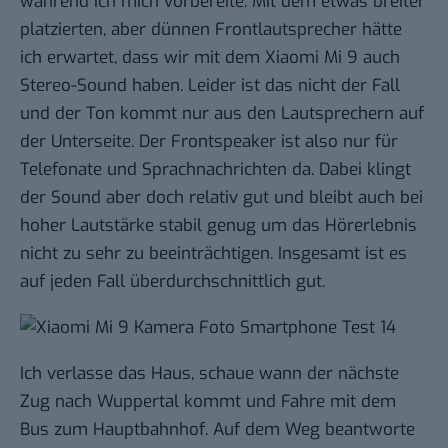
während ich mich vorbereite. Mit dem etwas breiter
platzierten, aber dünnen Frontlautsprecher hätte
ich erwartet, dass wir mit dem Xiaomi Mi 9 auch
Stereo-Sound haben. Leider ist das nicht der Fall
und der Ton kommt nur aus den Lautsprechern auf
der Unterseite. Der Frontspeaker ist also nur für
Telefonate und Sprachnachrichten da. Dabei klingt
der Sound aber doch relativ gut und bleibt auch bei
hoher Lautstärke stabil genug um das Hörerlebnis
nicht zu sehr zu beeinträchtigen. Insgesamt ist es
auf jeden Fall überdurchschnittlich gut.
Ich verlasse das Haus, schaue wann der nächste
Zug nach Wuppertal kommt und Fahre mit dem
Bus zum Hauptbahnhof. Auf dem Weg beantworte