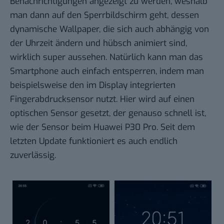
Benachrichtigungen angezeigt zu werden, weshalb
man dann auf den Sperrbildschirm geht, dessen
dynamische Wallpaper, die sich auch abhängig von
der Uhrzeit ändern und hübsch animiert sind,
wirklich super aussehen. Natürlich kann man das
Smartphone auch einfach entsperren, indem man
beispielsweise den im Display integrierten
Fingerabdrucksensor nutzt. Hier wird auf einen
optischen Sensor gesetzt, der genauso schnell ist,
wie der Sensor beim Huawei P30 Pro. Seit dem
letzten Update funktioniert es auch endlich
zuverlässig.