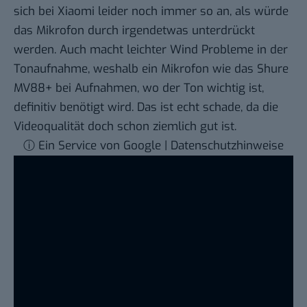
sich bei Xiaomi leider noch immer so an, als würde
das Mikrofon durch irgendetwas unterdrückt
werden. Auch macht leichter Wind Probleme in der
Tonaufnahme, weshalb ein Mikrofon wie das
Shure
MV88+
bei Aufnahmen, wo der Ton wichtig ist,
definitiv benötigt wird. Das ist echt schade, da die
Videoqualität doch schon ziemlich gut ist.
ⓘ Ein Service von Google | Datenschutzhinweise