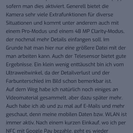
sofern man dies aktiviert. Generell bietet die
Kamera sehr viele Extrafunktionen für diverse
Situationen und kommt unter anderem auch mit
einem Pro-Modus und einem 48 MP Clarity-Modus,
der nochmal mehr Details einfangen soll. Im
Grunde hat man hier nur eine größere Datei mit der
man arbeiten kann. Auch der Telesensor bietet gute
Ergebnisse. Ein klein wenig enttäuscht bin ich vom
Ultraweitwinkel, da der Detailverlust und der
Farbunterschied im Bild schon bemerkbar ist.
Auf dem Weg habe ich natürlich noch einiges an
Videomaterial gesammelt, aber dazu später mehr.
Auch habe ich ab und zu mal auf E-Mails und mehr
geschaut, denn meine mobilen Daten bzw. WLAN ist
immer aktiv. Nach einem kurzen Einkauf, wo ich per
NFC mit Google Pay bezahle, geht es wieder