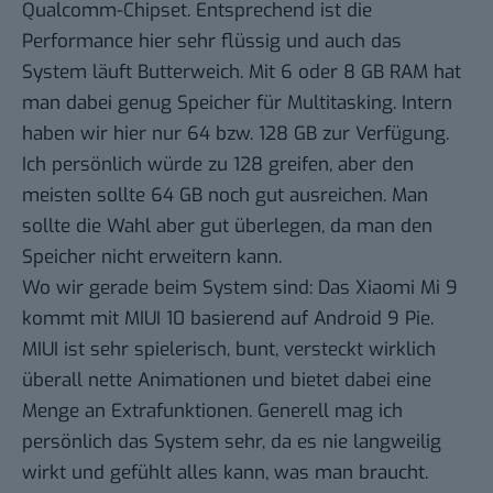
Qualcomm-Chipset. Entsprechend ist die
Performance hier sehr flüssig und auch das
System läuft Butterweich. Mit 6 oder 8 GB RAM hat
man dabei genug Speicher für Multitasking. Intern
haben wir hier nur 64 bzw. 128 GB zur Verfügung.
Ich persönlich würde zu 128 greifen, aber den
meisten sollte 64 GB noch gut ausreichen. Man
sollte die Wahl aber gut überlegen, da man den
Speicher nicht erweitern kann.
Wo wir gerade beim System sind: Das Xiaomi Mi 9
kommt mit MIUI 10 basierend auf Android 9 Pie.
MIUI ist sehr spielerisch, bunt, versteckt wirklich
überall nette Animationen und bietet dabei eine
Menge an Extrafunktionen. Generell mag ich
persönlich das System sehr, da es nie langweilig
wirkt und gefühlt alles kann, was man braucht.