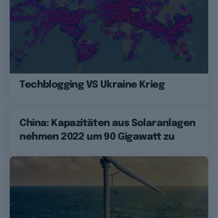
Techblogging VS Ukraine Krieg
China: Kapazitäten aus Solaranlagen
nehmen 2022 um 90 Gigawatt zu