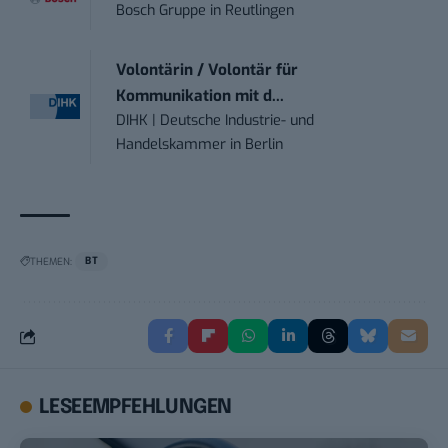
Bosch Gruppe
in
Reutlingen
Volontärin / Volontär für
Kommunikation mit d...
DIHK | Deutsche Industrie- und
Handelskammer
in
Berlin
THEMEN:
BT
LESEEMPFEHLUNGEN