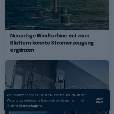
Neuartige Windturbine mit zwei
Blättern könnte Stromerzeugung
ergänzen
Wir benutzen Cookies, um die Nutzerfreundlichkeit der
Alles
Website zu verbessern. Durch deinen Besuch stimmst
klar!
du dem
Datenschutz
zu.