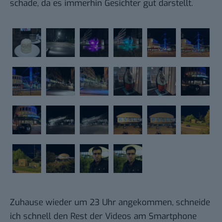
schade, da es immerhin Gesichter gut darstellt.
Zuhause wieder um 23 Uhr angekommen, schneide
ich schnell den Rest der Videos am Smartphone