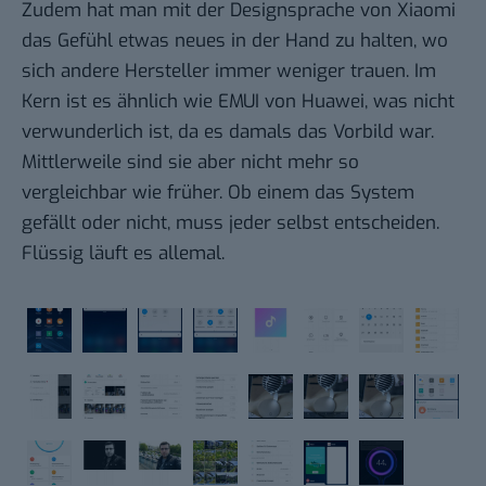
Zudem hat man mit der Designsprache von Xiaomi
das Gefühl etwas neues in der Hand zu halten, wo
sich andere Hersteller immer weniger trauen. Im
Kern ist es ähnlich wie EMUI von Huawei, was nicht
verwunderlich ist, da es damals das Vorbild war.
Mittlerweile sind sie aber nicht mehr so
vergleichbar wie früher. Ob einem das System
gefällt oder nicht, muss jeder selbst entscheiden.
Flüssig läuft es allemal.