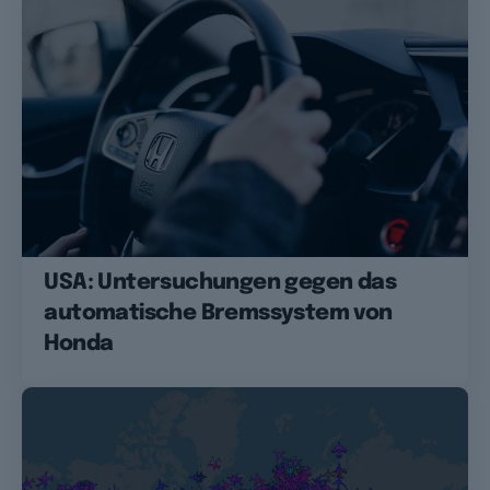
USA: Untersuchungen gegen das
automatische Bremssystem von
Honda