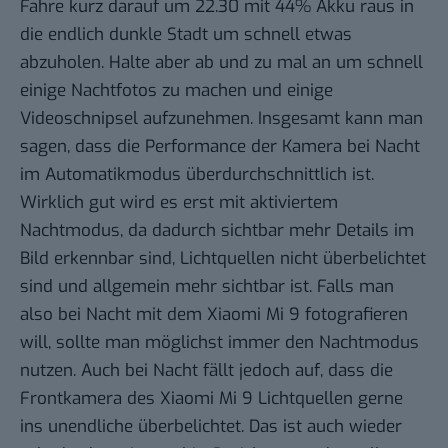
Fahre kurz darauf um 22.30 mit 44% Akku raus in
die endlich dunkle Stadt um schnell etwas
abzuholen. Halte aber ab und zu mal an um schnell
einige Nachtfotos zu machen und einige
Videoschnipsel aufzunehmen. Insgesamt kann man
sagen, dass die Performance der Kamera bei Nacht
im Automatikmodus überdurchschnittlich ist.
Wirklich gut wird es erst mit aktiviertem
Nachtmodus, da dadurch sichtbar mehr Details im
Bild erkennbar sind, Lichtquellen nicht überbelichtet
sind und allgemein mehr sichtbar ist. Falls man
also bei Nacht mit dem Xiaomi Mi 9 fotografieren
will, sollte man möglichst immer den Nachtmodus
nutzen. Auch bei Nacht fällt jedoch auf, dass die
Frontkamera des Xiaomi Mi 9 Lichtquellen gerne
ins unendliche überbelichtet. Das ist auch wieder