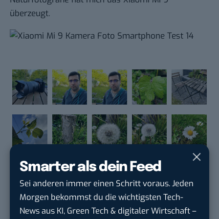
überzeugt.
Smarter als dein Feed
Sei anderen immer einen Schritt voraus. Jeden
Morgen bekommst du die wichtigsten Tech-
News aus KI, Green Tech & digitaler Wirtschaft –