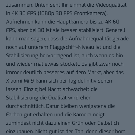
zusammen. Unten seht Ihr einmal die Videoqualität
in 4K 30 FPS (1080p 30 FPS Frontkamera).
Aufnehmen kann die Hauptkamera bis zu 4K 60
FPS, aber bei 30 ist sie besser stabilisiert. Generell
kann man sagen, dass die Aufnahmequalität gerade
noch auf unterem Flaggschiff-Niveau ist und die
Stabilisierung hervorragend ist, auch wenn es hin
und wieder mal etwas stöckelt. Es gibt zwar noch
immer deutlich besseres auf dem Markt, aber das
Xiaomi Mi 9 kann sich bei Tag definitiv sehen
lassen. Einzig bei Nacht schwächelt die
Stabilisierung die Qualität wird eher
durchschnittlich. Dafür bleiben wenigstens die
Farben gut erhalten und die Kamera neigt
zumindest nicht dazu einen Grün oder Gelbstich
einzubauen. Nicht gut ist der Ton, denn dieser hört