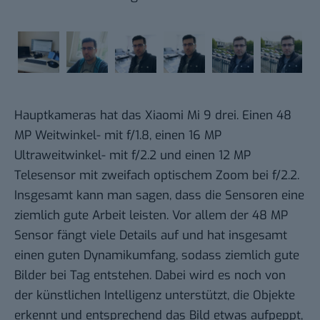
Hauptkameras hat das Xiaomi Mi 9 drei. Einen 48
MP Weitwinkel- mit f/1.8, einen 16 MP
Ultraweitwinkel- mit f/2.2 und einen 12 MP
Telesensor mit zweifach optischem Zoom bei f/2.2.
Insgesamt kann man sagen, dass die Sensoren eine
ziemlich gute Arbeit leisten. Vor allem der 48 MP
Sensor fängt viele Details auf und hat insgesamt
einen guten Dynamikumfang, sodass ziemlich gute
Bilder bei Tag entstehen. Dabei wird es noch von
der künstlichen Intelligenz unterstützt, die Objekte
erkennt und entsprechend das Bild etwas aufpeppt,