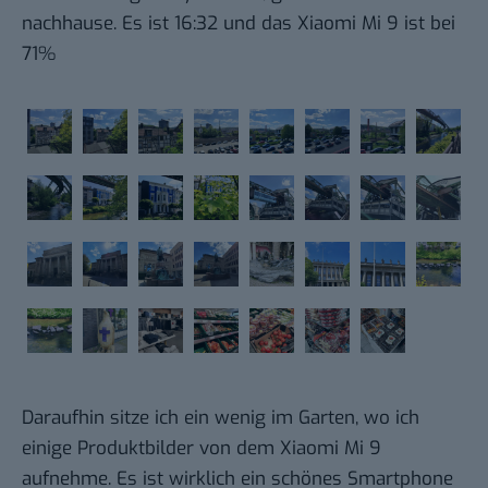
nachhause. Es ist 16:32 und das Xiaomi Mi 9 ist bei
71%
Daraufhin sitze ich ein wenig im Garten, wo ich
einige Produktbilder von dem Xiaomi Mi 9
aufnehme. Es ist wirklich ein schönes Smartphone