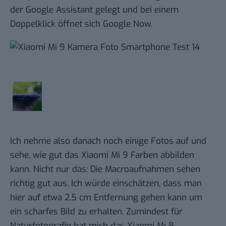
der Google Assistant gelegt und bei einem
Doppelklick öffnet sich Google Now.
Ich nehme also danach noch einige Fotos auf und
sehe, wie gut das Xiaomi Mi 9 Farben abbilden
kann. Nicht nur das: Die Macroaufnahmen sehen
richtig gut aus. Ich würde einschätzen, dass man
hier auf etwa 2,5 cm Entfernung gehen kann um
ein scharfes Bild zu erhalten. Zumindest für
Naturfotografie hat mich das Xiaomi Mi 9