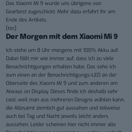
Das Xiaomi Mi 9 wurde uns übrigens von
Gearbest
zugeschickt. Mehr dazu erfahrt Ihr am
Ende des Artikels.
[toc]
Der Morgen mit dem Xiaomi Mi 9
Ich stehe um 8 Uhr morgens mit 100% Akku auf.
Dabei fällt mir wie immer auf, dass ich zu viele
Benachrichtigungen erhalten habe. Das sehe ich
zum einen an der Benachrichtigungs-LED an der
Oberseite des Xiaomi Mi 9 und zum anderen am
Always on Display. Dieses finde ich deshalb sehr
cool, weil man aus mehreren Designs wählen kann,
die Allesamt ziemlich gut aussehen und teilweise
auch bei Tag und Nacht jeweils leicht anders
aussehen. Leider scheinen hier nicht immer alle