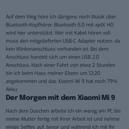
Auf dem Weg höre ich übrigens noch Musik über
Bluetooth-Kopfhörer. Bluetooth 5.0 mit aptX HD
wird hier unterstützt. Wer mit Kabel hören will
muss den mitgelieferten USB-C Adapter nutzen, da
kein Klinkenanschluss vorhanden ist. Bei dem
Anschluss handelt sich um einen USB 2.0
Anschluss. Nach einer Fahrt von etwa 2 Stunden
bin ich beim Haus meiner Eltern um 12:20
angekommen und das Xiaomi Mi 9 hat noch 79%
Akku.
Der Morgen mit dem Xiaomi Mi 9
Nach dem Duschen arbeite ich ein wenig am PC bis
meine Mutter fertig mit ihrer Arbeit ist und nehme
einige Selfies auf, bevor und während ich mit Ihr