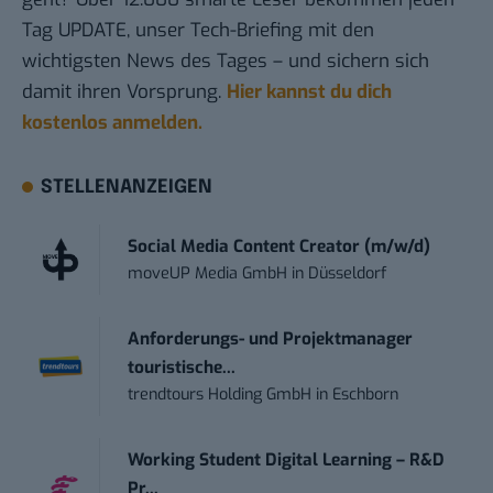
Tag UPDATE, unser Tech-Briefing mit den
wichtigsten News des Tages – und sichern sich
damit ihren Vorsprung.
Hier kannst du dich
kostenlos anmelden.
STELLENANZEIGEN
Social Media Content Creator (m/w/d)
moveUP Media GmbH
in
Düsseldorf
Anforderungs- und Projektmanager
touristische...
trendtours Holding GmbH
in
Eschborn
Working Student Digital Learning – R&D
Pr...