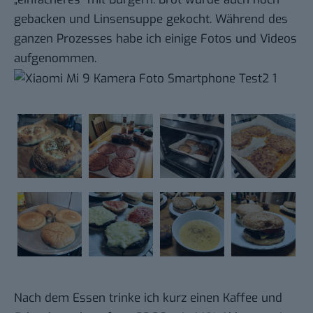
gebacken und Linsensuppe gekocht. Während des
ganzen Prozesses habe ich einige Fotos und Videos
aufgenommen.
Nach dem Essen trinke ich kurz einen Kaffee und