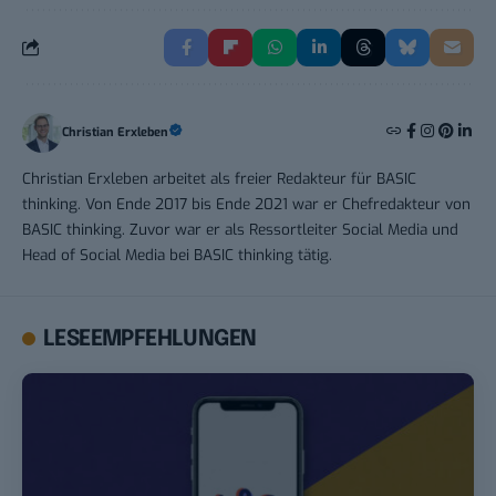
Christian Erxleben
Christian Erxleben arbeitet als freier Redakteur für BASIC
thinking. Von Ende 2017 bis Ende 2021 war er Chefredakteur von
BASIC thinking. Zuvor war er als Ressortleiter Social Media und
Head of Social Media bei BASIC thinking tätig.
LESEEMPFEHLUNGEN