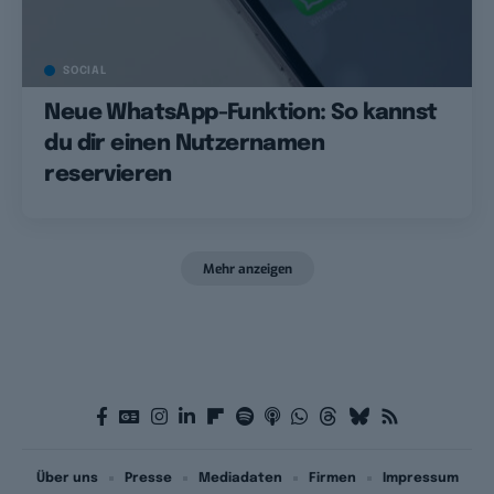
SOCIAL
Neue WhatsApp-Funktion: So kannst
du dir einen Nutzernamen
reservieren
Mehr anzeigen
Über uns
Presse
Mediadaten
Firmen
Impressum