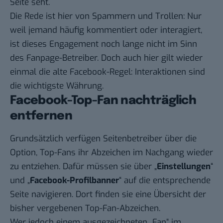
Seite seht.
Die Rede ist hier von Spammern und Trollen: Nur
weil jemand häufig kommentiert oder interagiert,
ist dieses Engagement noch lange nicht im Sinn
des Fanpage-Betreiber. Doch auch hier gilt wieder
einmal die alte Facebook-Regel: Interaktionen sind
die wichtigste Währung.
Facebook-Top-Fan nachträglich
entfernen
Grundsätzlich verfügen Seitenbetreiber über die
Option, Top-Fans ihr Abzeichen im Nachgang wieder
zu entziehen. Dafür müssen sie über „
Einstellungen
“
und „
Facebook-Profilbanner
“ auf die entsprechende
Seite navigieren. Dort finden sie eine Übersicht der
bisher vergebenen Top-Fan-Abzeichen.
Wer jedoch einem ausgezeichneten „Fan“ im