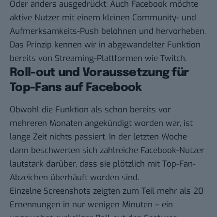
Oder anders ausgedrückt: Auch Facebook möchte
aktive Nutzer mit einem kleinen Community- und
Aufmerksamkeits-Push belohnen und hervorheben.
Das Prinzip kennen wir in abgewandelter Funktion
bereits von Streaming-Plattformen wie Twitch.
Roll-out und Voraussetzung für
Top-Fans auf Facebook
Obwohl die Funktion als schon bereits vor
mehreren Monaten angekündigt worden war, ist
lange Zeit nichts passiert. In der letzten Woche
dann beschwerten sich zahlreiche Facebook-Nutzer
lautstark darüber, dass sie plötzlich mit Top-Fan-
Abzeichen überhäuft worden sind.
Einzelne Screenshots zeigten zum Teil mehr als 20
Ernennungen in nur wenigen Minuten – ein