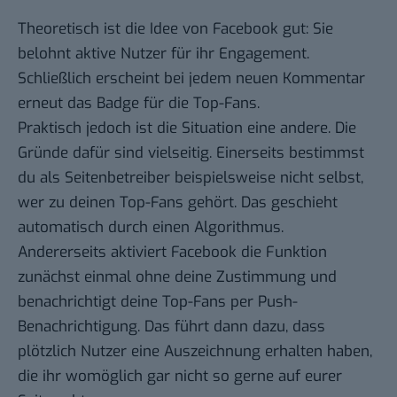
Theoretisch ist die Idee von Facebook gut: Sie
belohnt aktive Nutzer für ihr Engagement.
Schließlich erscheint bei jedem neuen Kommentar
erneut das Badge für die Top-Fans.
Praktisch jedoch ist die Situation eine andere. Die
Gründe dafür sind vielseitig. Einerseits bestimmst
du als Seitenbetreiber beispielsweise nicht selbst,
wer zu deinen Top-Fans gehört. Das geschieht
automatisch durch einen Algorithmus.
Andererseits aktiviert Facebook die Funktion
zunächst einmal ohne deine Zustimmung und
benachrichtigt deine Top-Fans per Push-
Benachrichtigung. Das führt dann dazu, dass
plötzlich Nutzer eine Auszeichnung erhalten haben,
die ihr womöglich gar nicht so gerne auf eurer