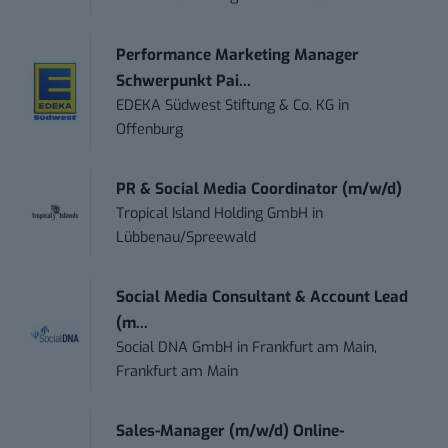
Performance Marketing Manager
Schwerpunkt Pai...
EDEKA Südwest Stiftung & Co. KG
in
Offenburg
PR & Social Media Coordinator (m/w/d)
Tropical Island Holding GmbH
in
Lübbenau/Spreewald
Social Media Consultant & Account Lead
(m...
Social DNA GmbH
in
Frankfurt am Main,
Frankfurt am Main
Sales-Manager (m/w/d) Online-