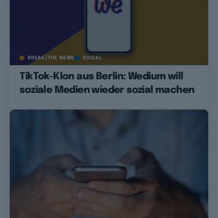
BREAK/THE NEWS
SOCIAL
TikTok-Klon aus Berlin: Wedium will
soziale Medien wieder sozial machen