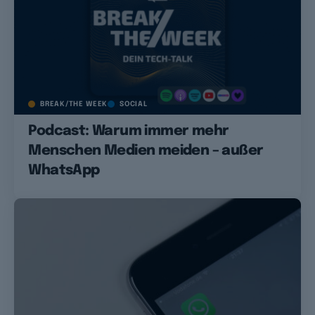
BREAK/THE WEEK
SOCIAL
Podcast: Warum immer mehr
Menschen Medien meiden – außer
WhatsApp