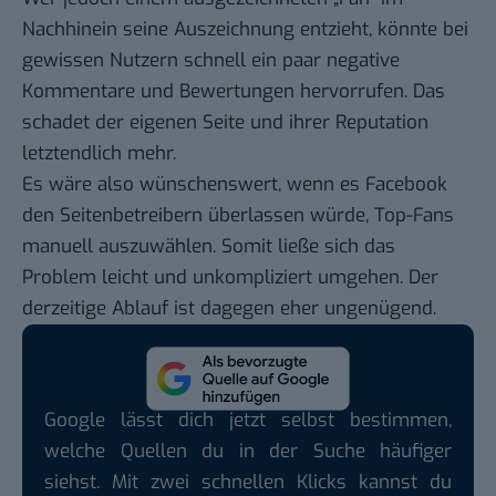
Nachhinein seine Auszeichnung entzieht, könnte bei
gewissen Nutzern schnell ein paar negative
Kommentare und Bewertungen hervorrufen. Das
schadet der eigenen Seite und ihrer Reputation
letztendlich mehr.
Es wäre also wünschenswert, wenn es Facebook
den Seitenbetreibern überlassen würde, Top-Fans
manuell auszuwählen. Somit ließe sich das
Problem leicht und unkompliziert umgehen. Der
derzeitige Ablauf ist dagegen eher ungenügend.
Google lässt dich jetzt selbst bestimmen,
welche Quellen du in der Suche häufiger
siehst. Mit zwei schnellen Klicks kannst du