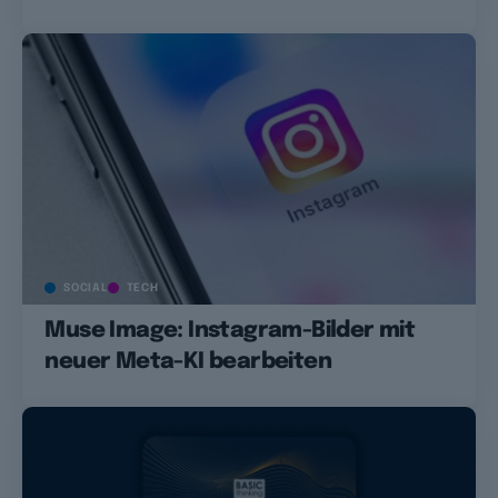
SOCIAL
TECH
Muse Image: Instagram-Bilder mit
neuer Meta-KI bearbeiten