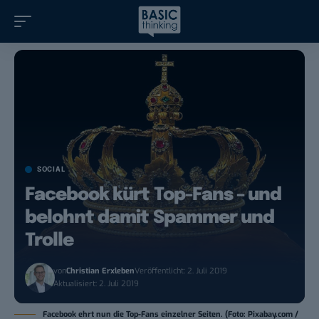
SOCIAL
Facebook kürt Top-Fans – und
belohnt damit Spammer und
Trolle
von
Christian Erxleben
Veröffentlicht: 2. Juli 2019
Aktualisiert: 2. Juli 2019
Facebook ehrt nun die Top-Fans einzelner Seiten. (Foto: Pixabay.com /