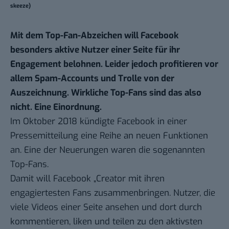
skeeze)
Mit dem Top-Fan-Abzeichen will Facebook
besonders aktive Nutzer einer Seite für ihr
Engagement belohnen. Leider jedoch profitieren vor
allem Spam-Accounts und Trolle von der
Auszeichnung. Wirkliche Top-Fans sind das also
nicht. Eine Einordnung.
Im Oktober 2018 kündigte Facebook in einer
Pressemitteilung
eine Reihe an neuen Funktionen
an. Eine der Neuerungen waren die sogenannten
Top-Fans.
Damit will Facebook „Creator mit ihren
engagiertesten Fans zusammenbringen. Nutzer, die
viele Videos einer Seite ansehen und dort durch
kommentieren, liken und teilen zu den aktivsten