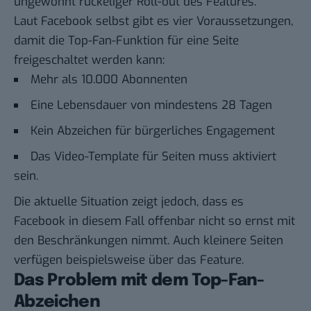
ungewohnt ruckeliger Roll-out des Features.
Laut Facebook
selbst gibt es vier Voraussetzungen,
damit die Top-Fan-Funktion für eine Seite
freigeschaltet werden kann:
Mehr als 10.000 Abonnenten
Eine Lebensdauer von mindestens 28 Tagen
Kein Abzeichen für bürgerliches Engagement
Das Video-Template für Seiten muss aktiviert
sein.
Die aktuelle Situation zeigt jedoch, dass es
Facebook in diesem Fall offenbar nicht so ernst mit
den Beschränkungen nimmt. Auch kleinere Seiten
verfügen beispielsweise über das Feature.
Das Problem mit dem Top-Fan-
Abzeichen