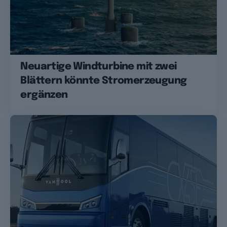
Neuartige Windturbine mit zwei
Blättern könnte Stromerzeugung
ergänzen