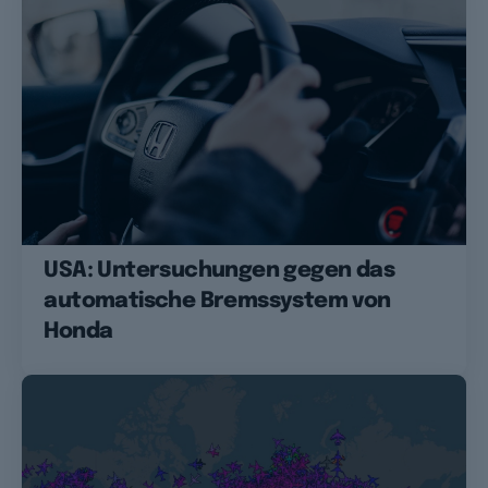
USA: Untersuchungen gegen das
automatische Bremssystem von
Honda