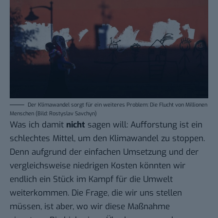
Der Klimawandel sorgt für ein weiteres Problem: Die Flucht von Millionen
Menschen (Bild: Rostyslav Savchyn)
Was ich damit
nicht
sagen will: Aufforstung ist ein
schlechtes Mittel, um den Klimawandel zu stoppen.
Denn aufgrund der einfachen Umsetzung und der
vergleichsweise niedrigen Kosten könnten wir
endlich ein Stück im Kampf für die Umwelt
weiterkommen. Die Frage, die wir uns stellen
müssen, ist aber, wo wir diese Maßnahme