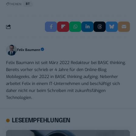
THEMEN:
BT
Felix Baumann
Felix Baumann ist seit März 2022 Redakteur bei BASIC thinking.
Bereits vorher schrieb er 4 Jahre für den Online-Blog
Mobilegeeks, der 2022 in BASIC thinking aufging. Nebenher
arbeitet Felix in einem IT-Unternehmen und beschäftigt sich
daher nicht nur beim Schreiben mit zukunftsfähigen
Technologien.
LESEEMPFEHLUNGEN