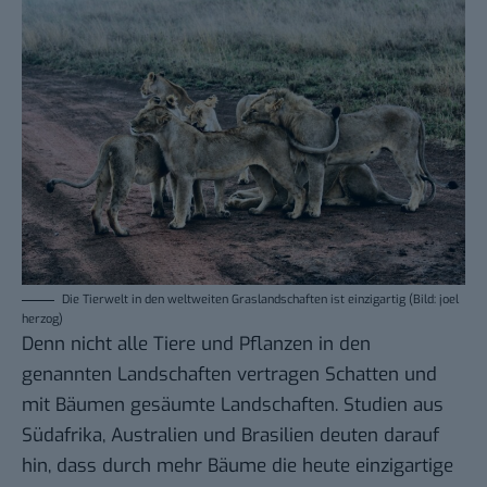
Die Tierwelt in den weltweiten Graslandschaften ist einzigartig (Bild: joel
herzog)
Denn nicht alle Tiere und Pflanzen in den
genannten Landschaften vertragen Schatten und
mit Bäumen gesäumte Landschaften. Studien aus
Südafrika, Australien und Brasilien deuten darauf
hin, dass durch mehr Bäume die heute einzigartige