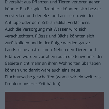
Diversität aus Pflanzen und Tieren verloren gehen
könnte. Ein Beispiel: Raubtiere könnten sich besser
verstecken und den Bestand an Tieren, wie der
Antilope oder dem Zebra radikal verkleinern.
Auch die Versorgung mit Wasser wird sich
verschlechtern. Flüsse und Bäche könnten sich
zurückbilden und in der Folge werden ganze
Landstriche austrocknen. Neben den Tieren und
Pflanzen würden vor allem auch die Einwohner der
Gebiete nicht mehr an ihren Wohnorten überleben
können und damit wäre auch eine neue
Fluchtursache geschaffen (womit wir ein weiteres
Problem unserer Zeit hätten).