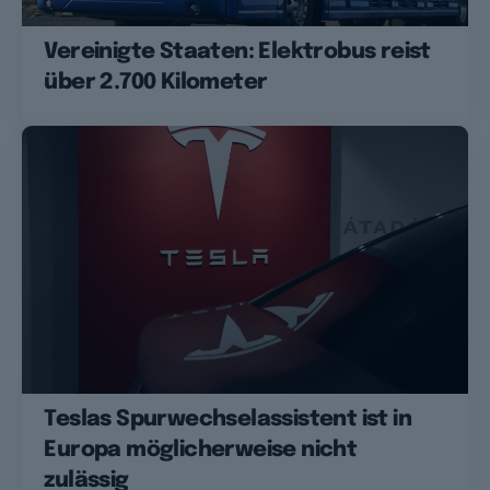
Vereinigte Staaten: Elektrobus reist
über 2.700 Kilometer
Teslas Spurwechselassistent ist in
Europa möglicherweise nicht
zulässig