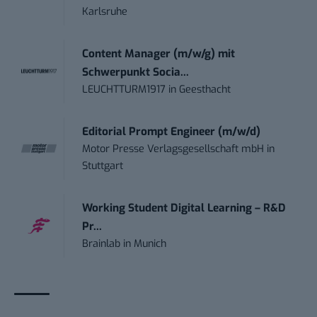
Karlsruhe
Content Manager (m/w/g) mit
Schwerpunkt Socia...
LEUCHTTURM1917
in
Geesthacht
Editorial Prompt Engineer (m/w/d)
Motor Presse Verlagsgesellschaft mbH
in
Stuttgart
Working Student Digital Learning – R&D
Pr...
Brainlab
in
Munich