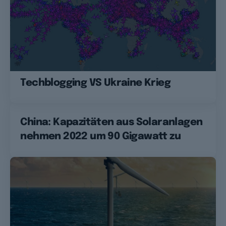
Techblogging VS Ukraine Krieg
China: Kapazitäten aus Solaranlagen
nehmen 2022 um 90 Gigawatt zu