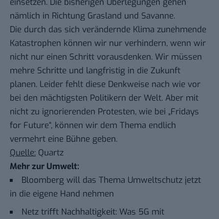
einsetzen. Die bisherigen Überlegungen gehen
nämlich in Richtung Grasland und Savanne.
Die durch das sich verändernde Klima zunehmende
Katastrophen können wir nur verhindern, wenn wir
nicht nur einen Schritt vorausdenken. Wir müssen
mehre Schritte und langfristig in die Zukunft
planen. Leider fehlt diese Denkweise nach wie vor
bei den mächtigsten Politikern der Welt. Aber mit
nicht zu ignorierenden Protesten, wie bei „Fridays
for Future“, können wir dem Thema endlich
vermehrt eine Bühne geben.
Quelle:
Quartz
Mehr zur Umwelt:
Bloomberg will das Thema Umweltschutz jetzt
in die eigene Hand nehmen
Netz trifft Nachhaltigkeit: Was 5G mit