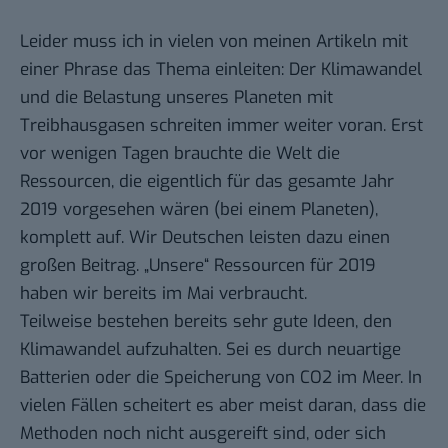
Leider muss ich in vielen von meinen Artikeln mit
einer Phrase das Thema einleiten: Der Klimawandel
und die Belastung unseres Planeten mit
Treibhausgasen schreiten immer weiter voran. Erst
vor wenigen Tagen brauchte die Welt die
Ressourcen, die eigentlich für das gesamte Jahr
2019 vorgesehen wären (bei einem Planeten),
komplett auf. Wir Deutschen leisten dazu einen
großen Beitrag. „Unsere“ Ressourcen für 2019
haben wir bereits im Mai verbraucht.
Teilweise bestehen bereits sehr gute Ideen, den
Klimawandel aufzuhalten. Sei es durch
neuartige
Batterien
oder die Speicherung von CO2 im Meer. In
vielen Fällen scheitert es aber meist daran, dass die
Methoden noch nicht ausgereift sind, oder sich