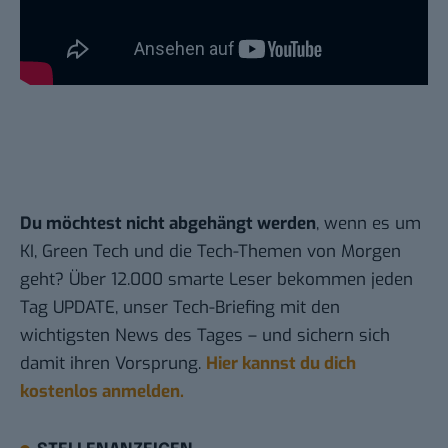
Du möchtest nicht abgehängt werden
, wenn es um
KI, Green Tech und die Tech-Themen von Morgen
geht? Über 12.000 smarte Leser bekommen jeden
Tag UPDATE, unser Tech-Briefing mit den
wichtigsten News des Tages – und sichern sich
damit ihren Vorsprung.
Hier kannst du dich
kostenlos anmelden.