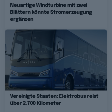
Neuartige Windturbine mit zwei
Blättern könnte Stromerzeugung
ergänzen
Vereinigte Staaten: Elektrobus reist
über 2.700 Kilometer