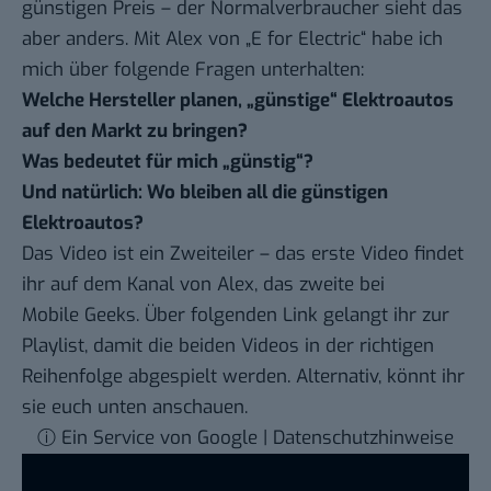
günstigen Preis – der Normalverbraucher sieht das
aber anders. Mit Alex von „E for Electric“ habe ich
mich über folgende Fragen unterhalten:
Welche Hersteller planen, „günstige“ Elektroautos
auf den Markt zu bringen?
Was bedeutet für mich „günstig“?
Und natürlich: Wo bleiben all die günstigen
Elektroautos?
Das Video ist ein Zweiteiler – das erste Video findet
ihr auf dem Kanal von Alex, das zweite bei
Mobile Geeks. Über folgenden
Link gelangt ihr zur
Playlist
, damit die beiden Videos in der richtigen
Reihenfolge abgespielt werden. Alternativ, könnt ihr
sie euch unten anschauen.
ⓘ Ein Service von Google | Datenschutzhinweise