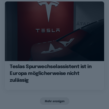
Teslas Spurwechselassistent ist in
Europa möglicherweise nicht
zulässig
Mehr anzeigen