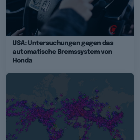
USA: Untersuchungen gegen das
automatische Bremssystem von
Honda