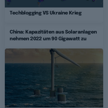
Techblogging VS Ukraine Krieg
China: Kapazitäten aus Solaranlagen
nehmen 2022 um 90 Gigawatt zu