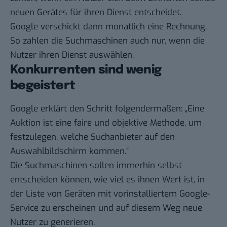
neuen Gerätes für ihren Dienst entscheidet.
Google verschickt dann monatlich eine Rechnung.
So zahlen die Suchmaschinen auch nur, wenn die
Nutzer ihren Dienst auswählen.
Konkurrenten sind wenig
begeistert
Google erklärt den Schritt folgendermaßen: „Eine
Auktion ist eine faire und objektive Methode, um
festzulegen, welche Suchanbieter auf den
Auswahlbildschirm kommen.“
Die Suchmaschinen sollen immerhin selbst
entscheiden können, wie viel es ihnen Wert ist, in
der Liste von Geräten mit vorinstalliertem Google-
Service zu erscheinen und auf diesem Weg neue
Nutzer zu generieren.