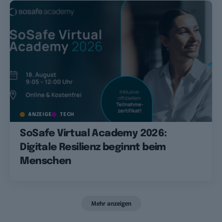
ANZEIGE
TECH
SoSafe Virtual Academy 2026:
Digitale Resilienz beginnt beim
Menschen
Mehr anzeigen