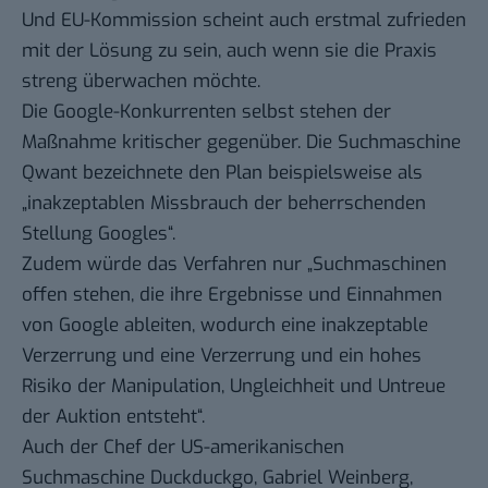
Und EU-Kommission scheint auch erstmal zufrieden
mit der Lösung zu sein, auch wenn sie die Praxis
streng überwachen möchte.
Die Google-Konkurrenten selbst stehen der
Maßnahme kritischer gegenüber. Die Suchmaschine
Qwant bezeichnete den Plan beispielsweise als
„inakzeptablen Missbrauch der beherrschenden
Stellung Googles“.
Zudem würde das Verfahren nur „Suchmaschinen
offen stehen, die ihre Ergebnisse und Einnahmen
von Google ableiten, wodurch eine inakzeptable
Verzerrung und eine Verzerrung und ein hohes
Risiko der Manipulation, Ungleichheit und Untreue
der Auktion entsteht“.
Auch der Chef der US-amerikanischen
Suchmaschine Duckduckgo, Gabriel Weinberg,