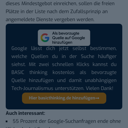
dieses Mindestgebot einreichen, sollen die freien
Plätze in der Liste nach dem Zufallsprinzip an
angemeldete Dienste vergeben werden.
Google lässt dich jetzt selbst bestimmen,
welche Quellen du in der Suche häufiger
siehst. Mit zwei schnellen Klicks kannst du
BASIC thinking kostenlos als bevorzugte
Quelle hinzufügen und damit unabhängigen
Tech-Journalismus unterstützen. Vielen Dank!
Hier basicthinking.de hinzufügen
Auch interessant:
55 Prozent der Google-Suchanfragen ende ohne