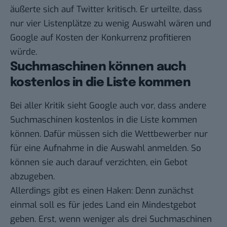
äußerte sich auf
Twitter
kritisch. Er urteilte, dass
nur vier Listenplätze zu wenig Auswahl wären und
Google auf Kosten der Konkurrenz profitieren
würde.
Suchmaschinen können auch
kostenlos in die Liste kommen
Bei aller Kritik sieht Google auch vor, dass andere
Suchmaschinen kostenlos in die Liste kommen
können. Dafür müssen sich die Wettbewerber nur
für eine Aufnahme in die Auswahl anmelden. So
können sie auch darauf verzichten, ein Gebot
abzugeben.
Allerdings gibt es einen Haken: Denn zunächst
einmal soll es für jedes Land ein Mindestgebot
geben. Erst, wenn weniger als drei Suchmaschinen