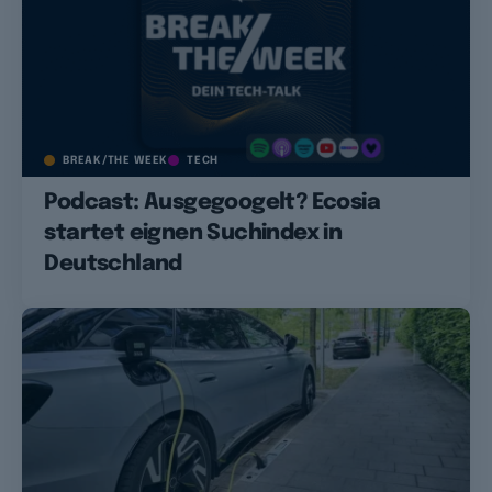
BREAK/THE WEEK
TECH
Podcast: Ausgegoogelt? Ecosia
startet eignen Suchindex in
Deutschland