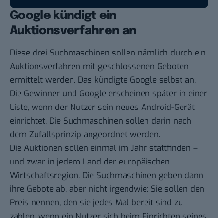
Google kündigt ein
Auktionsverfahren an
Diese drei Suchmaschinen sollen nämlich durch ein
Auktionsverfahren mit geschlossenen Geboten
ermittelt werden. Das kündigte Google selbst an.
Die Gewinner und Google erscheinen später in einer
Liste, wenn der Nutzer sein neues Android-Gerät
einrichtet. Die Suchmaschinen sollen darin nach
dem Zufallsprinzip angeordnet werden.
Die Auktionen sollen einmal im Jahr stattfinden –
und zwar in jedem Land der europäischen
Wirtschaftsregion. Die Suchmaschinen geben dann
ihre Gebote ab, aber nicht irgendwie: Sie sollen den
Preis nennen, den sie jedes Mal bereit sind zu
zahlen, wenn ein Nutzer sich beim Einrichten seines