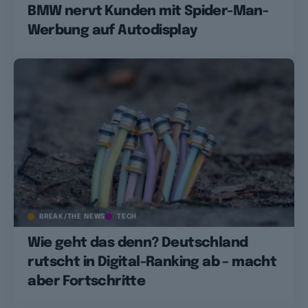
BMW nervt Kunden mit Spider-Man-
Werbung auf Autodisplay
BREAK/THE NEWS
TECH
Wie geht das denn? Deutschland
rutscht in Digital-Ranking ab – macht
aber Fortschritte