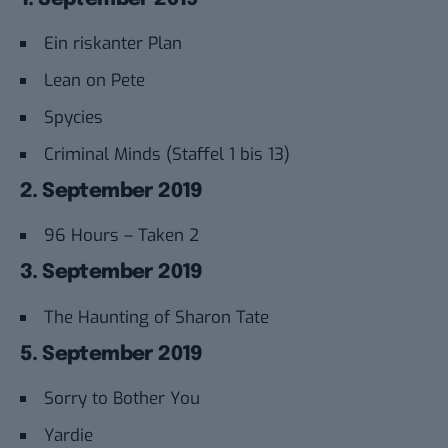
Ein riskanter Plan
Lean on Pete
Spycies
Criminal Minds (Staffel 1 bis 13)
2. September 2019
96 Hours – Taken 2
3. September 2019
The Haunting of Sharon Tate
5. September 2019
Sorry to Bother You
Yardie