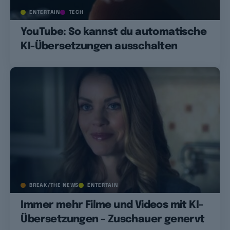
ENTERTAIN
TECH
YouTube: So kannst du automatische
KI-Übersetzungen ausschalten
BREAK/THE NEWS
ENTERTAIN
Immer mehr Filme und Videos mit KI-
Übersetzungen – Zuschauer genervt