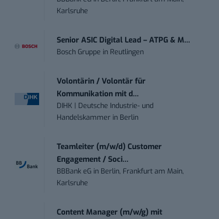
Karlsruhe
Senior ASIC Digital Lead – ATPG & M...
Bosch Gruppe
in
Reutlingen
Volontärin / Volontär für
Kommunikation mit d...
DIHK | Deutsche Industrie- und
Handelskammer
in
Berlin
Teamleiter (m/w/d) Customer
Engagement / Soci...
BBBank eG
in
Berlin, Frankfurt am Main,
Karlsruhe
Content Manager (m/w/g) mit