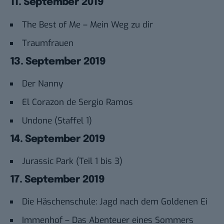
11. September 2019
The Best of Me – Mein Weg zu dir
Traumfrauen
13. September 2019
Der Nanny
El Corazon de Sergio Ramos
Undone (Staffel 1)
14. September 2019
Jurassic Park (Teil 1 bis 3)
17. September 2019
Die Häschenschule: Jagd nach dem Goldenen Ei
Immenhof – Das Abenteuer eines Sommers