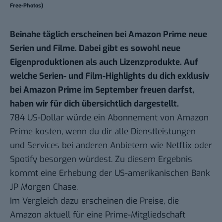
Free-Photos)
Beinahe täglich erscheinen bei Amazon Prime neue
Serien und Filme. Dabei gibt es sowohl neue
Eigenproduktionen als auch Lizenzprodukte. Auf
welche Serien- und Film-Highlights du dich exklusiv
bei Amazon Prime im September freuen darfst,
haben wir für dich übersichtlich dargestellt.
784 US-Dollar würde ein Abonnement von Amazon
Prime kosten, wenn du dir alle Dienstleistungen
und Services bei anderen Anbietern wie Netflix oder
Spotify besorgen würdest. Zu diesem Ergebnis
kommt eine
Erhebung
der US-amerikanischen Bank
JP Morgen Chase.
Im Vergleich dazu erscheinen die Preise, die
Amazon aktuell für eine Prime-Mitgliedschaft