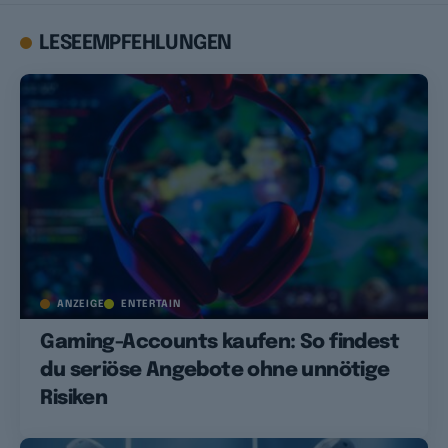
LESEEMPFEHLUNGEN
ANZEIGE
ENTERTAIN
Gaming-Accounts kaufen: So findest
du seriöse Angebote ohne unnötige
Risiken