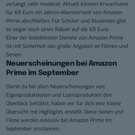
verlangt, sehr moderat. Aktuell können Erwachsene
für 69 Euro
ein Jahres-Abonnement von Amazon
Prime
abschließen. Für Schüler und Studenten gibt
es sogar noch einen Rabatt auf die 69 Euro.
Einer der beliebtesten Dienste von Amazon Prime
ist mit Sicherheit das große Angebot an Filmen und
Serien.
Neuerscheinungen bei Amazon
Prime im September
Damit du bei allen Neuerscheinungen von
Eigenproduktionen und Lizenzprodukten den
Überblick behältst, haben wir für dich eine kleine
Übersicht mit Highlights erstellt. Diese Serien und
Filme werden exklusiv bei Amazon Prime im
September erscheinen.