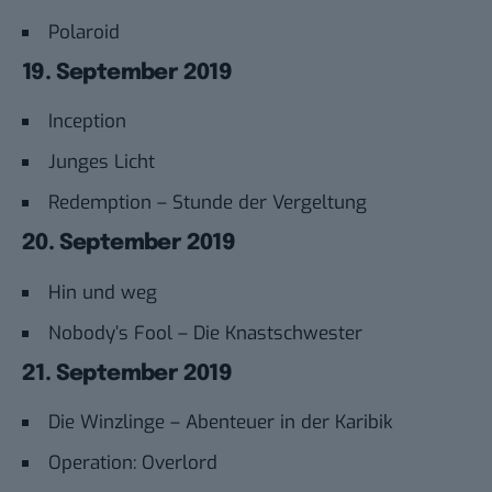
Polaroid
19. September 2019
Inception
Junges Licht
Redemption – Stunde der Vergeltung
20. September 2019
Hin und weg
Nobody’s Fool – Die Knastschwester
21. September 2019
Die Winzlinge – Abenteuer in der Karibik
Operation: Overlord