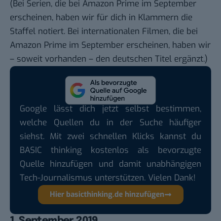
(Bei Serien, die bei Amazon Prime im September
erscheinen, haben wir für dich in Klammern die
Staffel notiert. Bei internationalen Filmen, die bei
Amazon Prime im September erscheinen, haben wir
– soweit vorhanden – den deutschen Titel ergänzt.)
Google lässt dich jetzt selbst bestimmen,
welche Quellen du in der Suche häufiger
siehst. Mit zwei schnellen Klicks kannst du
BASIC thinking kostenlos als bevorzugte
Quelle hinzufügen und damit unabhängigen
Tech-Journalismus unterstützen. Vielen Dank!
Hier basicthinking.de hinzufügen
1. September 2019