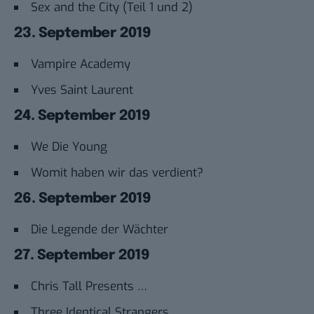
Sex and the City (Teil 1 und 2)
23. September 2019
Vampire Academy
Yves Saint Laurent
24. September 2019
We Die Young
Womit haben wir das verdient?
26. September 2019
Die Legende der Wächter
27. September 2019
Chris Tall Presents …
Three Identical Strangers