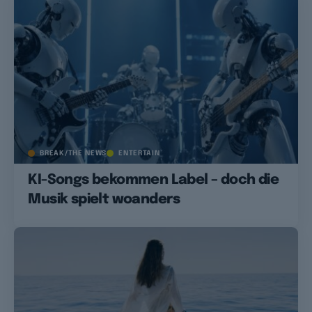
BREAK/THE NEWS
ENTERTAIN
KI-Songs bekommen Label – doch die
Musik spielt woanders