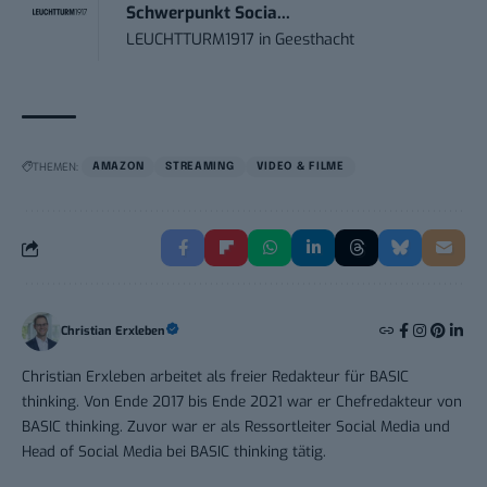
Schwerpunkt Socia...
LEUCHTTURM1917
in
Geesthacht
THEMEN:
AMAZON
STREAMING
VIDEO & FILME
Christian Erxleben
Christian Erxleben arbeitet als freier Redakteur für BASIC
thinking. Von Ende 2017 bis Ende 2021 war er Chefredakteur von
BASIC thinking. Zuvor war er als Ressortleiter Social Media und
Head of Social Media bei BASIC thinking tätig.