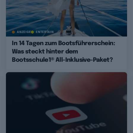
ANZEIGE
ENTERTAIN
In 14 Tagen zum Bootsführerschein:
Was steckt hinter dem
Bootsschule1® All-Inklusive-Paket?