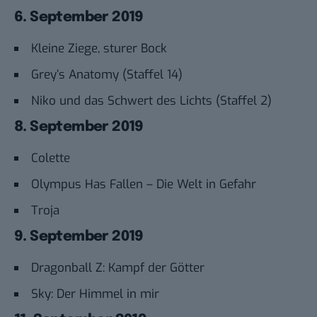
6. September 2019
Kleine Ziege, sturer Bock
Grey’s Anatomy (Staffel 14)
Niko und das Schwert des Lichts (Staffel 2)
8. September 2019
Colette
Olympus Has Fallen – Die Welt in Gefahr
Troja
9. September 2019
Dragonball Z: Kampf der Götter
Sky: Der Himmel in mir