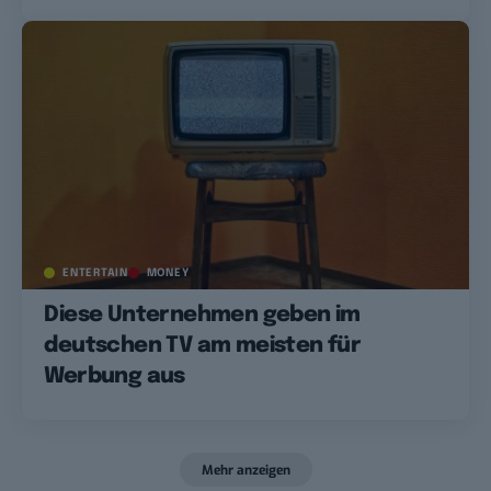
ENTERTAIN
MONEY
Diese Unternehmen geben im
deutschen TV am meisten für
Werbung aus
Mehr anzeigen