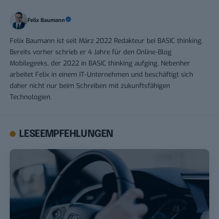
Felix Baumann
Felix Baumann ist seit März 2022 Redakteur bei BASIC thinking.
Bereits vorher schrieb er 4 Jahre für den Online-Blog
Mobilegeeks, der 2022 in BASIC thinking aufging. Nebenher
arbeitet Felix in einem IT-Unternehmen und beschäftigt sich
daher nicht nur beim Schreiben mit zukunftsfähigen
Technologien.
LESEEMPFEHLUNGEN