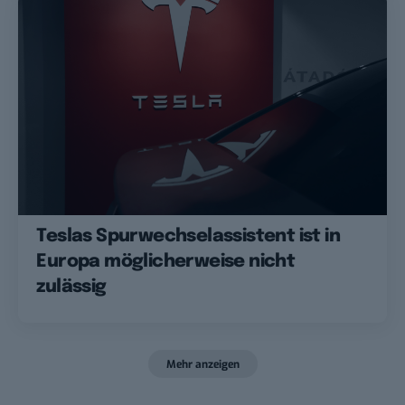
Teslas Spurwechselassistent ist in
Europa möglicherweise nicht
zulässig
Mehr anzeigen