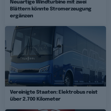
Neuartige Windturbine mit zwei
Blättern könnte Stromerzeugung
ergänzen
Vereinigte Staaten: Elektrobus reist
über 2.700 Kilometer