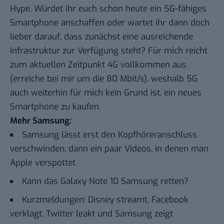
Hype. Würdet ihr euch schon heute ein 5G-fähiges
Smartphone anschaffen oder wartet ihr dann doch
lieber darauf, dass zunächst eine ausreichende
Infrastruktur zur Verfügung steht? Für mich reicht
zum aktuellen Zeitpunkt 4G vollkommen aus
(erreiche bei mir um die 80 Mbit/s), weshalb 5G
auch weiterhin für mich kein Grund ist, ein neues
Smartphone zu kaufen.
Mehr Samsung:
Samsung lässt erst den Kopfhöreranschluss
verschwinden; dann ein paar Videos, in denen man
Apple verspottet
Kann das Galaxy Note 10 Samsung retten?
Kurzmeldungen: Disney streamt, Facebook
verklagt, Twitter leakt und Samsung zeigt