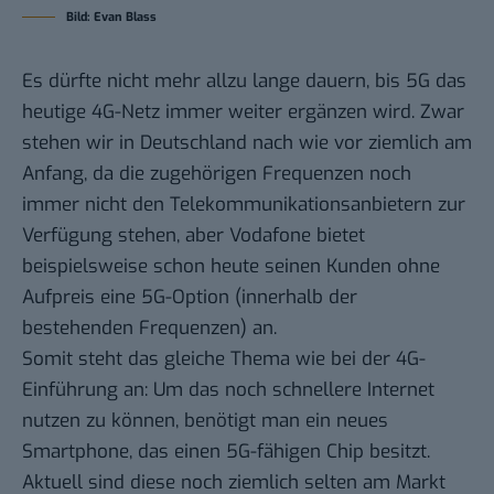
Bild: Evan Blass
Es dürfte nicht mehr allzu lange dauern, bis 5G das
heutige 4G-Netz immer weiter ergänzen wird. Zwar
stehen wir in Deutschland nach wie vor ziemlich am
Anfang, da die zugehörigen Frequenzen noch
immer nicht den Telekommunikationsanbietern zur
Verfügung stehen, aber Vodafone bietet
beispielsweise schon heute seinen Kunden ohne
Aufpreis eine 5G-Option (innerhalb der
bestehenden Frequenzen) an.
Somit steht das gleiche Thema wie bei der 4G-
Einführung an: Um das noch schnellere Internet
nutzen zu können, benötigt man ein neues
Smartphone, das einen 5G-fähigen Chip besitzt.
Aktuell sind diese noch ziemlich selten am Markt