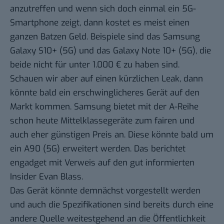
anzutreffen und wenn sich doch einmal ein 5G-
Smartphone zeigt, dann kostet es meist einen
ganzen Batzen Geld. Beispiele sind das Samsung
Galaxy S10+ (5G) und das Galaxy Note 10+ (5G), die
beide nicht für unter 1.000 € zu haben sind.
Schauen wir aber auf einen kürzlichen Leak, dann
könnte bald ein erschwinglicheres Gerät auf den
Markt kommen. Samsung bietet mit der A-Reihe
schon heute Mittelklassegeräte zum fairen und
auch eher günstigen Preis an. Diese könnte bald um
ein A90 (5G) erweitert werden. Das berichtet
engadget
mit Verweis auf den gut informierten
Insider Evan Blass.
Das Gerät könnte demnächst vorgestellt werden
und auch die Spezifikationen sind bereits durch eine
andere Quelle weitestgehend an die Öffentlichkeit