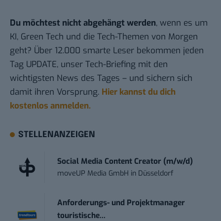
Du möchtest nicht abgehängt werden
, wenn es um
KI, Green Tech und die Tech-Themen von Morgen
geht? Über 12.000 smarte Leser bekommen jeden
Tag UPDATE, unser Tech-Briefing mit den
wichtigsten News des Tages – und sichern sich
damit ihren Vorsprung.
Hier kannst du dich
kostenlos anmelden.
STELLENANZEIGEN
Social Media Content Creator (m/w/d)
moveUP Media GmbH
in
Düsseldorf
Anforderungs- und Projektmanager
touristische...