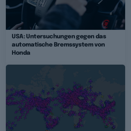
USA: Untersuchungen gegen das
automatische Bremssystem von
Honda