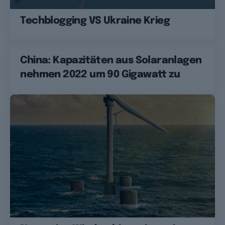
Techblogging VS Ukraine Krieg
China: Kapazitäten aus Solaranlagen
nehmen 2022 um 90 Gigawatt zu