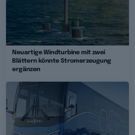
Neuartige Windturbine mit zwei
Blättern könnte Stromerzeugung
ergänzen