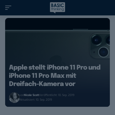
Apple stellt iPhone 11 Pro und
iPhone 11 Pro Max mit
Dreifach-Kamera vor
von
Nicole Scott
Veröffentlicht: 10. Sep. 2019
Aktualisiert: 10. Sep. 2019