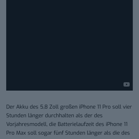
Der Akku des 5,8 Zoll großen iPhone 11 Pro soll vier
Stunden länger durchhalten als der des
Vorjahresmodell, die Batterielaufzeit des iPhone 11
Pro Max soll sogar fünf Stunden länger als die des