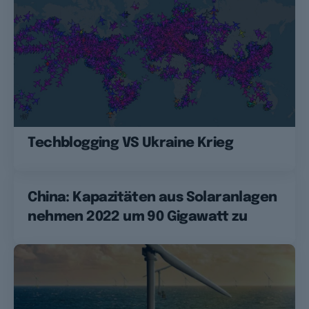
Techblogging VS Ukraine Krieg
China: Kapazitäten aus Solaranlagen
nehmen 2022 um 90 Gigawatt zu