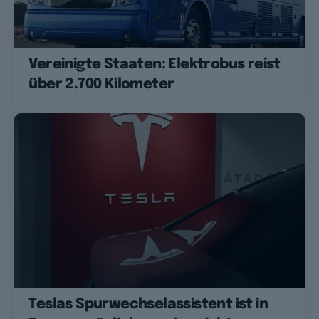
Vereinigte Staaten: Elektrobus reist
über 2.700 Kilometer
Teslas Spurwechselassistent ist in