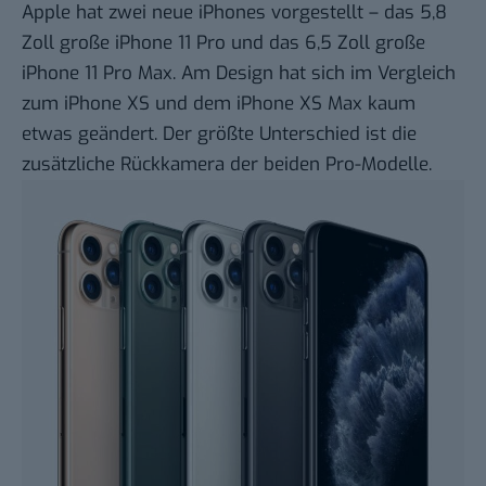
Apple hat zwei neue iPhones vorgestellt – das 5,8
Zoll große iPhone 11 Pro und das 6,5 Zoll große
iPhone 11 Pro Max. Am Design hat sich im Vergleich
zum iPhone XS und dem iPhone XS Max kaum
etwas geändert. Der größte Unterschied ist die
zusätzliche Rückkamera der beiden Pro-Modelle.