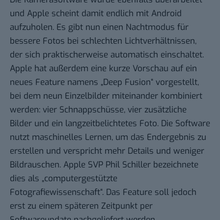
und Apple scheint damit endlich mit Android
aufzuholen. Es gibt nun einen Nachtmodus für
bessere Fotos bei schlechten Lichtverhältnissen,
der sich praktischerweise automatisch einschaltet.
Apple hat außerdem eine kurze Vorschau auf ein
neues Feature namens „Deep Fusion“ vorgestellt,
bei dem neun Einzelbilder miteinander kombiniert
werden: vier Schnappschüsse, vier zusätzliche
Bilder und ein langzeitbelichtetes Foto. Die Software
nutzt maschinelles Lernen, um das Endergebnis zu
erstellen und verspricht mehr Details und weniger
Bildrauschen. Apple SVP Phil Schiller bezeichnete
dies als „computergestützte
Fotografiewissenschaft“. Das Feature soll jedoch
erst zu einem späteren Zeitpunkt per
Softwareupdate nachgeliefert werden.