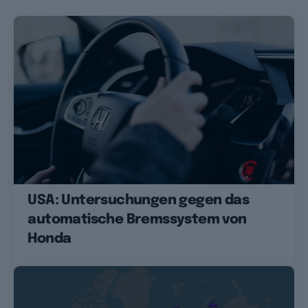
USA: Untersuchungen gegen das
automatische Bremssystem von
Honda