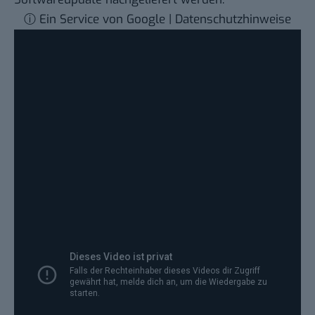
ⓘ Ein Service von Google | Datenschutzhinweise