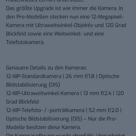
Das größte Upgrade ist wie immer die Kamera. In
den Pro-Modellen stecken nun eine 12-Megapixel-
Kamera mit Ultraweitwinkel-Objektiv und 120 Grad
Blickfeld sowie eine Weitwinkel- und eine
Telefotokamera.
Genauere Details zu den Kameras:
12-MP-Standardkamera | 26 mm f/1.8 | Optische
Bildstabilisierung (OIS)
12-MP-Ultraweitwinkel-Kamera | 13 mm f/2.4 | 120
Grad Blickfeld
12-MP-Telefoto- / -porträtkamera | 52 mm f/2.0 |
Optische Bildstabilisierung (OIS) – Nur die Pro-
Modelle besitzen diese Kamera.
Die Kamerasoftware wurde ebenfalls überarbeitet