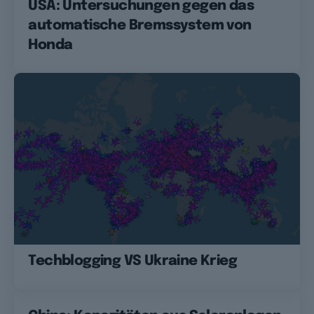
USA: Untersuchungen gegen das
automatische Bremssystem von
Honda
Techblogging VS Ukraine Krieg