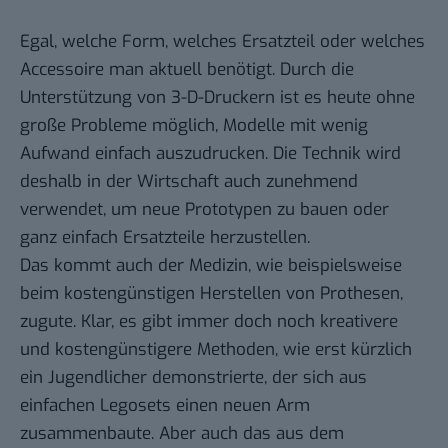
Egal, welche Form, welches Ersatzteil oder welches
Accessoire man aktuell benötigt. Durch die
Unterstützung von 3-D-Druckern ist es heute ohne
große Probleme möglich, Modelle mit wenig
Aufwand einfach auszudrucken. Die Technik wird
deshalb in der Wirtschaft auch zunehmend
verwendet, um neue Prototypen zu bauen oder
ganz einfach Ersatzteile herzustellen.
Das kommt auch der Medizin, wie beispielsweise
beim kostengünstigen Herstellen von Prothesen,
zugute. Klar, es gibt immer doch noch kreativere
und kostengünstigere Methoden, wie erst kürzlich
ein Jugendlicher demonstrierte, der sich aus
einfachen Legosets
einen neuen Arm
zusammenbaute
. Aber auch das aus dem