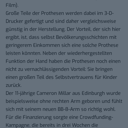
Film).
Große Teile der Prothesen werden dabei im 3-D-
Drucker gefertigt und sind daher vergleichsweise
günstig in der Herstellung. Der Vorteil, der sich hier
ergibt, ist, dass selbst Bevölkerungsschichten mit
geringerem Einkommen sich eine solche Prothese
leisten könnten. Neben der wiederhergestellten
Funktion der Hand haben die Prothesen noch einen
nicht zu vernachlässigenden Vorteil: Sie bringen
einen großen Teil des Selbstvertrauens für Kinder
zurück.
Der 11-jährige Cameron Millar aus Edinburgh wurde
beispielsweise ohne rechten Arm geboren und fühlt
sich mit seinem neuen BB-8-Arm so richtig wohl.
Für die Finanzierung sorgte eine Crowdfunding-
Kampagne, die bereits in drei Wochen die