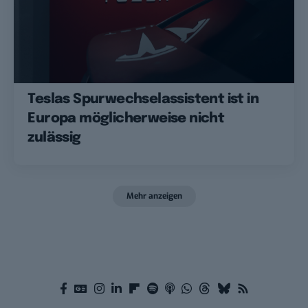
Teslas Spurwechselassistent ist in
Europa möglicherweise nicht
zulässig
Mehr anzeigen