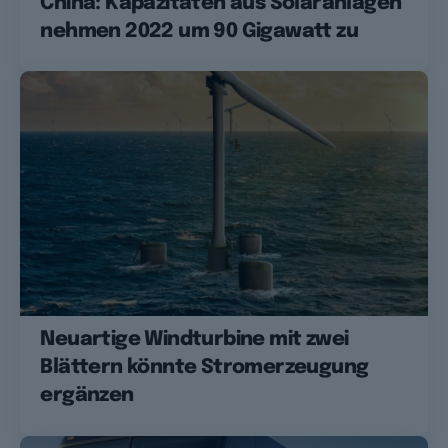
China: Kapazitäten aus Solaranlagen
nehmen 2022 um 90 Gigawatt zu
Neuartige Windturbine mit zwei
Blättern könnte Stromerzeugung
ergänzen