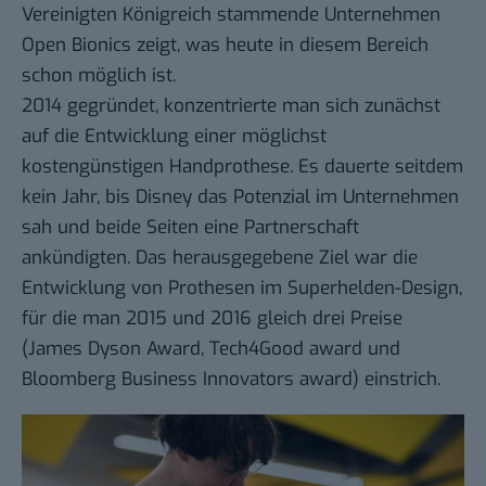
Vereinigten Königreich stammende Unternehmen
Open Bionics zeigt, was heute in diesem Bereich
schon möglich ist.
2014 gegründet, konzentrierte man sich zunächst
auf die Entwicklung einer möglichst
kostengünstigen Handprothese. Es dauerte seitdem
kein Jahr, bis Disney das Potenzial im Unternehmen
sah und beide Seiten eine Partnerschaft
ankündigten. Das herausgegebene Ziel war die
Entwicklung von Prothesen im Superhelden-Design,
für die man 2015 und 2016 gleich drei Preise
(James Dyson Award, Tech4Good award und
Bloomberg Business Innovators award) einstrich.