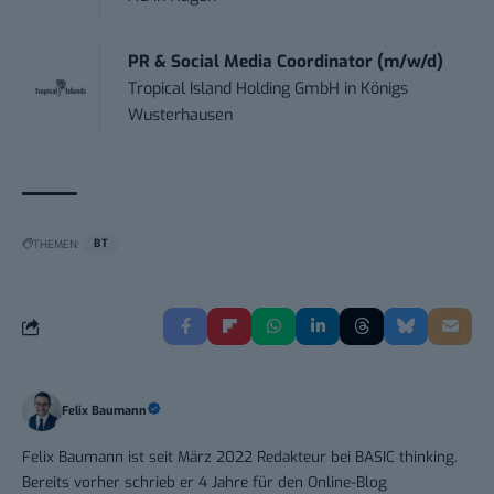
PR & Social Media Coordinator (m/w/d)
Tropical Island Holding GmbH
in
Königs
Wusterhausen
THEMEN:
BT
Felix Baumann
Felix Baumann ist seit März 2022 Redakteur bei BASIC thinking.
Bereits vorher schrieb er 4 Jahre für den Online-Blog