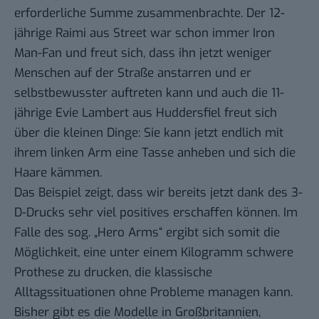
erforderliche Summe zusammenbrachte. Der 12-
jährige Raimi aus Street war schon immer Iron
Man-Fan und freut sich, dass ihn jetzt weniger
Menschen auf der Straße anstarren und er
selbstbewusster auftreten kann und auch die 11-
jährige Evie Lambert aus Huddersfiel freut sich
über die kleinen Dinge: Sie kann jetzt endlich mit
ihrem linken Arm eine Tasse anheben und sich die
Haare kämmen.
Das Beispiel zeigt, dass wir bereits jetzt dank des 3-
D-Drucks sehr viel positives erschaffen können. Im
Falle des sog. „Hero Arms“ ergibt sich somit die
Möglichkeit, eine unter einem Kilogramm schwere
Prothese zu drucken, die klassische
Alltagssituationen ohne Probleme managen kann.
Bisher gibt es die Modelle in Großbritannien,