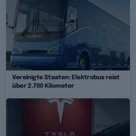
Vereinigte Staaten: Elektrobus reist
über 2.700 Kilometer