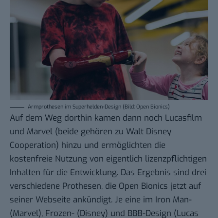
Armprothesen im Superhelden-Design (Bild: Open Bionics)
Auf dem Weg dorthin kamen dann noch Lucasfilm
und Marvel (beide gehören zu Walt Disney
Cooperation) hinzu und ermöglichten die
kostenfreie Nutzung von eigentlich lizenzpflichtigen
Inhalten für die Entwicklung. Das Ergebnis sind drei
verschiedene Prothesen, die Open Bionics jetzt auf
seiner Webseite
ankündigt. Je eine im Iron Man-
(Marvel), Frozen- (Disney) und BB8-Design (Lucas