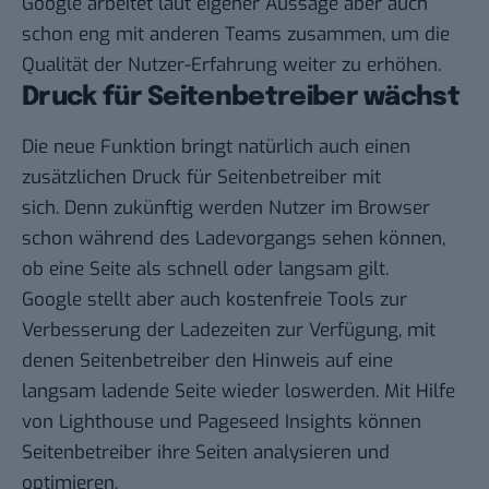
Google arbeitet laut eigener Aussage aber auch
schon eng mit anderen Teams zusammen, um die
Qualität der Nutzer-Erfahrung weiter zu erhöhen.
Druck für Seitenbetreiber wächst
Die neue Funktion bringt natürlich auch einen
zusätzlichen Druck für Seitenbetreiber mit
sich. Denn zukünftig werden Nutzer im Browser
schon während des Ladevorgangs sehen können,
ob eine Seite als schnell oder langsam gilt.
Google stellt aber auch kostenfreie Tools zur
Verbesserung der Ladezeiten zur Verfügung, mit
denen Seitenbetreiber den Hinweis auf eine
langsam ladende Seite wieder loswerden. Mit Hilfe
von
Lighthouse
und
Pageseed Insights
können
Seitenbetreiber ihre Seiten analysieren und
optimieren.