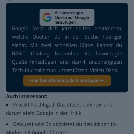
Google lässt dich jetzt selbst bestimmen,
welche Quellen du in der Suche häufiger
siehst. Mit zwei schnellen Klicks kannst du
BASIC thinking kostenlos als bevorzugte
Quelle hinzufügen und damit unabhängigen
Tech-Journalismus unterstützen. Vielen Dank!
Hier basicthinking.de hinzufügen
Auch interessant:
Projekt Nachtigall: Das steckt dahinter und
darum steht Google in der Kritik
Gewusst wie: So aktivierst du den Inkognito-
Modus bei Google Chrome