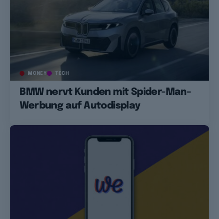
MONEY
TECH
BMW nervt Kunden mit Spider-Man-
Werbung auf Autodisplay