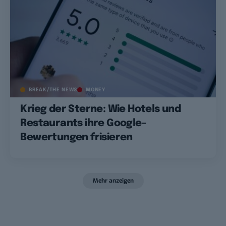
BREAK/THE NEWS
MONEY
Krieg der Sterne: Wie Hotels und
Restaurants ihre Google-
Bewertungen frisieren
Mehr anzeigen