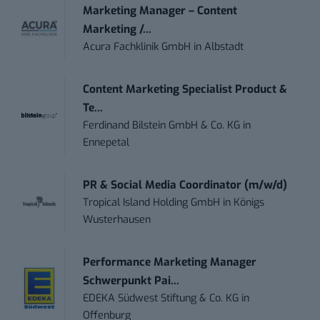
Marketing Manager – Content
Marketing /...
Acura Fachklinik GmbH
in
Albstadt
Content Marketing Specialist Product &
Te...
Ferdinand Bilstein GmbH & Co. KG
in
Ennepetal
PR & Social Media Coordinator (m/w/d)
Tropical Island Holding GmbH
in
Königs
Wusterhausen
Performance Marketing Manager
Schwerpunkt Pai...
EDEKA Südwest Stiftung & Co. KG
in
Offenburg