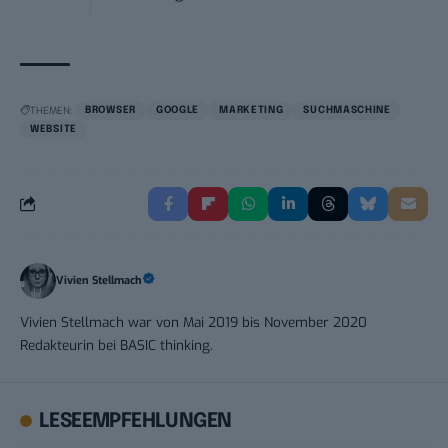
THEMEN:
BROWSER
GOOGLE
MARKETING
SUCHMASCHINE
WEBSITE
Vivien Stellmach
Vivien Stellmach war von Mai 2019 bis November 2020
Redakteurin bei BASIC thinking.
LESEEMPFEHLUNGEN