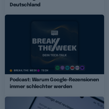
Deutschland
BREAK/THE WEEK
TECH
Podcast: Warum Google-Rezensionen
immer schlechter werden