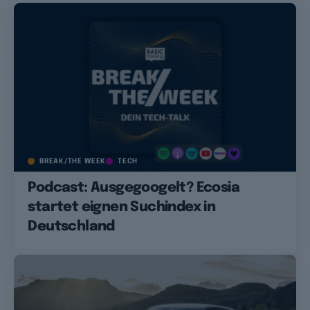
BREAK/THE WEEK
TECH
Podcast: Ausgegoogelt? Ecosia
startet eignen Suchindex in
Deutschland