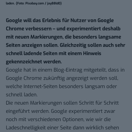
laden. (Foto: Pixabay.com / jay88ld0)
Google will das Erlebnis für Nutzer von Google
Chrome verbessern – und experimentiert deshalb
mit neuen Markierungen, die besonders langsame
Seiten anzeigen sollen. Gleichzeitig sollen auch sehr
schnell ladende Seiten mit einem Hinweis
gekennzeichnet werden.
Google hat in einem
Blog-Eintrag
mitgeteilt, dass in
Google Chrome zukünftig angezeigt werden soll,
welche Internet-Seiten besonders langsam oder
schnell laden.
Die neuen Markierungen sollen Schritt für Schritt
eingeführt werden. Google experimentiert zwar
noch mit verschiedenen Optionen, wie wir die
Ladeschnelligkeit einer Seite dann wirklich sehen