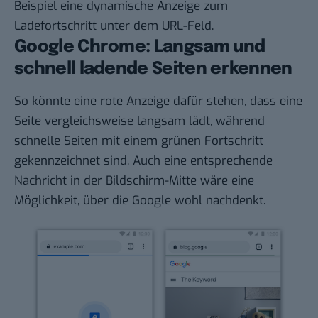
Beispiel eine dynamische Anzeige zum
Ladefortschritt unter dem URL-Feld.
Google Chrome: Langsam und
schnell ladende Seiten erkennen
So könnte eine rote Anzeige dafür stehen, dass eine
Seite vergleichsweise langsam lädt, während
schnelle Seiten mit einem grünen Fortschritt
gekennzeichnet sind. Auch eine entsprechende
Nachricht in der Bildschirm-Mitte wäre eine
Möglichkeit, über die Google wohl nachdenkt.