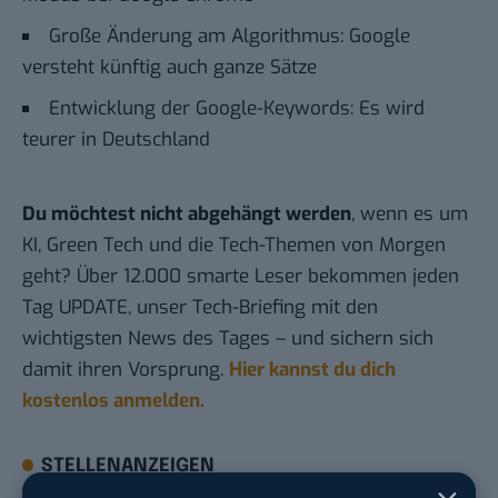
Große Änderung am Algorithmus: Google
versteht künftig auch ganze Sätze
Entwicklung der Google-Keywords: Es wird
teurer in Deutschland
Du möchtest nicht abgehängt werden
, wenn es um
KI, Green Tech und die Tech-Themen von Morgen
geht? Über 12.000 smarte Leser bekommen jeden
Tag UPDATE, unser Tech-Briefing mit den
wichtigsten News des Tages – und sichern sich
damit ihren Vorsprung.
Hier kannst du dich
kostenlos anmelden.
STELLENANZEIGEN