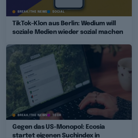
BREAK/THE NEWS
SOCIAL
TikTok-Klon aus Berlin: Wedium will
soziale Medien wieder sozial machen
BREAK/THE NEWS
TECH
Gegen das US-Monopol: Ecosia
startet eigenen Suchindex in