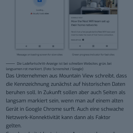
Die Ladefortschritt-Anzeige ist bei schnellen Websites grün, bei
langsamen rot markiert. (Foto: Screenshot / Google)
Das
Unternehmen aus Mountain View
schreibt, dass
die Kennzeichnung zunächst auf historischen Daten
beruhen soll. In Zukunft sollen aber auch Seiten als
langsam markiert sein, wenn man auf einem alten
Gerät in Google Chrome surft. Auch eine schwache
Netzwerk-Konnektivität kann dann als Faktor
gelten.