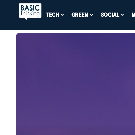
TECH
GREEN
SOCIAL