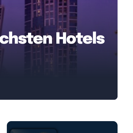
öchsten Hotels