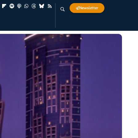
Newsletter