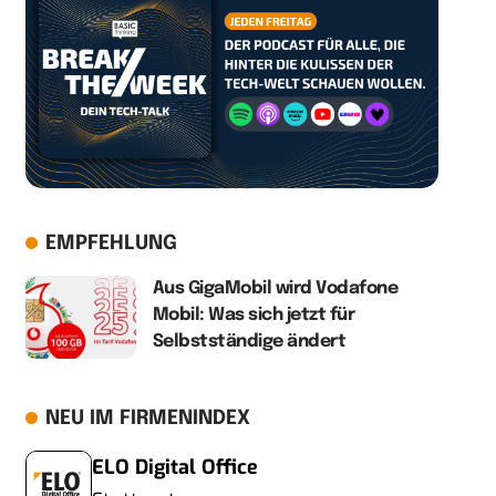
EMPFEHLUNG
Aus GigaMobil wird Vodafone
Mobil: Was sich jetzt für
Selbstständige ändert
NEU IM FIRMENINDEX
ELO Digital Office