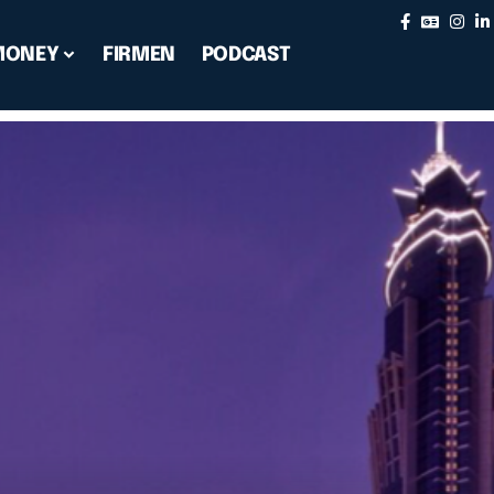
MONEY
FIRMEN
PODCAST