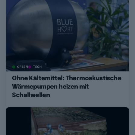
GREEN
TECH
Ohne Kältemittel: Thermoakustische
Wärmepumpen heizen mit
Schallwellen