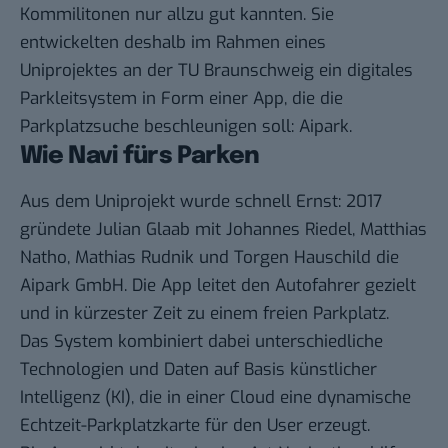
Kommilitonen nur allzu gut kannten. Sie
entwickelten deshalb im Rahmen eines
Uniprojektes an der TU Braunschweig ein digitales
Parkleitsystem in Form einer App, die die
Parkplatzsuche beschleunigen soll: Aipark.
Wie Navi fürs Parken
Aus dem Uniprojekt wurde schnell Ernst: 2017
gründete Julian Glaab mit Johannes Riedel, Matthias
Natho, Mathias Rudnik und Torgen Hauschild die
Aipark GmbH. Die App leitet den Autofahrer gezielt
und in kürzester Zeit zu einem freien Parkplatz.
Das System kombiniert dabei unterschiedliche
Technologien und Daten auf Basis künstlicher
Intelligenz (KI), die in einer Cloud eine dynamische
Echtzeit-Parkplatzkarte für den User erzeugt.