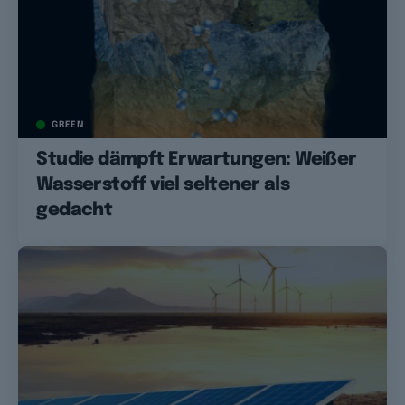
GREEN
Studie dämpft Erwartungen: Weißer
Wasserstoff viel seltener als
gedacht