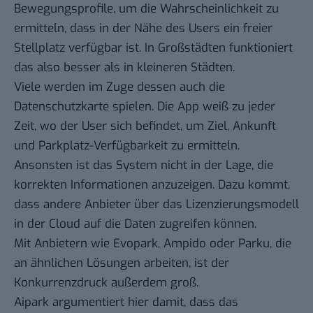
Bewegungsprofile, um die Wahrscheinlichkeit zu
ermitteln, dass in der Nähe des Users ein freier
Stellplatz verfügbar ist. In Großstädten funktioniert
das also besser als in kleineren Städten.
Viele werden im Zuge dessen auch
die
Datenschutzkarte
spielen. Die App weiß zu jeder
Zeit, wo der User sich befindet, um Ziel, Ankunft
und Parkplatz-Verfügbarkeit zu ermitteln.
Ansonsten ist das System nicht in der Lage, die
korrekten Informationen anzuzeigen. Dazu kommt,
dass andere Anbieter über das Lizenzierungsmodell
in der Cloud auf die Daten zugreifen können.
Mit Anbietern wie Evopark, Ampido oder Parku, die
an ähnlichen Lösungen arbeiten, ist der
Konkurrenzdruck außerdem groß.
Aipark argumentiert hier damit, dass das