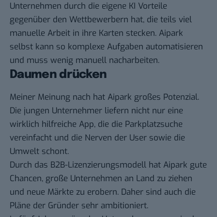
Unternehmen durch die eigene KI Vorteile
gegenüber den Wettbewerbern hat, die teils viel
manuelle Arbeit in ihre Karten stecken. Aipark
selbst kann so komplexe Aufgaben automatisieren
und muss wenig manuell nacharbeiten.
Daumen drücken
Meiner Meinung nach hat Aipark großes Potenzial.
Die jungen Unternehmer liefern nicht nur eine
wirklich hilfreiche App, die die Parkplatzsuche
vereinfacht und die Nerven der User sowie die
Umwelt schont.
Durch das B2B-Lizenzierungsmodell hat Aipark gute
Chancen, große Unternehmen an Land zu ziehen
und neue Märkte zu erobern. Daher sind auch die
Pläne der Gründer sehr ambitioniert.