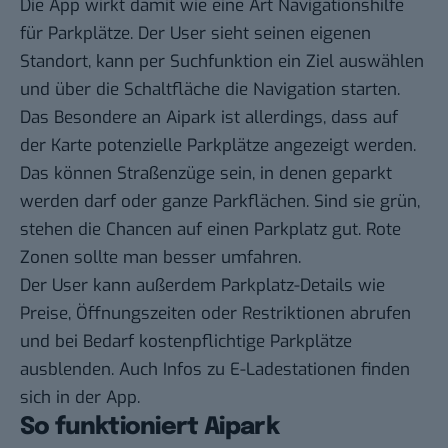
Die App wirkt damit wie eine Art Navigationshilfe
für Parkplätze. Der User sieht seinen eigenen
Standort, kann per Suchfunktion ein Ziel auswählen
und über die Schaltfläche die Navigation starten.
Das Besondere an Aipark ist allerdings, dass auf
der Karte potenzielle Parkplätze angezeigt werden.
Das können Straßenzüge sein, in denen geparkt
werden darf oder ganze Parkflächen. Sind sie grün,
stehen die Chancen auf einen Parkplatz gut. Rote
Zonen sollte man besser umfahren.
Der User kann außerdem Parkplatz-Details wie
Preise, Öffnungszeiten oder Restriktionen abrufen
und bei Bedarf kostenpflichtige Parkplätze
ausblenden. Auch Infos zu
E-Ladestationen
finden
sich in der App.
So funktioniert Aipark