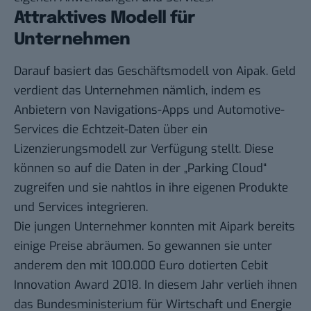
Attraktives Modell für
Unternehmen
Darauf basiert das Geschäftsmodell von Aipak. Geld
verdient das Unternehmen nämlich, indem es
Anbietern von Navigations-Apps und Automotive-
Services die Echtzeit-Daten über ein
Lizenzierungsmodell zur Verfügung stellt. Diese
können so auf die Daten in der „Parking Cloud“
zugreifen und sie nahtlos in ihre eigenen Produkte
und Services integrieren.
Die jungen Unternehmer konnten mit Aipark bereits
einige Preise abräumen. So gewannen sie unter
anderem den mit 100.000 Euro dotierten Cebit
Innovation Award 2018. In diesem Jahr verlieh ihnen
das Bundesministerium für Wirtschaft und Energie