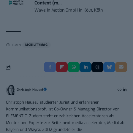
Content (m...
Wave In Motion GmbH
in
Köln, Köln
THEMEN:
MOBILITYMAG
Christoph Hausel
Christoph Hausel, studierter Jurist und erfahrener
Kommunikationsprofi, ist Co-Owner & Managing Director von
ELEMENT C. Zudem steht er zahlreichen Acceleratoren als
Mentor und Experte zur Seite: next media accelerator, MediaLab
Bayern und Wayra. 2002 gründete er die