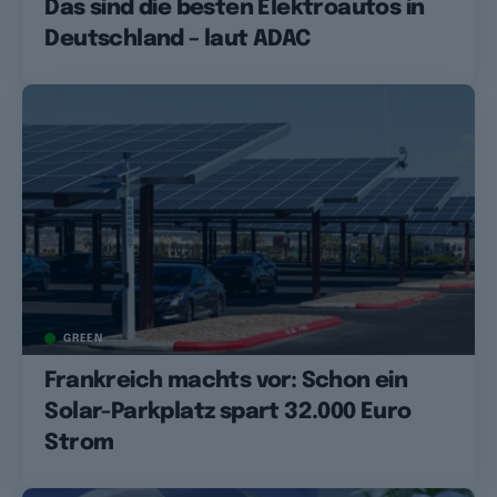
Das sind die besten Elektroautos in
Deutschland – laut ADAC
GREEN
Frankreich machts vor: Schon ein
Solar-Parkplatz spart 32.000 Euro
Strom