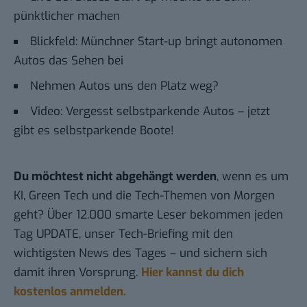
pünktlicher machen
Blickfeld: Münchner Start-up bringt autonomen
Autos das Sehen bei
Nehmen Autos uns den Platz weg?
Video: Vergesst selbstparkende Autos – jetzt
gibt es selbstparkende Boote!
Du möchtest nicht abgehängt werden
, wenn es um
KI, Green Tech und die Tech-Themen von Morgen
geht? Über 12.000 smarte Leser bekommen jeden
Tag UPDATE, unser Tech-Briefing mit den
wichtigsten News des Tages – und sichern sich
damit ihren Vorsprung.
Hier kannst du dich
kostenlos anmelden.