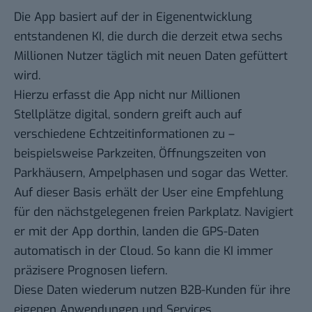
Die App basiert auf der in Eigenentwicklung
entstandenen KI, die durch die derzeit etwa sechs
Millionen Nutzer täglich mit neuen Daten gefüttert
wird.
Hierzu erfasst die App nicht nur Millionen
Stellplätze digital, sondern greift auch auf
verschiedene Echtzeitinformationen zu –
beispielsweise Parkzeiten, Öffnungszeiten von
Parkhäusern, Ampelphasen und sogar das Wetter.
Auf dieser Basis erhält der User eine Empfehlung
für den nächstgelegenen freien Parkplatz. Navigiert
er mit der App dorthin, landen die GPS-Daten
automatisch in der Cloud. So kann die KI immer
präzisere Prognosen liefern.
Diese Daten wiederum nutzen B2B-Kunden für ihre
eigenen Anwendungen und Services.