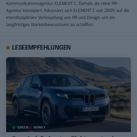
Kommunikationsagentur ELEMENT C. Damals als reine PR-
Agentur konzipiert, fokussiert sich ELEMENT C seit 2005 auf die
interdisziplinäre Verknüpfung von PR und Design, um ein
langfristiges Markenbewusstsein zu schaffen.
LESEEMPFEHLUNGEN
GREEN
MONEY