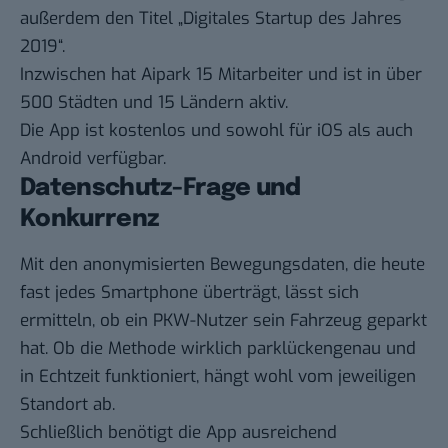
außerdem den Titel „Digitales Startup des Jahres
2019“.
Inzwischen hat Aipark 15 Mitarbeiter und ist in über
500 Städten und 15 Ländern aktiv.
Die App ist kostenlos und sowohl für
iOS
als auch
Android
verfügbar.
Datenschutz-Frage und
Konkurrenz
Mit den anonymisierten Bewegungsdaten, die heute
fast jedes Smartphone überträgt, lässt sich
ermitteln, ob ein PKW-Nutzer sein Fahrzeug geparkt
hat. Ob die Methode wirklich parklückengenau und
in Echtzeit funktioniert, hängt wohl vom jeweiligen
Standort ab.
Schließlich benötigt die App ausreichend